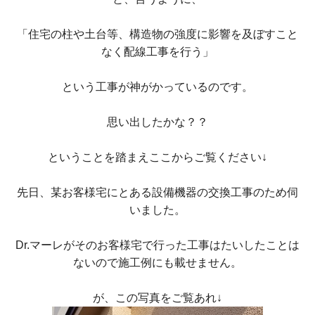
「住宅の柱や土台等、構造物の強度に影響を及ぼすこと
なく配線工事を行う」
という工事が神がかっているのです。
思い出したかな？？
ということを踏まえここからご覧ください↓
先日、某お客様宅にとある設備機器の交換工事のため伺
いました。
Dr.マーレがそのお客様宅で行った工事はたいしたことは
ないので施工例にも載せません。
が、この写真をご覧あれ↓