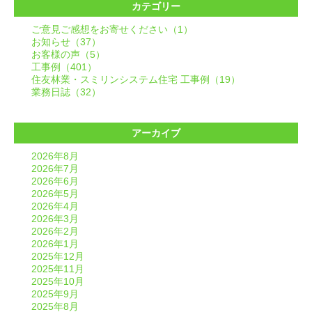
カテゴリー
ご意見ご感想をお寄せください（1）
お知らせ（37）
お客様の声（5）
工事例（401）
住友林業・スミリンシステム住宅 工事例（19）
業務日誌（32）
アーカイブ
2026年8月
2026年7月
2026年6月
2026年5月
2026年4月
2026年3月
2026年2月
2026年1月
2025年12月
2025年11月
2025年10月
2025年9月
2025年8月