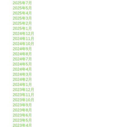
2025年7月
2025年5月
2025年4月
2025年3月
2025年2月
2025年1月
2024年12月
2024年11月
2024年10月
2024年9月
2024年8月
2024年7月
2024年5月
2024年4月
2024年3月
2024年2月
2024年1月
2023年12月
2023年11月
2023年10月
2023年9月
2023年8月
2023年6月
2023年5月
2023年4月