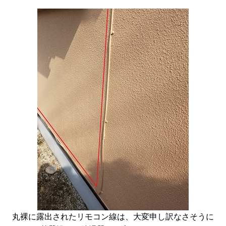
丸裸に露出されたリモコン線は、大変申し訳なさそうに