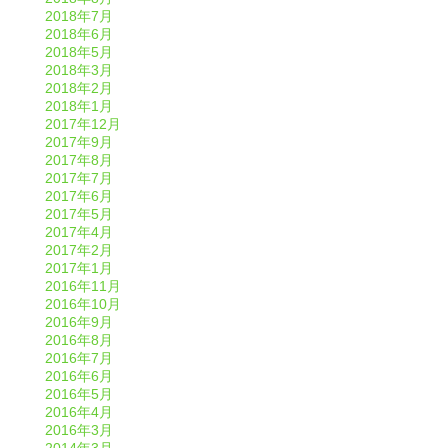
2018年7月
2018年6月
2018年5月
2018年3月
2018年2月
2018年1月
2017年12月
2017年9月
2017年8月
2017年7月
2017年6月
2017年5月
2017年4月
2017年2月
2017年1月
2016年11月
2016年10月
2016年9月
2016年8月
2016年7月
2016年6月
2016年5月
2016年4月
2016年3月