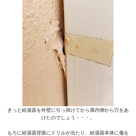
きっと給湯器を外壁に引っ掛けてから屋内側から穴をあ
けたのでしょう・・・。
もろに給湯器背面にドリルが当たり、給湯器本体に傷を