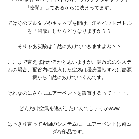
『密閉』してあるからに決まってます。
ではそのプルタブやキャップを開け、缶やペットボトル
を『開放』したらどうなりますか？？
そりゃあ炭酸は自然に抜けていきますよね？？
ここまで言えばわかるかと思いますが、開放式のシステ
ムの場合、配管内に混入した空気は暖房運転すれば熱源
機から自然に抜けていくんです。
それなのにさらにエアーベントを設置するって・・・。
どんだけ空気を逃がしたいんでしょうかwww
はっきり言って今回のシステムに、エアーベントは超ム
ダな部品です。