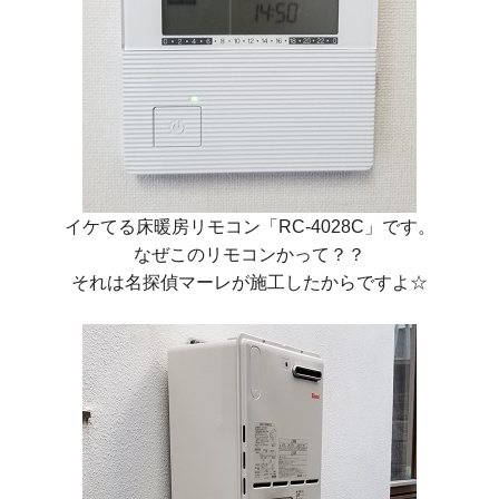
イケてる床暖房リモコン
「RC-4028C」
です。
なぜこのリモコンかって？？
それは名探偵マーレが施工したからですよ☆