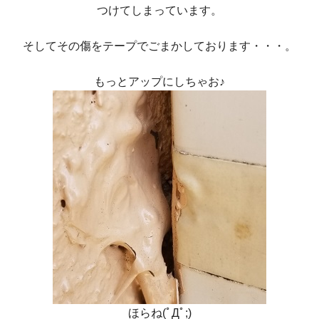
つけてしまっています。
そしてその傷をテープでごまかしております・・・。
もっとアップにしちゃお♪
ほらね(ﾟДﾟ;)