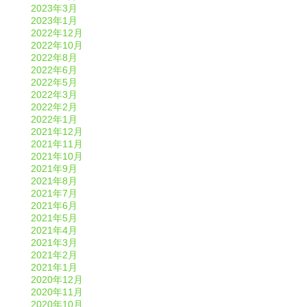
2023年3月
2023年1月
2022年12月
2022年10月
2022年8月
2022年6月
2022年5月
2022年3月
2022年2月
2022年1月
2021年12月
2021年11月
2021年10月
2021年9月
2021年8月
2021年7月
2021年6月
2021年5月
2021年4月
2021年3月
2021年2月
2021年1月
2020年12月
2020年11月
2020年10月