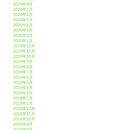
2020年8月
2020年7月
2020年6月
2020年5月
2020年4月
2020年3月
2020年2月
2020年1月
2019年12月
2019年11月
2019年10月
2019年9月
2019年8月
2019年7月
2019年6月
2019年5月
2019年4月
2019年3月
2019年2月
2019年1月
2018年12月
2018年11月
2018年10月
2018年9月
2018年8月