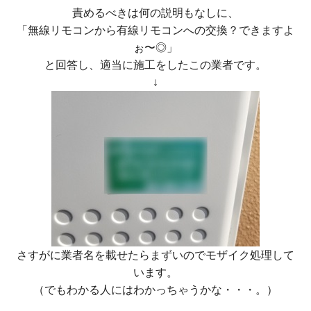
責めるべきは何の説明もなしに、
「無線リモコンから有線リモコンへの交換？できますよ
ぉ〜◎」
と回答し、適当に施工をしたこの業者です。
↓
さすがに業者名を載せたらまずいのでモザイク処理して
います。
（でもわかる人にはわかっちゃうかな・・・。）