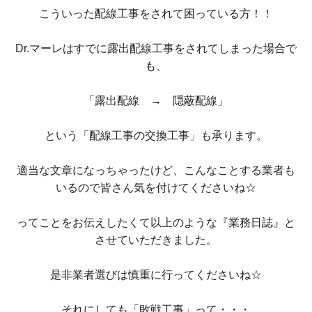
こういった配線工事をされて困っている方！！
Dr.マーレはすでに露出配線工事をされてしまった場合で
も、
「露出配線 → 隠蔽配線」
という「配線工事の交換工事」も承ります。
適当な文章になっちゃったけど、こんなことする業者も
いるので皆さん気を付けてくださいね☆
ってことをお伝えしたくて以上のような『業務日誌』と
させていただきました。
是非業者選びは慎重に行ってくださいね☆
それにしても「敗戦工事」って・・・