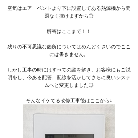
空気はエアーベントより下に設置してある熱源機から問
題なく抜けますから◎
解答はここまで！！
残りの不可思議な箇所についてはめんどくさいのでここ
には書きません。
しかし工事の時にはすべての謎を解き、お客様にもご説
明をし、今ある配管、配線を活かしてさらに良いシステ
ムへと変更しました◎
そんなイケてる改修工事後はここから↓