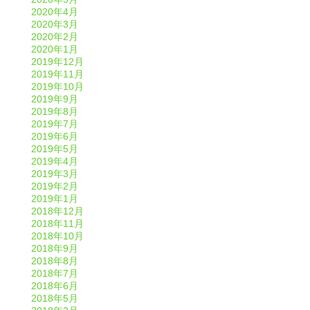
2020年4月
2020年3月
2020年2月
2020年1月
2019年12月
2019年11月
2019年10月
2019年9月
2019年8月
2019年7月
2019年6月
2019年5月
2019年4月
2019年3月
2019年2月
2019年1月
2018年12月
2018年11月
2018年10月
2018年9月
2018年8月
2018年7月
2018年6月
2018年5月