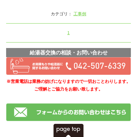
カテゴリ：
工事例
1
給湯器交換の相談・お問い合わせ
※営業電話は業務の妨げになりますので一切おことわりします。
ご理解とご協力をお願い致します。