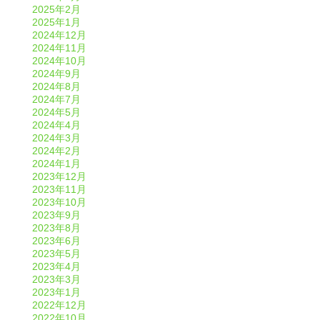
2025年2月
2025年1月
2024年12月
2024年11月
2024年10月
2024年9月
2024年8月
2024年7月
2024年5月
2024年4月
2024年3月
2024年2月
2024年1月
2023年12月
2023年11月
2023年10月
2023年9月
2023年8月
2023年6月
2023年5月
2023年4月
2023年3月
2023年1月
2022年12月
2022年10月