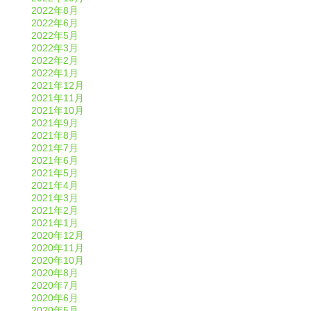
2022年8月
2022年6月
2022年5月
2022年3月
2022年2月
2022年1月
2021年12月
2021年11月
2021年10月
2021年9月
2021年8月
2021年7月
2021年6月
2021年5月
2021年4月
2021年3月
2021年2月
2021年1月
2020年12月
2020年11月
2020年10月
2020年8月
2020年7月
2020年6月
2020年5月