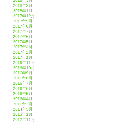
2018年3月
2018年2月
2018年1月
2017年12月
2017年9月
2017年8月
2017年7月
2017年6月
2017年5月
2017年4月
2017年2月
2017年1月
2016年11月
2016年10月
2016年9月
2016年8月
2016年7月
2016年6月
2016年5月
2016年4月
2016年3月
2014年3月
2013年1月
2012年11月