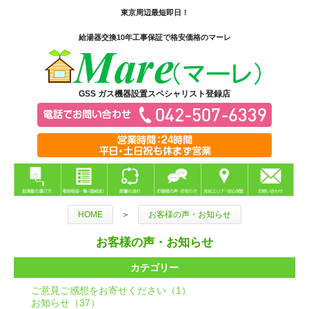
東京周辺最短即日！
給湯器交換10年工事保証で格安価格のマーレ
GSS ガス機器設置スペシャリスト登録店
HOME
＞
お客様の声・お知らせ
お客様の声・お知らせ
カテゴリー
ご意見ご感想をお寄せください（1）
お知らせ（37）