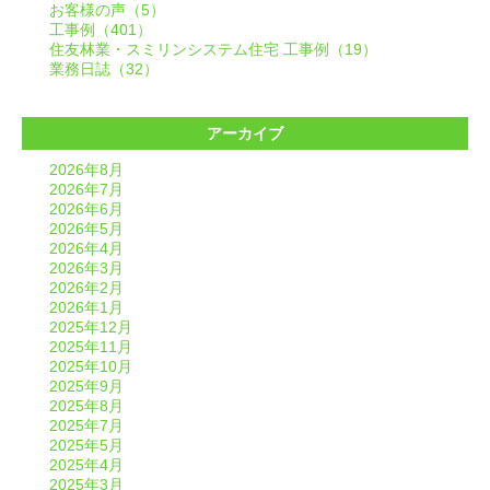
お客様の声（5）
工事例（401）
住友林業・スミリンシステム住宅 工事例（19）
業務日誌（32）
アーカイブ
2026年8月
2026年7月
2026年6月
2026年5月
2026年4月
2026年3月
2026年2月
2026年1月
2025年12月
2025年11月
2025年10月
2025年9月
2025年8月
2025年7月
2025年5月
2025年4月
2025年3月