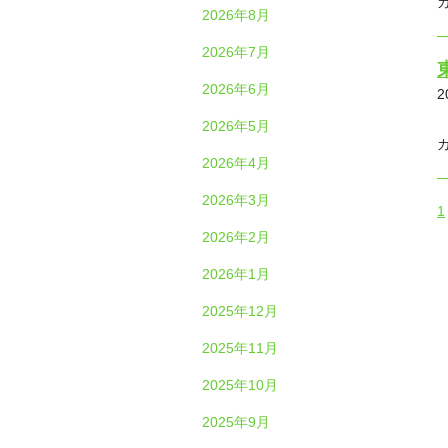
2026年8月
2026年7月
2026年6月
2
2026年5月
2026年4月
2026年3月
1
2026年2月
2026年1月
2025年12月
2025年11月
2025年10月
2025年9月