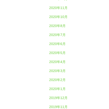
2020年11月
2020年10月
2020年8月
2020年7月
2020年6月
2020年5月
2020年4月
2020年3月
2020年2月
2020年1月
2019年12月
2019年11月