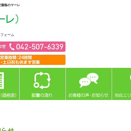
安価格のマーレ
リフォーム
知らせ