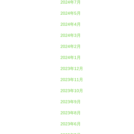
2024年7月
2024年5月
2024年4月
2024年3月
2024年2月
2024年1月
2023年12月
2023年11月
2023年10月
2023年9月
2023年8月
2023年6月