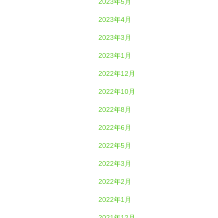
2023年5月
2023年4月
2023年3月
2023年1月
2022年12月
2022年10月
2022年8月
2022年6月
2022年5月
2022年3月
2022年2月
2022年1月
2021年12月