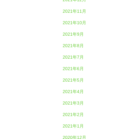
2021年11月
2021年10月
2021年9月
2021年8月
2021年7月
2021年6月
2021年5月
2021年4月
2021年3月
2021年2月
2021年1月
2020年12月