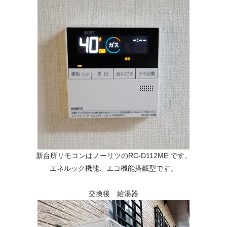
新台所リモコンはノーリツのRC-D112ME です。
エネルック機能、エコ機能搭載型です。
交換後 給湯器