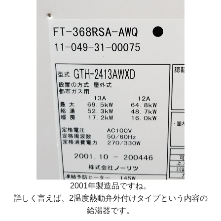
2001年製造品ですね。
詳しく言えば、2温度熱動弁外付けタイプという内容の
給湯器です。