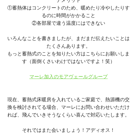
デメリット
①蓄熱体はコンクリートのため、暖めたり冷やしたりす
るのに時間がかかること
②各部屋で違う温度にはできない
いろんなことを書きましたが、まだまだ伝えたいことは
たくさんあります。
もっと蓄熱式のことを知りたい方はこちらにお願いしま
す（面倒くさいわけではないですよ！笑）
マーレ加入のモアヴェールグループ
現在、蓄熱式床暖房を入れているご家庭で、熱源機の交
換を検討されてる場合、マーレにお問い合わせいただけ
れば、飛んでいきそうなくらい喜んで対応いたします。
それではまた会いましょう！アディオス！