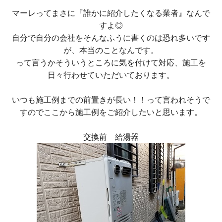
マーレってまさに『誰かに紹介したくなる業者』なんで
すよ◎
自分で自分の会社をそんなふうに書くのは恐れ多いです
が、本当のことなんです。
って言うかそういうところに気を付けて対応、施工を
日々行わせていただいております。
いつも施工例までの前置きが長い！！って言われそうで
すのでここから施工例をご紹介したいと思います。
交換前 給湯器