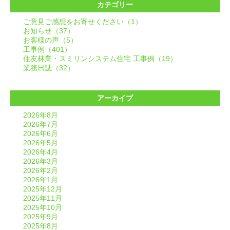
カテゴリー
ご意見ご感想をお寄せください（1）
お知らせ（37）
お客様の声（5）
工事例（401）
住友林業・スミリンシステム住宅 工事例（19）
業務日誌（32）
アーカイブ
2026年8月
2026年7月
2026年6月
2026年5月
2026年4月
2026年3月
2026年2月
2026年1月
2025年12月
2025年11月
2025年10月
2025年9月
2025年8月