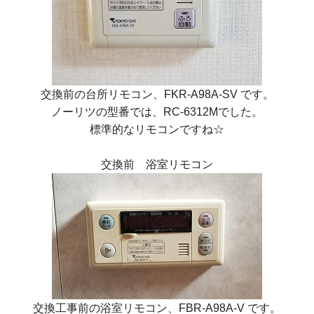
交換前の台所リモコン、FKR-A98A-SV です。
ノーリツの型番では、RC-6312Mでした。
標準的なリモコンですね☆
交換前 浴室リモコン
交換工事前の浴室リモコン、FBR-A98A-V です。