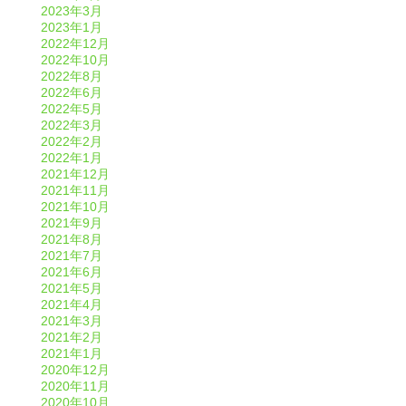
2023年3月
2023年1月
2022年12月
2022年10月
2022年8月
2022年6月
2022年5月
2022年3月
2022年2月
2022年1月
2021年12月
2021年11月
2021年10月
2021年9月
2021年8月
2021年7月
2021年6月
2021年5月
2021年4月
2021年3月
2021年2月
2021年1月
2020年12月
2020年11月
2020年10月