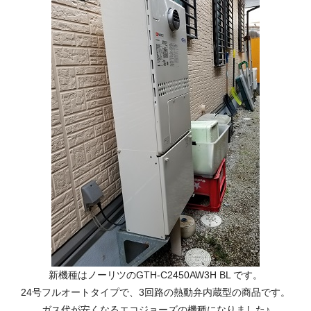
新機種はノーリツのGTH-C2450AW3H BL です。
24号フルオートタイプで、3回路の熱動弁内蔵型の商品です。
ガス代が安くなるエコジョーズの機種になりました♪