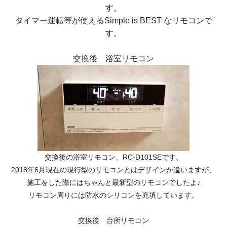
す。
タイマー運転等が使えるSimple is BEST なリモコンで
す。
交換後 浴室リモコン
交換後の浴室リモコン、RC-D101SEです。
2018年6月現在の現行型のリモコンとはデザインが違いますが、
施工をした際にはちゃんと最新型のリモコンでしたよ♪
リモコン周りには防水のシリコンを充填しています。
交換後 台所リモコン