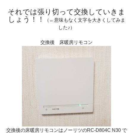
それでは張り切って交換していきま
しょう！！
（←意味もなく文字を大きくしてみま
した♪）
交換後 床暖房リモコン
交換後の床暖房リモコンはノーリツのRC-D804C N30 で