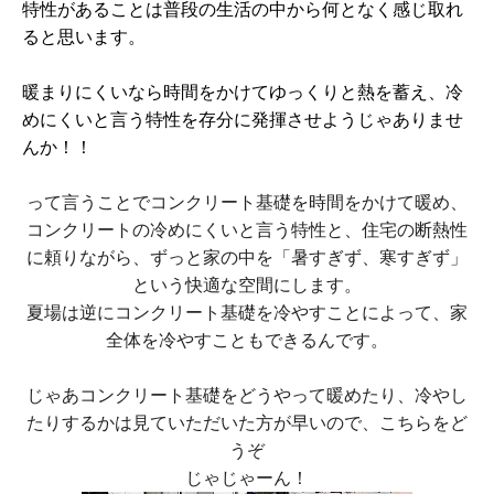
特性があることは普段の生活の中から何となく感じ取れ
ると思います。
暖まりにくいなら時間をかけてゆっくりと熱を蓄え、冷
めにくいと言う特性を存分に発揮させようじゃありませ
んか！！
って言うことでコンクリート基礎を時間をかけて暖め、
コンクリートの冷めにくいと言う特性と、住宅の断熱性
に頼りながら、ずっと家の中を「暑すぎず、寒すぎず」
という快適な空間にします。
夏場は逆にコンクリート基礎を冷やすことによって、家
全体を冷やすこともできるんです。
じゃあコンクリート基礎をどうやって暖めたり、冷やし
たりするかは見ていただいた方が早いので、こちらをど
うぞ
じゃじゃーん！