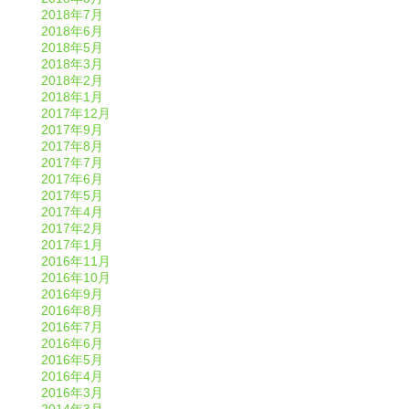
2018年7月
2018年6月
2018年5月
2018年3月
2018年2月
2018年1月
2017年12月
2017年9月
2017年8月
2017年7月
2017年6月
2017年5月
2017年4月
2017年2月
2017年1月
2016年11月
2016年10月
2016年9月
2016年8月
2016年7月
2016年6月
2016年5月
2016年4月
2016年3月