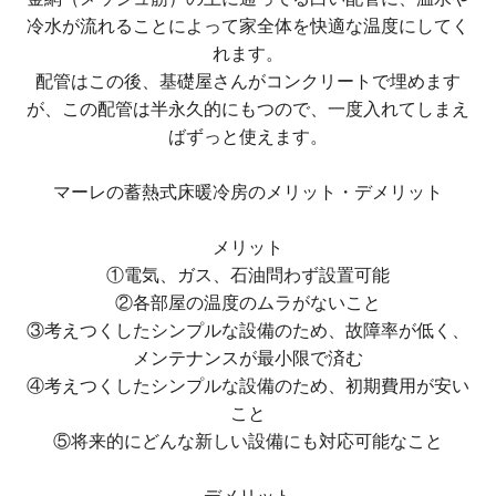
冷水が流れることによって家全体を快適な温度にしてく
れます。
配管はこの後、基礎屋さんがコンクリートで埋めます
が、この配管は半永久的にもつので、一度入れてしまえ
ばずっと使えます。
マーレの蓄熱式床暖冷房のメリット・デメリット
メリット
①電気、ガス、石油問わず設置可能
②各部屋の温度のムラがないこと
③考えつくしたシンプルな設備のため、故障率が低く、
メンテナンスが最小限で済む
④考えつくしたシンプルな設備のため、初期費用が安い
こと
⑤将来的にどんな新しい設備にも対応可能なこと