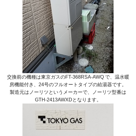
交換前の機種は東京ガスのFT-368RSA-AWQ で、温水暖
房機能付き、24号のフルオートタイプの給湯器です。
製造元はノーリツというメーカーで、ノーリツ型番は
GTH-2413AWXDとなります。