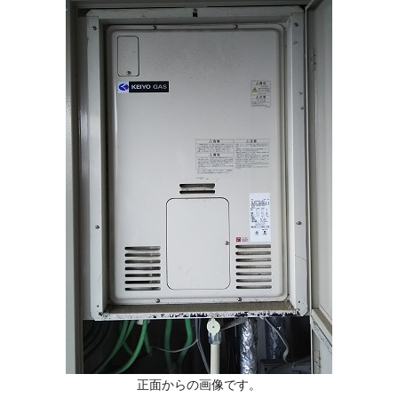
正面からの画像です。