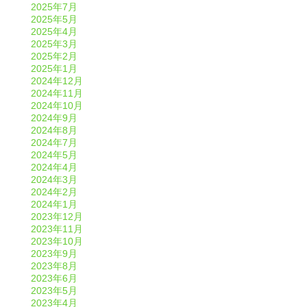
2025年7月
2025年5月
2025年4月
2025年3月
2025年2月
2025年1月
2024年12月
2024年11月
2024年10月
2024年9月
2024年8月
2024年7月
2024年5月
2024年4月
2024年3月
2024年2月
2024年1月
2023年12月
2023年11月
2023年10月
2023年9月
2023年8月
2023年6月
2023年5月
2023年4月