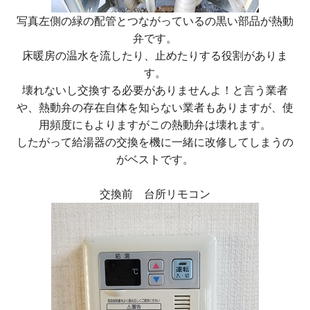
写真左側の緑の配管とつながっているの黒い部品が熱動
弁です。
床暖房の温水を流したり、止めたりする役割がありま
す。
壊れないし交換する必要がありませんよ！と言う業者
や、熱動弁の存在自体を知らない業者もありますが、使
用頻度にもよりますがこの熱動弁は壊れます。
したがって給湯器の交換を機に一緒に改修してしまうの
がベストです。
交換前 台所リモコン