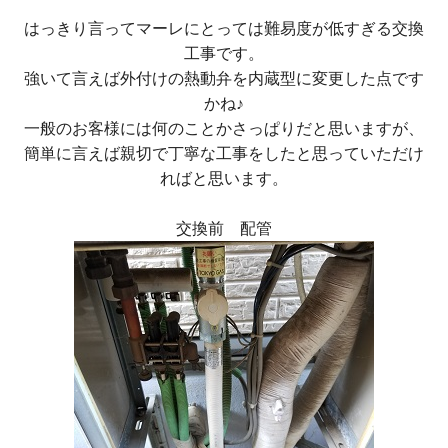
はっきり言ってマーレにとっては難易度が低すぎる交換
工事です。
強いて言えば外付けの熱動弁を内蔵型に変更した点です
かね♪
一般のお客様には何のことかさっぱりだと思いますが、
簡単に言えば親切で丁寧な工事をしたと思っていただけ
ればと思います。
交換前 配管