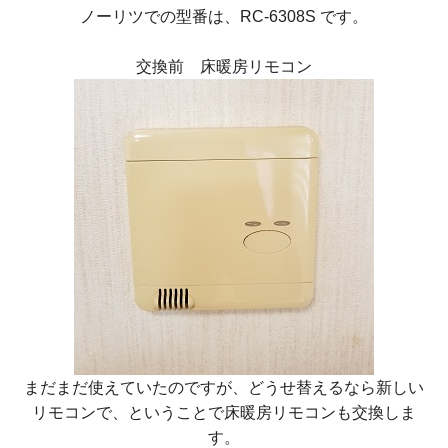
ノーリツでの型番は、RC-6308S です。
交換前 床暖房リモコン
まだまだ使えていたのですが、どうせ替えるなら新しい
リモコンで、ということで床暖房リモコンも交換しま
す。