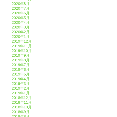
2020年8月
2020年7月
2020年6月
2020年5月
2020年4月
2020年3月
2020年2月
2020年1月
2019年12月
2019年11月
2019年10月
2019年9月
2019年8月
2019年7月
2019年6月
2019年5月
2019年4月
2019年3月
2019年2月
2019年1月
2018年12月
2018年11月
2018年10月
2018年9月
2018年8月