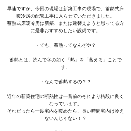
早速ですが、今回の現場は新築工事の現場で、蓄熱式床
暖冷房の配管工事に入らせていただきました。
蓄熱式床暖冷房は新築、または建替えようと思ってる方
に是非おすすめしたい設備です。
・でも、蓄熱ってなんぞや？
蓄熱とは、読んで字の如く「熱」を「蓄える」ことで
す。
・なんで蓄熱するの？？
近年の新築住宅の断熱性は一昔前のそれより格段に良く
なっています。
それだったら一度宅内を暖めたら、長い時間宅内は冷え
ないんじゃない！？