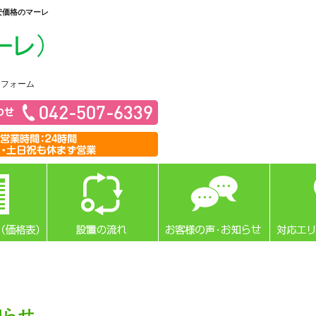
安価格のマーレ
リフォーム
知らせ