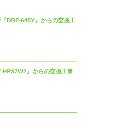
DBF-645Y』からの交換工
-HP37W2』からの交換工事