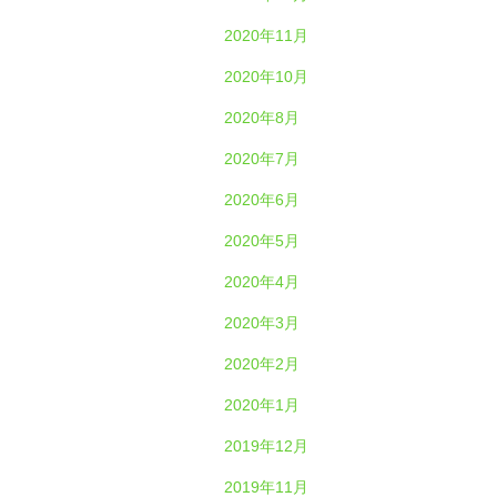
2020年11月
2020年10月
2020年8月
2020年7月
2020年6月
2020年5月
2020年4月
2020年3月
2020年2月
2020年1月
2019年12月
2019年11月