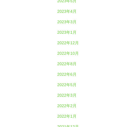
2023年5月
2023年4月
2023年3月
2023年1月
2022年12月
2022年10月
2022年8月
2022年6月
2022年5月
2022年3月
2022年2月
2022年1月
2021年12月