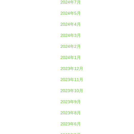
2024年7月
2024年5月
2024年4月
2024年3月
2024年2月
2024年1月
2023年12月
2023年11月
2023年10月
2023年9月
2023年8月
2023年6月