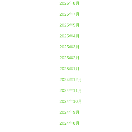
2025年8月
2025年7月
2025年5月
2025年4月
2025年3月
2025年2月
2025年1月
2024年12月
2024年11月
2024年10月
2024年9月
2024年8月