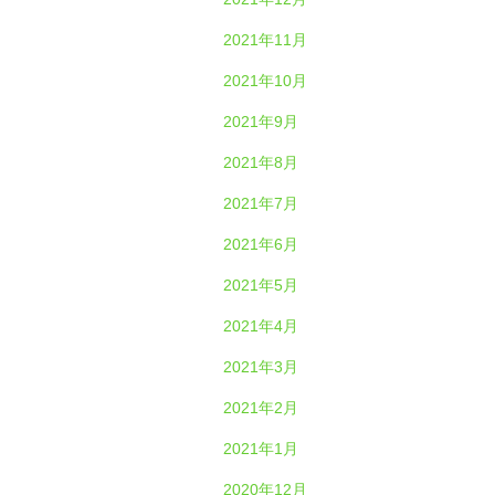
2021年11月
2021年10月
2021年9月
2021年8月
2021年7月
2021年6月
2021年5月
2021年4月
2021年3月
2021年2月
2021年1月
2020年12月