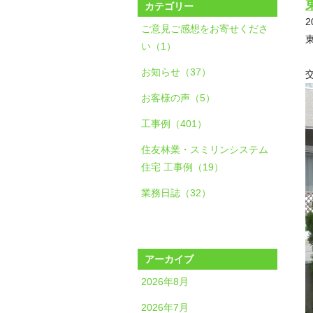
カテゴリー
2
ご意見ご感想をお寄せくださ
い（1）
お知らせ（37）
お客様の声（5）
工事例（401）
住友林業・スミリンシステム
住宅 工事例（19）
業務日誌（32）
アーカイブ
2026年8月
2026年7月