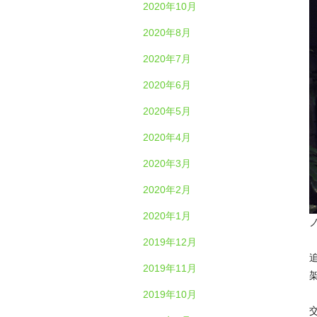
2020年10月
2020年8月
2020年7月
2020年6月
2020年5月
2020年4月
2020年3月
2020年2月
2020年1月
ノ
2019年12月
2019年11月
2019年10月