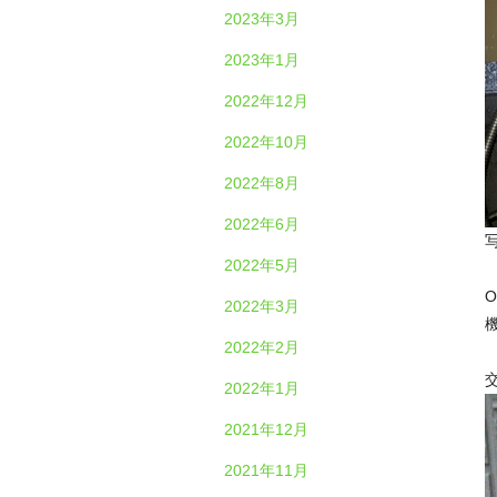
2023年3月
2023年1月
2022年12月
2022年10月
2022年8月
2022年6月
2022年5月
2022年3月
2022年2月
2022年1月
2021年12月
2021年11月