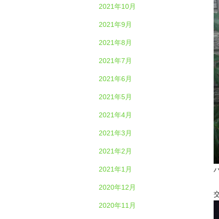
2021年10月
2021年9月
2021年8月
2021年7月
2021年6月
2021年5月
2021年4月
2021年3月
2021年2月
2021年1月
ハ
2020年12月
2020年11月