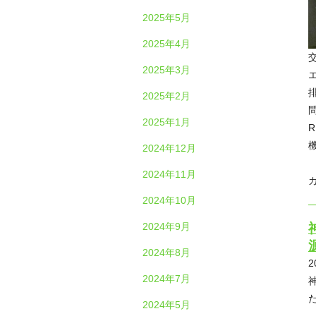
2025年5月
2025年4月
2025年3月
2025年2月
2025年1月
2024年12月
2024年11月
2024年10月
2024年9月
2024年8月
2
2024年7月
2024年5月