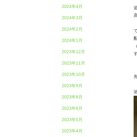
2024年4月
2024年3月
2024年2月
2024年1月
2023年12月
2023年11月
2023年10月
2023年9月
2023年8月
2023年6月
2023年5月
2023年4月