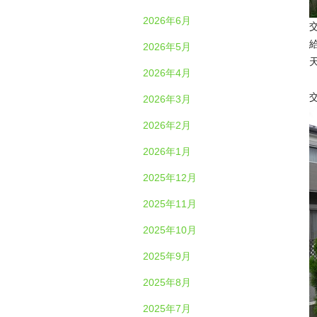
2026年6月
2026年5月
2026年4月
2026年3月
2026年2月
2026年1月
2025年12月
2025年11月
2025年10月
2025年9月
2025年8月
2025年7月