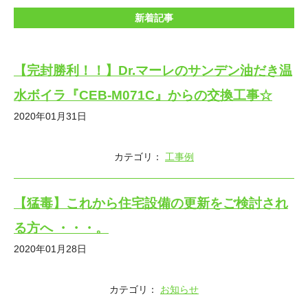
新着記事
【完封勝利！！】Dr.マーレのサンデン油だき温
水ボイラ『CEB-M071C』からの交換工事☆
2020年01月31日
カテゴリ：
工事例
【猛毒】これから住宅設備の更新をご検討され
る方へ ・・・。
2020年01月28日
カテゴリ：
お知らせ