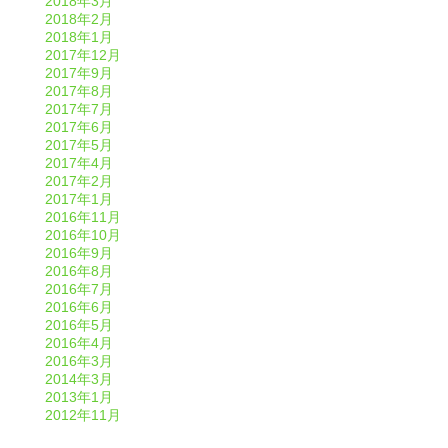
2018年3月
2018年2月
2018年1月
2017年12月
2017年9月
2017年8月
2017年7月
2017年6月
2017年5月
2017年4月
2017年2月
2017年1月
2016年11月
2016年10月
2016年9月
2016年8月
2016年7月
2016年6月
2016年5月
2016年4月
2016年3月
2014年3月
2013年1月
2012年11月