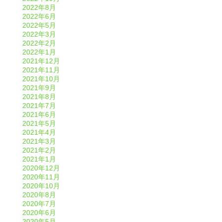
2022年8月
2022年6月
2022年5月
2022年3月
2022年2月
2022年1月
2021年12月
2021年11月
2021年10月
2021年9月
2021年8月
2021年7月
2021年6月
2021年5月
2021年4月
2021年3月
2021年2月
2021年1月
2020年12月
2020年11月
2020年10月
2020年8月
2020年7月
2020年6月
2020年5月