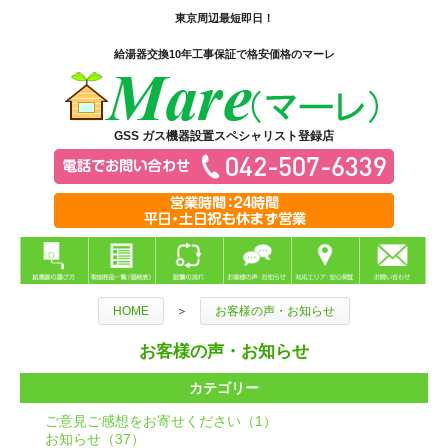
東京周辺最短即日！
給湯器交換10年工事保証で格安価格のマーレ
GSS ガス機器設置スペシャリスト登録店
HOME
＞
お客様の声・お知らせ
お客様の声・お知らせ
カテゴリー
ご意見ご感想をお寄せください（1）
お知らせ（37）