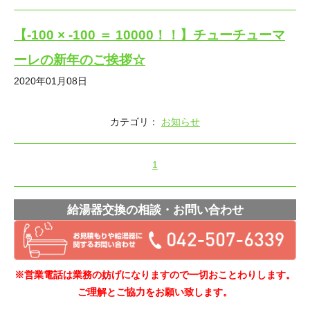
【-100 × -100 ＝ 10000！！】チューチューマ
ーレの新年のご挨拶☆
2020年01月08日
カテゴリ：
お知らせ
1
給湯器交換の相談・お問い合わせ
※営業電話は業務の妨げになりますので一切おことわりします。
ご理解とご協力をお願い致します。