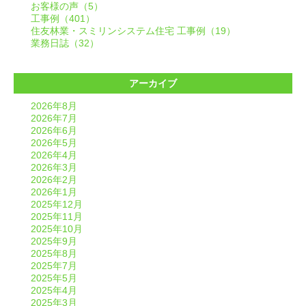
お客様の声（5）
工事例（401）
住友林業・スミリンシステム住宅 工事例（19）
業務日誌（32）
アーカイブ
2026年8月
2026年7月
2026年6月
2026年5月
2026年4月
2026年3月
2026年2月
2026年1月
2025年12月
2025年11月
2025年10月
2025年9月
2025年8月
2025年7月
2025年5月
2025年4月
2025年3月