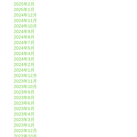
2025年2月
2025年1月
2024年12月
2024年11月
2024年10月
2024年9月
2024年8月
2024年7月
2024年5月
2024年4月
2024年3月
2024年2月
2024年1月
2023年12月
2023年11月
2023年10月
2023年9月
2023年8月
2023年6月
2023年5月
2023年4月
2023年3月
2023年1月
2022年12月
2022年10月