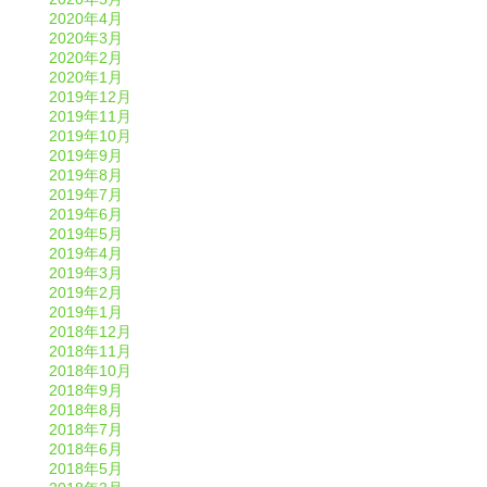
2020年4月
2020年3月
2020年2月
2020年1月
2019年12月
2019年11月
2019年10月
2019年9月
2019年8月
2019年7月
2019年6月
2019年5月
2019年4月
2019年3月
2019年2月
2019年1月
2018年12月
2018年11月
2018年10月
2018年9月
2018年8月
2018年7月
2018年6月
2018年5月