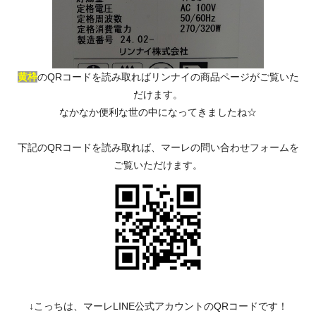
黄枠
のQRコードを読み取ればリンナイの商品ページがご覧いた
だけます。
なかなか便利な世の中になってきましたね☆
下記のQRコードを読み取れば、マーレの問い合わせフォームを
ご覧いただけます。
↓こっちは、マーレLINE公式アカウントのQRコードです！