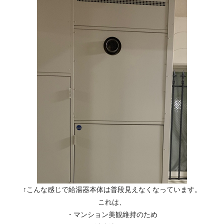
↑こんな感じで給湯器本体は普段見えなくなっています。
これは、
・マンション美観維持のため