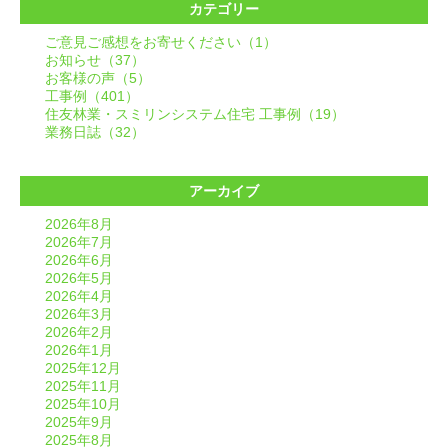
カテゴリー
ご意見ご感想をお寄せください（1）
お知らせ（37）
お客様の声（5）
工事例（401）
住友林業・スミリンシステム住宅 工事例（19）
業務日誌（32）
アーカイブ
2026年8月
2026年7月
2026年6月
2026年5月
2026年4月
2026年3月
2026年2月
2026年1月
2025年12月
2025年11月
2025年10月
2025年9月
2025年8月