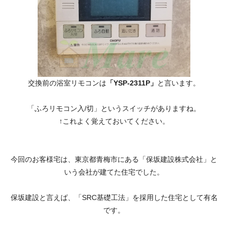
交換前の浴室リモコンは
「YSP-2311P」
と言います。
「ふろリモコン入/切」というスイッチがありますね。
↑これよく覚えておいてください。
今回のお客様宅は、東京都青梅市にある「保坂建設株式会社」と
いう会社が建てた住宅でした。
保坂建設と言えば、「SRC基礎工法」を採用した住宅として有名
です。