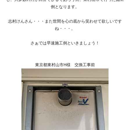
例となります。
志村けんさん・・・また世間を心の底から笑わせて欲しいです
ね・・・。
さぁでは早速施工例といきましょう！
東京都東村山市H様 交換工事前