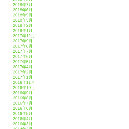
2018年7月
2018年6月
2018年5月
2018年3月
2018年2月
2018年1月
2017年12月
2017年9月
2017年8月
2017年7月
2017年6月
2017年5月
2017年4月
2017年2月
2017年1月
2016年11月
2016年10月
2016年9月
2016年8月
2016年7月
2016年6月
2016年5月
2016年4月
2016年3月