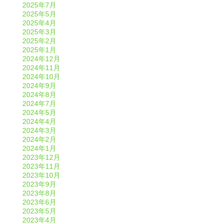
2025年7月
2025年5月
2025年4月
2025年3月
2025年2月
2025年1月
2024年12月
2024年11月
2024年10月
2024年9月
2024年8月
2024年7月
2024年5月
2024年4月
2024年3月
2024年2月
2024年1月
2023年12月
2023年11月
2023年10月
2023年9月
2023年8月
2023年6月
2023年5月
2023年4月