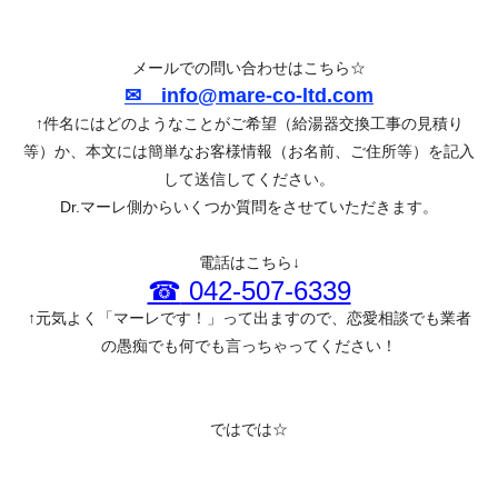
メールでの問い合わせはこちら☆
✉
info@mare-co-ltd.com
↑件名にはどのようなことがご希望（給湯器交換工事の見積り
等）か、本文には簡単なお客様情報（お名前、ご住所等）を記入
して送信してください。
Dr.マーレ側からいくつか質問をさせていただきます。
電話はこちら↓
☎
042-507-6339
↑元気よく「マーレです！」って出ますので、恋愛相談でも業者
の愚痴でも何でも言っちゃってください！
ではでは☆