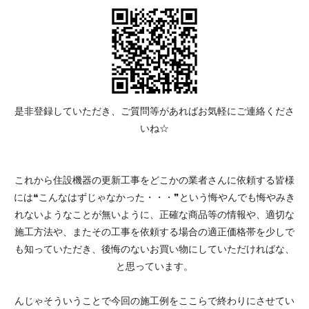
是非登録していただき、ご質問等があればお気軽にご連絡くださ
いね☆
これから住設機器の更新工事をどこかの業者さんに依頼する皆様
には❝こんなはずじゃなかった・・・❞という悔やんでも悔やみき
れないようなことが無いように、正確な商品等の情報や、適切な
施工方法や、またその工事を依頼する場合の適正価格帯を少しで
も知っていただき、後悔のないお買い物にしていただければな、
と思っています。
んじゃそういうことで今回の施工例をここらで終わりにさせてい