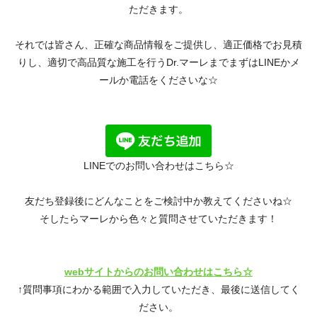
ただきます。
それでは皆さん、正確な商品情報をご提供し、適正価格でお見積
りし、適切で高品質な施工を行うDr.マーレまでまずはLINEかメ
ールか電話をくださいな☆
LINEでのお問い合わせはこちら☆
友だち登録後にどんなことをご検討中か教えてくださいね☆
そしたらマーレから色々と質問させていただきます！
webサイトからのお問い合わせはこちら☆
↑質問事項にわかる範囲で入力していただき、最後に送信してく
ださい。