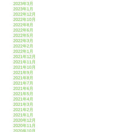
2023年3月
2023年1月
2022年12月
2022年10月
2022年8月
2022年6月
2022年5月
2022年3月
2022年2月
2022年1月
2021年12月
2021年11月
2021年10月
2021年9月
2021年8月
2021年7月
2021年6月
2021年5月
2021年4月
2021年3月
2021年2月
2021年1月
2020年12月
2020年11月
2020年10月