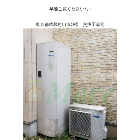
早速ご覧くださいな♪
東京都武蔵村山市O様 交換工事前