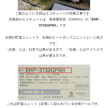
ご覧のように今回はエコキュートの交換工事です。
交換前のエコキュートは、長府製作所（CHOFU）の
「EHP-
3733GPXH」
です。
左側が貯湯ユニットで、右側がヒートポンプユニットという並び
です。
「左側」とは、日本では車が走る方で、「右側」とはアメリカで
は車が通る方です。
これは貯湯ユニット（左側）に貼られている仕様ラベルです。