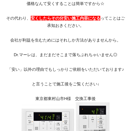
価格なんて安くすることは簡単ですから☆
その代わり、
安くしたらその分安い施工内容になる
ってことはご
承知おきください。
会社が利益を生むためにはそれしか方法がありませんから。
Dr.マーレは、まだまだそこまで落ちぶれちゃいません◎
「安い」以外の理由でもしっかりご依頼をいただいております♪
と言うことで施工後をご覧ください↓
東京都東村山市H様 交換工事後