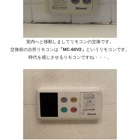
室内へと移動しましてリモコンの交換です。
交換前の台所リモコンは
「MC-60V2」
というリモコンです。
時代を感じさせるリモコンですね・・・。