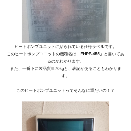
ヒートポンプユニットに貼られている仕様ラベルです。
このヒートポンプユニットの機種名は
「EHPE-455」
と書いてあ
るのがわかります。
また、一番下に製品質量70kgと、表記があることもわかりま
す。
このヒートポンプユニットってそんなに重たいの！？