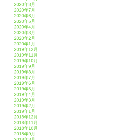
2020年8月
2020年7月
2020年6月
2020年5月
2020年4月
2020年3月
2020年2月
2020年1月
2019年12月
2019年11月
2019年10月
2019年9月
2019年8月
2019年7月
2019年6月
2019年5月
2019年4月
2019年3月
2019年2月
2019年1月
2018年12月
2018年11月
2018年10月
2018年9月
2018年8月