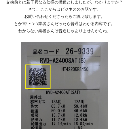
交換前とは若干異なる仕様の機種としましたが、わかりますか？
さて、ここからはビジネスのお話です。
お問い合わせくださったらご説明致します。
とか言いつつ業者さんだったら普通はわかる内容です。
わからない業者さんは普通じゃありませんからね。