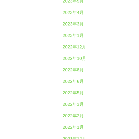
2023年5月
2023年4月
2023年3月
2023年1月
2022年12月
2022年10月
2022年8月
2022年6月
2022年5月
2022年3月
2022年2月
2022年1月
2021年12月