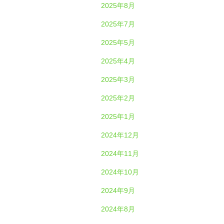
2025年8月
2025年7月
2025年5月
2025年4月
2025年3月
2025年2月
2025年1月
2024年12月
2024年11月
2024年10月
2024年9月
2024年8月