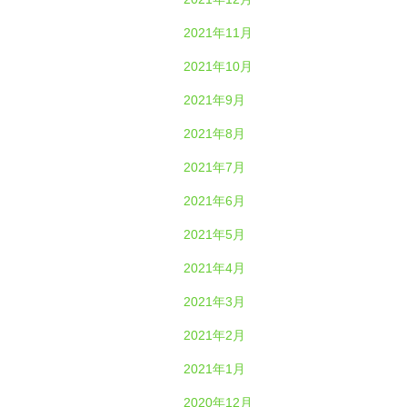
2021年11月
2021年10月
2021年9月
2021年8月
2021年7月
2021年6月
2021年5月
2021年4月
2021年3月
2021年2月
2021年1月
2020年12月