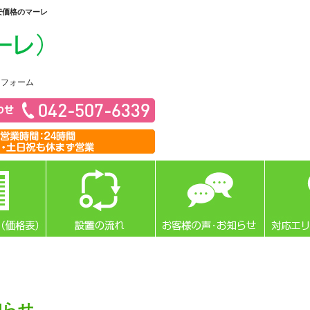
安価格のマーレ
リフォーム
知らせ