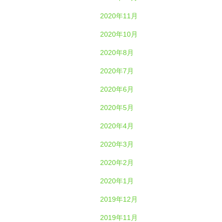
2020年11月
2020年10月
2020年8月
2020年7月
2020年6月
2020年5月
2020年4月
2020年3月
2020年2月
2020年1月
2019年12月
2019年11月