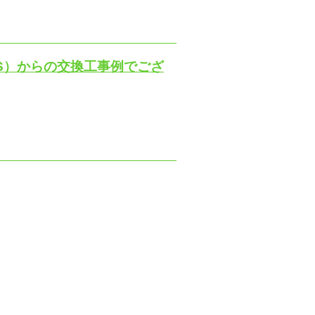
07S）からの交換工事例でござ