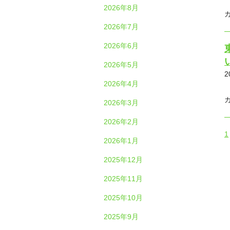
2026年8月
2026年7月
2026年6月
2026年5月
2
2026年4月
2026年3月
2026年2月
1
2026年1月
2025年12月
2025年11月
2025年10月
2025年9月