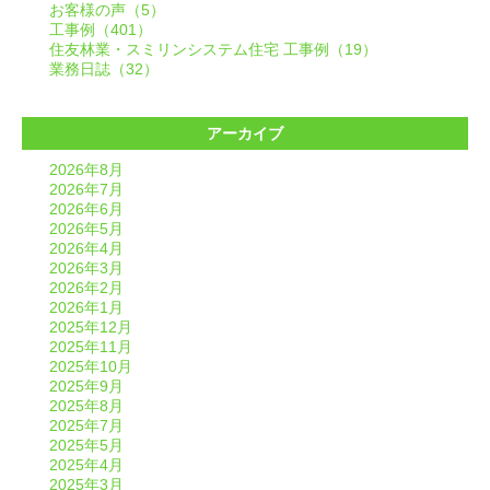
お客様の声（5）
工事例（401）
住友林業・スミリンシステム住宅 工事例（19）
業務日誌（32）
アーカイブ
2026年8月
2026年7月
2026年6月
2026年5月
2026年4月
2026年3月
2026年2月
2026年1月
2025年12月
2025年11月
2025年10月
2025年9月
2025年8月
2025年7月
2025年5月
2025年4月
2025年3月