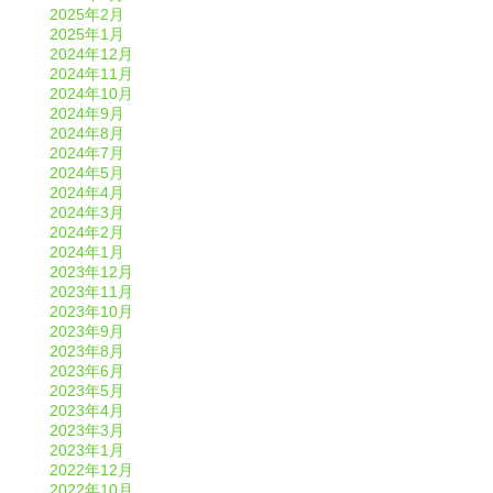
2025年2月
2025年1月
2024年12月
2024年11月
2024年10月
2024年9月
2024年8月
2024年7月
2024年5月
2024年4月
2024年3月
2024年2月
2024年1月
2023年12月
2023年11月
2023年10月
2023年9月
2023年8月
2023年6月
2023年5月
2023年4月
2023年3月
2023年1月
2022年12月
2022年10月