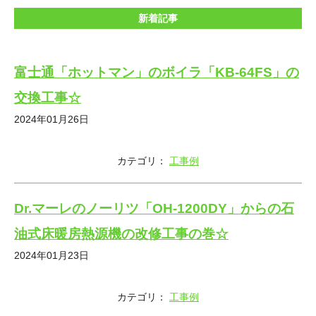
新着記事
富士通「ホットマン」のボイラ「KB-64FS」の
交換工事☆
2024年01月26日
カテゴリ：
工事例
Dr.マーレのノーリツ「OH-1200DY」からの石
油式床暖房熱源機の改修工事の巻☆
2024年01月23日
カテゴリ：
工事例