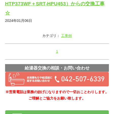
HTP373WF＋SRT-HPU453）からの交換工事
☆
2024年01月06日
カテゴリ：
工事例
1
給湯器交換の相談・お問い合わせ
※営業電話は業務の妨げになりますので一切おことわりします。
ご理解とご協力をお願い致します。