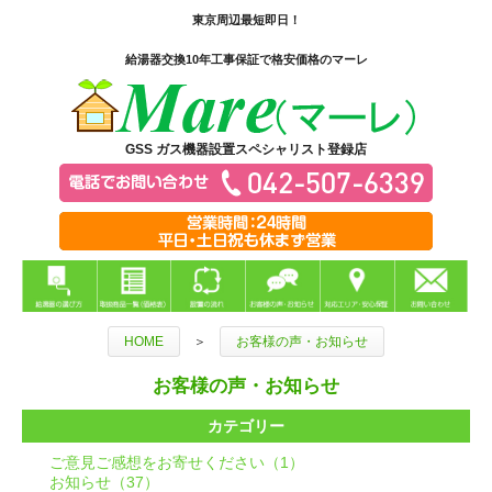
東京周辺最短即日！
給湯器交換10年工事保証で格安価格のマーレ
GSS ガス機器設置スペシャリスト登録店
HOME
＞
お客様の声・お知らせ
お客様の声・お知らせ
カテゴリー
ご意見ご感想をお寄せください（1）
お知らせ（37）