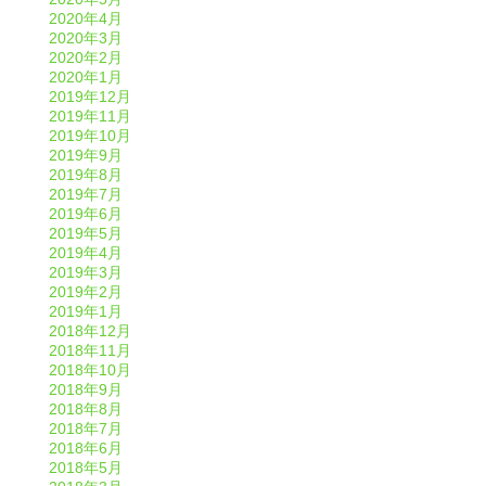
2020年4月
2020年3月
2020年2月
2020年1月
2019年12月
2019年11月
2019年10月
2019年9月
2019年8月
2019年7月
2019年6月
2019年5月
2019年4月
2019年3月
2019年2月
2019年1月
2018年12月
2018年11月
2018年10月
2018年9月
2018年8月
2018年7月
2018年6月
2018年5月