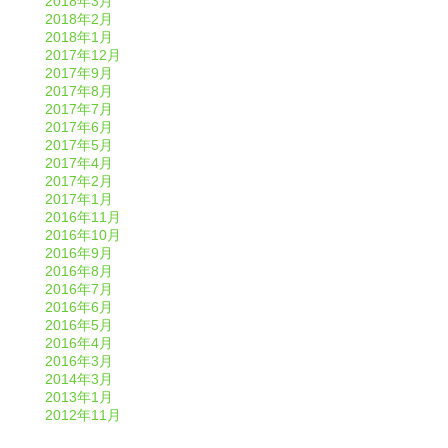
2018年3月
2018年2月
2018年1月
2017年12月
2017年9月
2017年8月
2017年7月
2017年6月
2017年5月
2017年4月
2017年2月
2017年1月
2016年11月
2016年10月
2016年9月
2016年8月
2016年7月
2016年6月
2016年5月
2016年4月
2016年3月
2014年3月
2013年1月
2012年11月