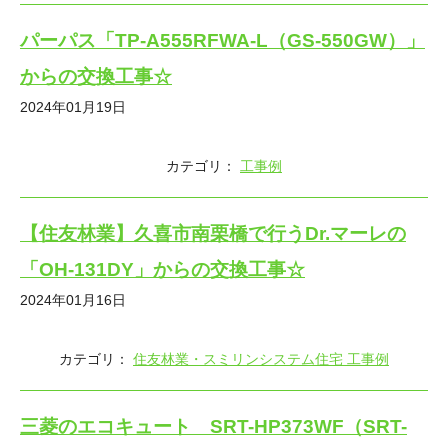
パーパス「TP-A555RFWA-L（GS-550GW）」
からの交換工事☆
2024年01月19日
カテゴリ：
工事例
【住友林業】久喜市南栗橋で行うDr.マーレの
「OH-131DY」からの交換工事☆
2024年01月16日
カテゴリ：
住友林業・スミリンシステム住宅 工事例
三菱のエコキュート SRT-HP373WF（SRT-