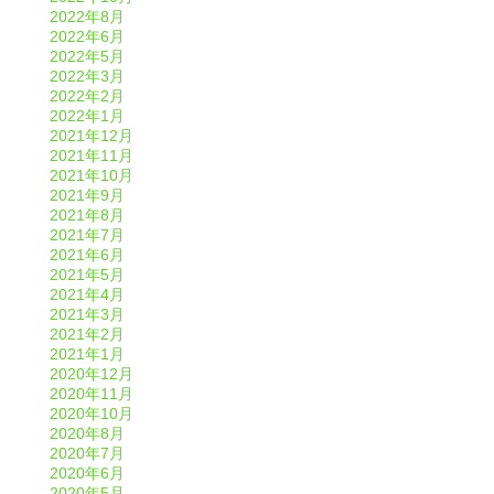
2022年8月
2022年6月
2022年5月
2022年3月
2022年2月
2022年1月
2021年12月
2021年11月
2021年10月
2021年9月
2021年8月
2021年7月
2021年6月
2021年5月
2021年4月
2021年3月
2021年2月
2021年1月
2020年12月
2020年11月
2020年10月
2020年8月
2020年7月
2020年6月
2020年5月