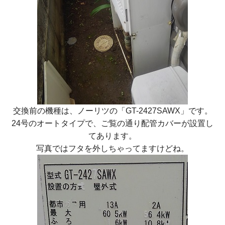
交換前の機種は、ノーリツの「GT-2427SAWX」です。
24号のオートタイプで、ご覧の通り配管カバーが設置し
てあります。
写真ではフタを外しちゃってますけどね。