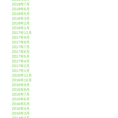
2018年7月
2018年6月
2018年5月
2018年3月
2018年2月
2018年1月
2017年12月
2017年9月
2017年8月
2017年7月
2017年6月
2017年5月
2017年4月
2017年2月
2017年1月
2016年11月
2016年10月
2016年9月
2016年8月
2016年7月
2016年6月
2016年5月
2016年4月
2016年3月