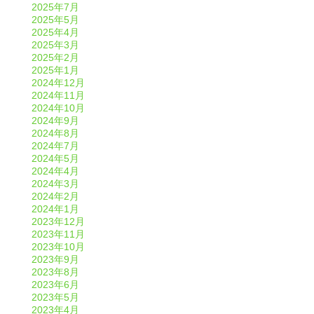
2025年7月
2025年5月
2025年4月
2025年3月
2025年2月
2025年1月
2024年12月
2024年11月
2024年10月
2024年9月
2024年8月
2024年7月
2024年5月
2024年4月
2024年3月
2024年2月
2024年1月
2023年12月
2023年11月
2023年10月
2023年9月
2023年8月
2023年6月
2023年5月
2023年4月