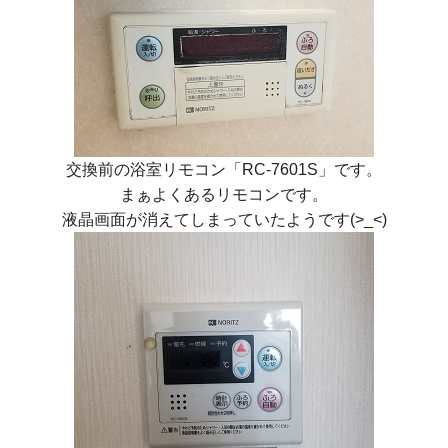
交換前の浴室リモコン「RC-7601S」です。
まぁよくあるリモコンです。
液晶画面が消えてしまっていたようです(>_<)