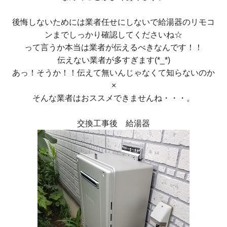
後悔しないためには業者任せにしないで給湯器のリモコ
ンまでしっかり確認してくださいね☆
って言うか本当は業者が伝えるべきなんです！！
伝えない業者が多すぎます(*_*)
あっ！そうか！！伝えて無いんじゃなくて知らないのか
×
そんな業者はおススメできませんね・・・。
交換工事後 給湯器