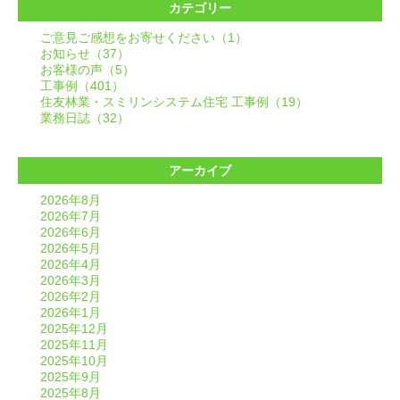
カテゴリー
ご意見ご感想をお寄せください（1）
お知らせ（37）
お客様の声（5）
工事例（401）
住友林業・スミリンシステム住宅 工事例（19）
業務日誌（32）
アーカイブ
2026年8月
2026年7月
2026年6月
2026年5月
2026年4月
2026年3月
2026年2月
2026年1月
2025年12月
2025年11月
2025年10月
2025年9月
2025年8月