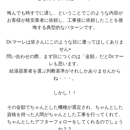
悔んでも時すでに遅し、ということでこのような内容が
お客様が格安業者に依頼し、工事後に依頼したことを後
悔する典型的なパターンです。
Dr.マーレは皆さんにこのような目に遭ってほしくありま
せん×
問い合わせの際、まず目につくのは「金額」だとDr.マー
レも思います。
給湯器業者を選ぶ判断基準がそれしかありませんから
ね・・・。
しかし！！
その金額でちゃんとした機種が選定され、ちゃんとした
資格を持った人間がちゃんとした工事を行ってくれて、
ちゃんとしたアフターフォローをしてくれるのでしょう
か？？