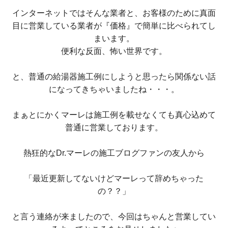
インターネットではそんな業者と、お客様のために真面
目に営業している業者が『価格』で簡単に比べられてし
まいます。
便利な反面、怖い世界です。
と、普通の給湯器施工例にしようと思ったら関係ない話
になってきちゃいましたね・・・。
まぁとにかくマーレは施工例を載せなくても真心込めて
普通に営業しております。
熱狂的なDr.マーレの施工ブログファンの友人から
「最近更新してないけどマーレって辞めちゃった
の？？」
と言う連絡が来ましたので、今回はちゃんと営業してい