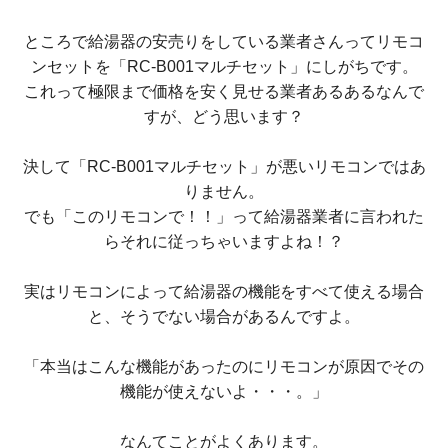
ところで給湯器の安売りをしている業者さんってリモコ
ンセットを「RC-B001マルチセット」にしがちです。
これって極限まで価格を安く見せる業者あるあるなんで
すが、どう思います？
決して「RC-B001マルチセット」が悪いリモコンではあ
りません。
でも「このリモコンで！！」って給湯器業者に言われた
らそれに従っちゃいますよね！？
実はリモコンによって給湯器の機能をすべて使える場合
と、そうでない場合があるんですよ。
「本当はこんな機能があったのにリモコンが原因でその
機能が使えないよ・・・。」
なんてことがよくあります。