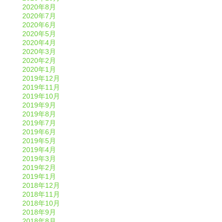
2020年8月
2020年7月
2020年6月
2020年5月
2020年4月
2020年3月
2020年2月
2020年1月
2019年12月
2019年11月
2019年10月
2019年9月
2019年8月
2019年7月
2019年6月
2019年5月
2019年4月
2019年3月
2019年2月
2019年1月
2018年12月
2018年11月
2018年10月
2018年9月
2018年8月