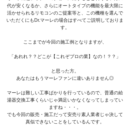
代が安くなるか、さらにオートタイプの機能を最大限に
活かせられるリモコンのご提案等と、この機種を選んで
いただくにもDr.マーレの場合はすべてご説明しておりま
す。
ここまでが今回の施工例となりますが、
「あれれ？？どこが【これぞプロの業】なの！？？」
と思った方。
あなたはもうマーレファンに違いありません◎
マーレは難しい工事ばかりを行っているので、普通の給
湯器交換工事くらいじゃ満足いかなくなってしまってい
ますね・・・。
でも今回の販売・施工だって安売り素人業者じゃ決して
真似できないことをしているんです。