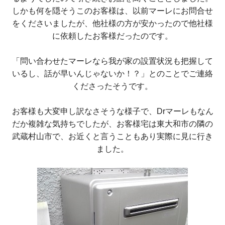
しかも何を隠そうこのお客様は、以前マーレにお問合せ
をくださいましたが、他社様の方が安かったので他社様
に依頼したお客様だったのです。
「問い合わせたマーレなら我が家の設置状況も把握して
いるし、話が早いんじゃないか！？」とのことでご連絡
くださったそうです。
お客様も大変申し訳なさそうな様子で、Drマーレもなん
だか複雑な気持ちでしたが、お客様宅は東大和市の隣の
武蔵村山市で、お近くと言うこともあり実際に見に行き
ました。