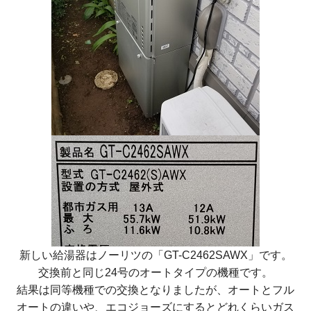
新しい給湯器はノーリツの「GT-C2462SAWX」です。
交換前と同じ24号のオートタイプの機種です。
結果は同等機種での交換となりましたが、オートとフル
オートの違いや、エコジョーズにするとどれくらいガス