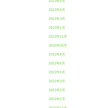
2023年5月
2023年4月
2023年3月
2023年1月
2022年12月
2022年10月
2022年8月
2022年6月
2022年5月
2022年3月
2022年2月
2022年1月
2021年12月