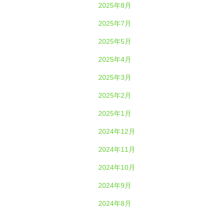
2025年8月
2025年7月
2025年5月
2025年4月
2025年3月
2025年2月
2025年1月
2024年12月
2024年11月
2024年10月
2024年9月
2024年8月