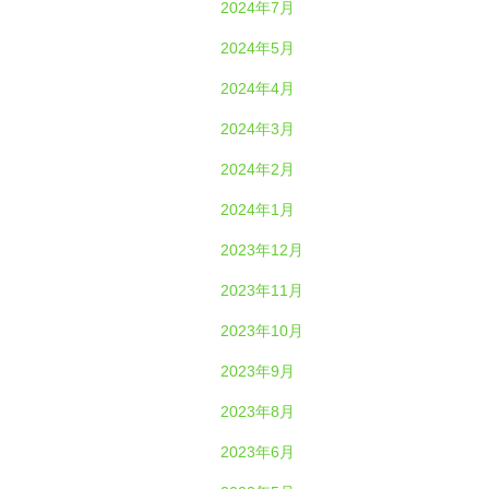
2024年7月
2024年5月
2024年4月
2024年3月
2024年2月
2024年1月
2023年12月
2023年11月
2023年10月
2023年9月
2023年8月
2023年6月