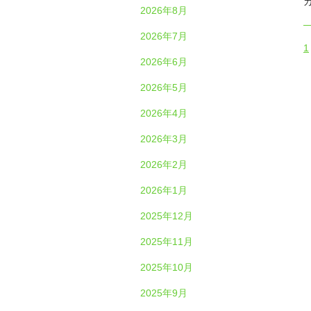
2026年8月
2026年7月
1
2026年6月
2026年5月
2026年4月
2026年3月
2026年2月
2026年1月
2025年12月
2025年11月
2025年10月
2025年9月