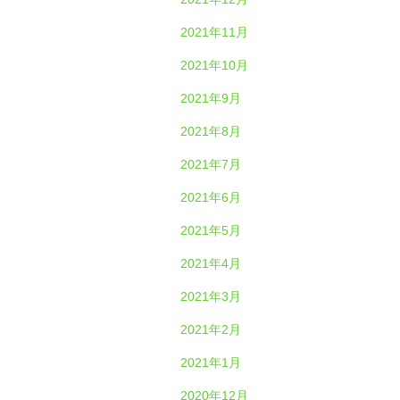
2021年11月
2021年10月
2021年9月
2021年8月
2021年7月
2021年6月
2021年5月
2021年4月
2021年3月
2021年2月
2021年1月
2020年12月