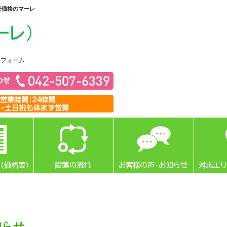
安価格のマーレ
リフォーム
知らせ