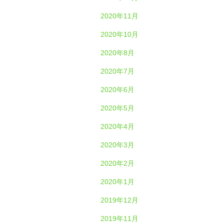
2020年11月
2020年10月
2020年8月
2020年7月
2020年6月
2020年5月
2020年4月
2020年3月
2020年2月
2020年1月
2019年12月
2019年11月