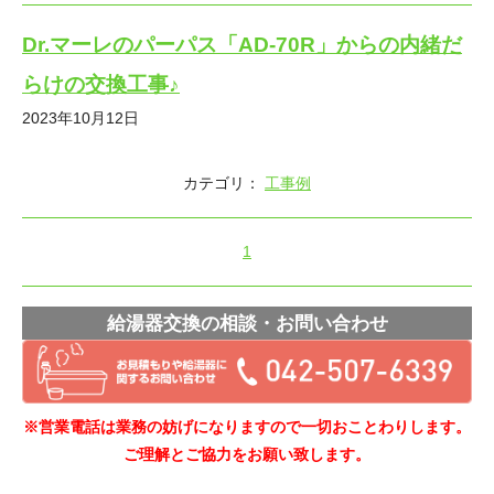
Dr.マーレのパーパス「AD-70R」からの内緒だ
らけの交換工事♪
2023年10月12日
カテゴリ：
工事例
1
給湯器交換の相談・お問い合わせ
※営業電話は業務の妨げになりますので一切おことわりします。
ご理解とご協力をお願い致します。