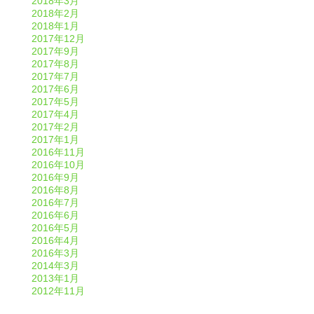
2018年3月
2018年2月
2018年1月
2017年12月
2017年9月
2017年8月
2017年7月
2017年6月
2017年5月
2017年4月
2017年2月
2017年1月
2016年11月
2016年10月
2016年9月
2016年8月
2016年7月
2016年6月
2016年5月
2016年4月
2016年3月
2014年3月
2013年1月
2012年11月