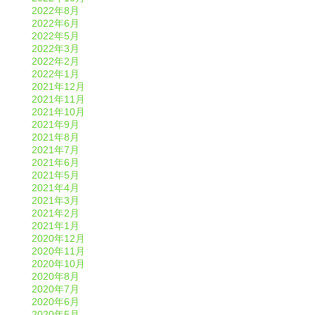
2022年8月
2022年6月
2022年5月
2022年3月
2022年2月
2022年1月
2021年12月
2021年11月
2021年10月
2021年9月
2021年8月
2021年7月
2021年6月
2021年5月
2021年4月
2021年3月
2021年2月
2021年1月
2020年12月
2020年11月
2020年10月
2020年8月
2020年7月
2020年6月
2020年5月