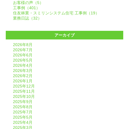
お客様の声（5）
工事例（401）
住友林業・スミリンシステム住宅 工事例（19）
業務日誌（32）
アーカイブ
2026年8月
2026年7月
2026年6月
2026年5月
2026年4月
2026年3月
2026年2月
2026年1月
2025年12月
2025年11月
2025年10月
2025年9月
2025年8月
2025年7月
2025年5月
2025年4月
2025年3月