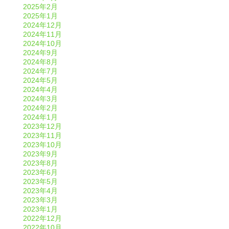
2025年2月
2025年1月
2024年12月
2024年11月
2024年10月
2024年9月
2024年8月
2024年7月
2024年5月
2024年4月
2024年3月
2024年2月
2024年1月
2023年12月
2023年11月
2023年10月
2023年9月
2023年8月
2023年6月
2023年5月
2023年4月
2023年3月
2023年1月
2022年12月
2022年10月