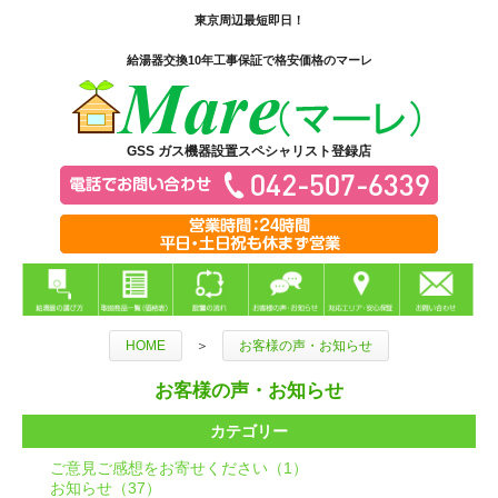
東京周辺最短即日！
給湯器交換10年工事保証で格安価格のマーレ
GSS ガス機器設置スペシャリスト登録店
HOME
＞
お客様の声・お知らせ
お客様の声・お知らせ
カテゴリー
ご意見ご感想をお寄せください（1）
お知らせ（37）