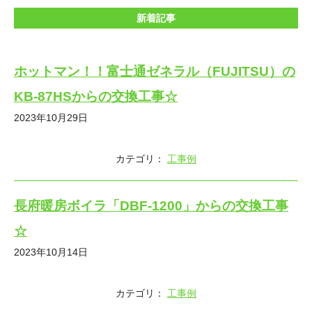
新着記事
ホットマン！！富士通ゼネラル（FUJITSU）の
KB-87HSからの交換工事☆
2023年10月29日
カテゴリ：
工事例
長府暖房ボイラ「DBF-1200」からの交換工事
☆
2023年10月14日
カテゴリ：
工事例