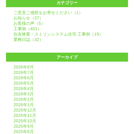
カテゴリー
ご意見ご感想をお寄せください（1）
お知らせ（37）
お客様の声（5）
工事例（401）
住友林業・スミリンシステム住宅 工事例（19）
業務日誌（32）
アーカイブ
2026年8月
2026年7月
2026年6月
2026年5月
2026年4月
2026年3月
2026年2月
2026年1月
2025年12月
2025年11月
2025年10月
2025年9月
2025年8月