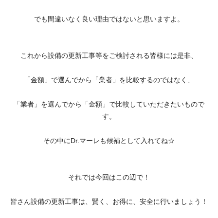
でも間違いなく良い理由ではないと思いますよ。
これから設備の更新工事等をご検討される皆様には是非、
「金額」で選んでから「業者」を比較するのではなく、
「業者」を選んでから「金額」で比較していただきたいもので
す。
その中にDr.マーレも候補として入れてね☆
それでは今回はこの辺で！
皆さん設備の更新工事は、賢く、お得に、安全に行いましょう！