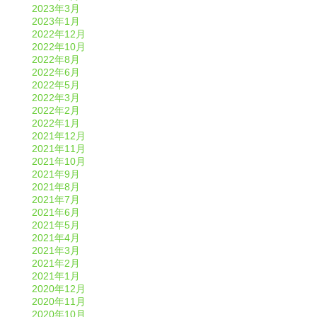
2023年3月
2023年1月
2022年12月
2022年10月
2022年8月
2022年6月
2022年5月
2022年3月
2022年2月
2022年1月
2021年12月
2021年11月
2021年10月
2021年9月
2021年8月
2021年7月
2021年6月
2021年5月
2021年4月
2021年3月
2021年2月
2021年1月
2020年12月
2020年11月
2020年10月