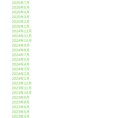
2025年7月
2025年5月
2025年4月
2025年3月
2025年2月
2025年1月
2024年12月
2024年11月
2024年10月
2024年9月
2024年8月
2024年7月
2024年5月
2024年4月
2024年3月
2024年2月
2024年1月
2023年12月
2023年11月
2023年10月
2023年9月
2023年8月
2023年6月
2023年5月
2023年4月