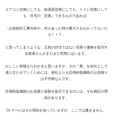
エアコン交換にしても、給湯器交換にしても、トイレ交換にして
も、住宅の「交換」できるものであれば、
「お前絶対工事内容や、何かあった時の重大さをわかってないだ
ろ！！？」
と思ってしまうような、正気の沙汰ではない見積り価格を提示す
る業者さんがまだまだ世間にはいます。
かしこい皆様ならわかると思いますが、その「業」を会社として
成り立たせていくためには、他社よりも圧倒的低価格のお見積り
は不可能なんです。
圧倒的低価格のお見積り金額を提示できるのには、それ相応の理
由があります。
Dr.マーレはその理由を知っていますが、ここでは書きません。