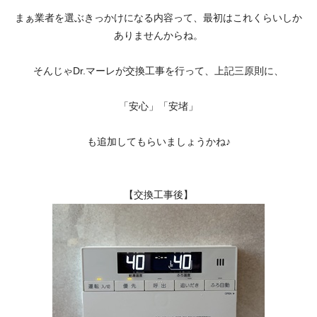
まぁ業者を選ぶきっかけになる内容って、最初はこれくらいしか
ありませんからね。
そんじゃDr.マーレが交換工事を行って、上記三原則に、
「安心」「安堵」
も追加してもらいましょうかね♪
【交換工事後】