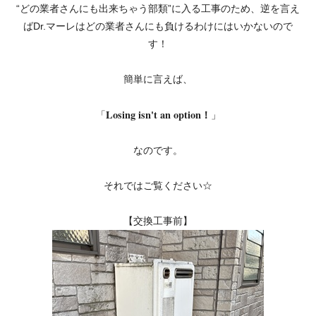
“どの業者さんにも出来ちゃう部類”に入る工事のため、逆を言え
ばDr.マーレはどの業者さんにも負けるわけにはいかないので
す！
簡単に言えば、
Losing isn't an option！
「
」
なのです。
それではご覧ください☆
【交換工事前】