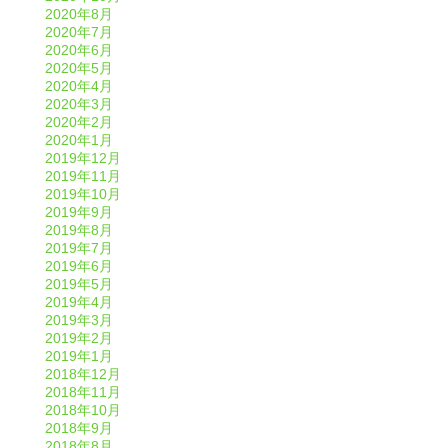
2020年8月
2020年7月
2020年6月
2020年5月
2020年4月
2020年3月
2020年2月
2020年1月
2019年12月
2019年11月
2019年10月
2019年9月
2019年8月
2019年7月
2019年6月
2019年5月
2019年4月
2019年3月
2019年2月
2019年1月
2018年12月
2018年11月
2018年10月
2018年9月
2018年8月