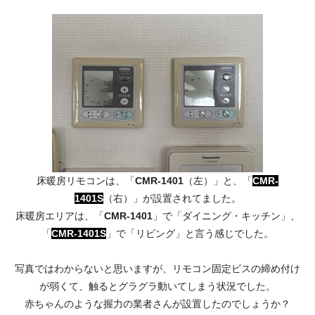
床暖房リモコンは、「
CMR-1401
（左）」と、「
CMR-
1401S
（右）」が設置されてました。
床暖房エリアは、「
CMR-1401
」で「ダイニング・キッチン」、
「
CMR-1401S
」で「リビング」と言う感じでした。
写真ではわからないと思いますが、リモコン固定ビスの締め付け
が弱くて、触るとグラグラ動いてしまう状況でした。
赤ちゃんのような握力の業者さんが設置したのでしょうか？