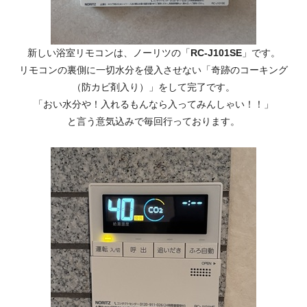
新しい浴室リモコンは、ノーリツの「
RC-J101SE
」です。
リモコンの裏側に一切水分を侵入させない「奇跡のコーキング
（防カビ剤入り）」をして完了です。
「おい水分や！入れるもんなら入ってみんしゃい！！」
と言う意気込みで毎回行っております。