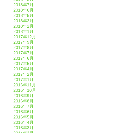
2018年7月
2018年6月
2018年5月
2018年3月
2018年2月
2018年1月
2017年12月
2017年9月
2017年8月
2017年7月
2017年6月
2017年5月
2017年4月
2017年2月
2017年1月
2016年11月
2016年10月
2016年9月
2016年8月
2016年7月
2016年6月
2016年5月
2016年4月
2016年3月