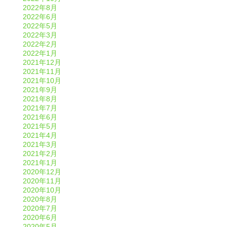
2022年8月
2022年6月
2022年5月
2022年3月
2022年2月
2022年1月
2021年12月
2021年11月
2021年10月
2021年9月
2021年8月
2021年7月
2021年6月
2021年5月
2021年4月
2021年3月
2021年2月
2021年1月
2020年12月
2020年11月
2020年10月
2020年8月
2020年7月
2020年6月
2020年5月