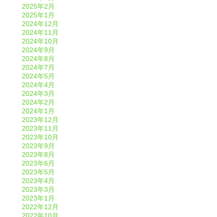
2025年2月
2025年1月
2024年12月
2024年11月
2024年10月
2024年9月
2024年8月
2024年7月
2024年5月
2024年4月
2024年3月
2024年2月
2024年1月
2023年12月
2023年11月
2023年10月
2023年9月
2023年8月
2023年6月
2023年5月
2023年4月
2023年3月
2023年1月
2022年12月
2022年10月