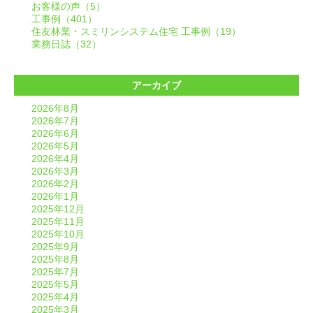
お客様の声（5）
工事例（401）
住友林業・スミリンシステム住宅 工事例（19）
業務日誌（32）
アーカイブ
2026年8月
2026年7月
2026年6月
2026年5月
2026年4月
2026年3月
2026年2月
2026年1月
2025年12月
2025年11月
2025年10月
2025年9月
2025年8月
2025年7月
2025年5月
2025年4月
2025年3月