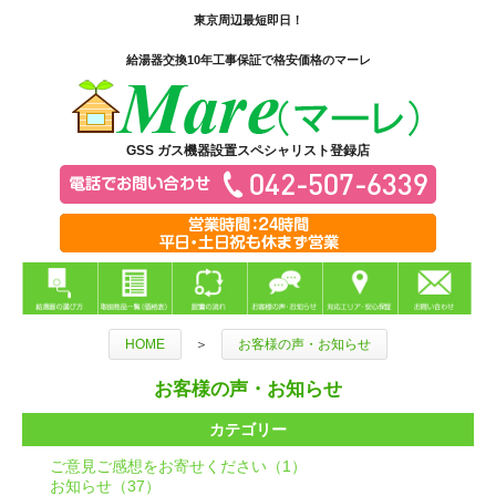
東京周辺最短即日！
給湯器交換10年工事保証で格安価格のマーレ
GSS ガス機器設置スペシャリスト登録店
HOME
＞
お客様の声・お知らせ
お客様の声・お知らせ
カテゴリー
ご意見ご感想をお寄せください（1）
お知らせ（37）