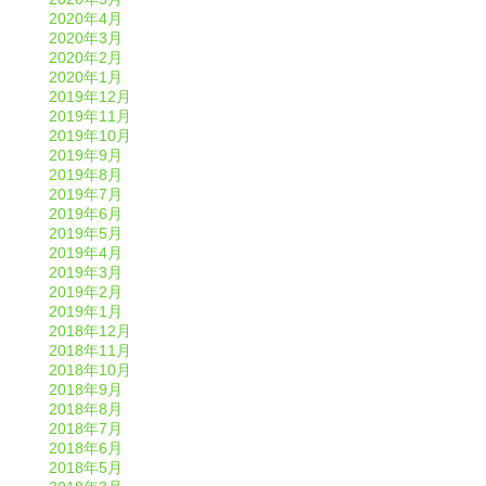
2020年4月
2020年3月
2020年2月
2020年1月
2019年12月
2019年11月
2019年10月
2019年9月
2019年8月
2019年7月
2019年6月
2019年5月
2019年4月
2019年3月
2019年2月
2019年1月
2018年12月
2018年11月
2018年10月
2018年9月
2018年8月
2018年7月
2018年6月
2018年5月