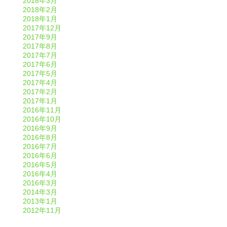
2018年3月
2018年2月
2018年1月
2017年12月
2017年9月
2017年8月
2017年7月
2017年6月
2017年5月
2017年4月
2017年2月
2017年1月
2016年11月
2016年10月
2016年9月
2016年8月
2016年7月
2016年6月
2016年5月
2016年4月
2016年3月
2014年3月
2013年1月
2012年11月