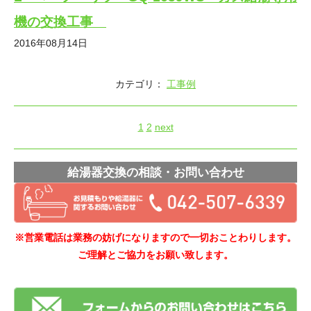
機の交換工事
2016年08月14日
カテゴリ：
工事例
1
2
next
給湯器交換の相談・お問い合わせ
※営業電話は業務の妨げになりますので一切おことわりします。
ご理解とご協力をお願い致します。