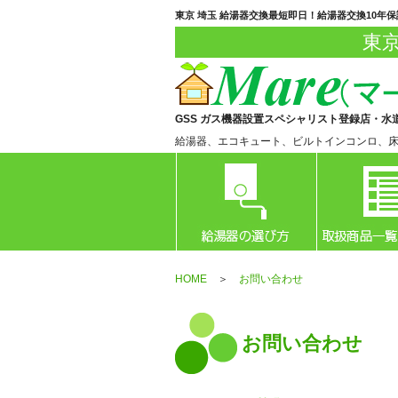
東京 埼玉 給湯器交換最短即日！給湯器交換10年
東
GSS ガス機器設置スペシャリスト登録店・水
給湯器、エコキュート、ビルトインコンロ、
HOME
＞
お問い合わせ
お問い合わせ