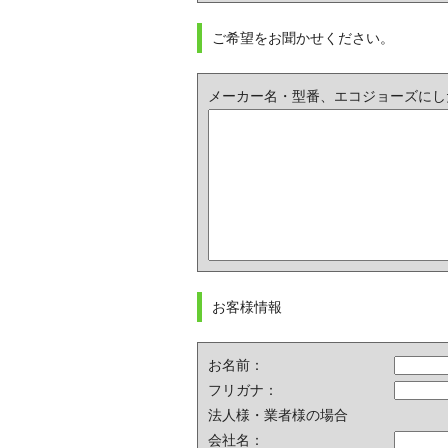
ご希望をお聞かせください。
メーカー名・型番、エコジョーズにし
お客様情報
お名前：
フリガナ：
法人様・業者様の場合
会社名：