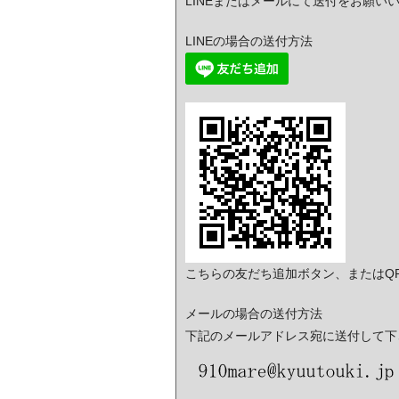
LINEまたはメールにて送付をお願い
LINEの場合の送付方法
こちらの友だち追加ボタン、またはQ
メールの場合の送付方法
下記のメールアドレス宛に送付して下