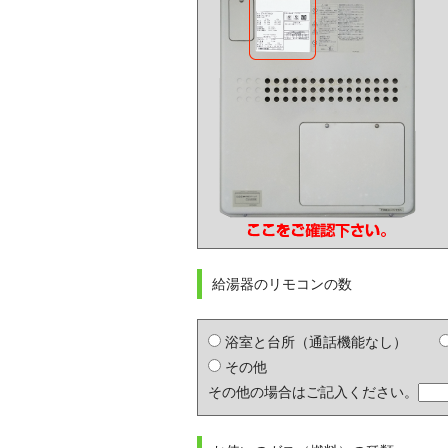
給湯器のリモコンの数
浴室と台所（通話機能なし）
その他
その他の場合はご記入ください。