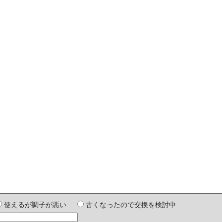
使えるが調子が悪い
古くなったので交換を検討中