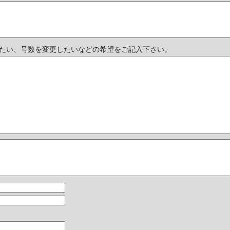
たい、号数を変更したいなどの希望をご記入下さい。