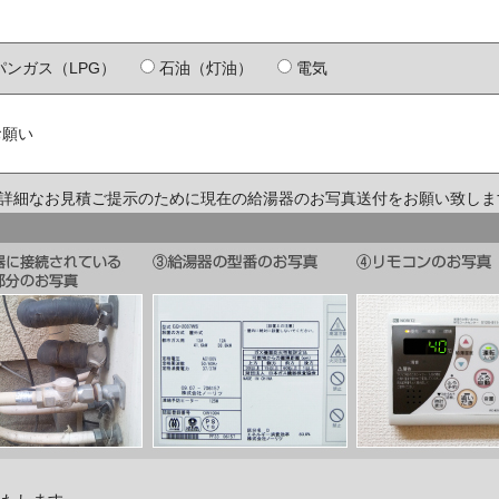
パンガス（LPG）
石油（灯油）
電気
お願い
詳細なお見積ご提示のために現在の給湯器のお写真送付をお願い致しま