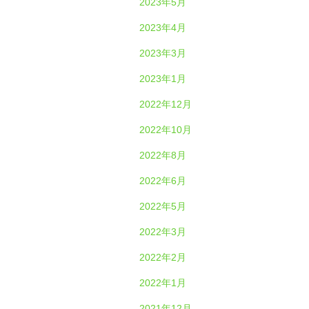
2023年5月
2023年4月
2023年3月
2023年1月
2022年12月
2022年10月
2022年8月
2022年6月
2022年5月
2022年3月
2022年2月
2022年1月
2021年12月