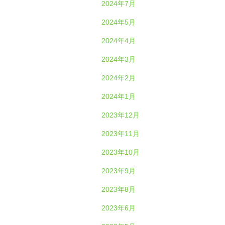
2024年7月
2024年5月
2024年4月
2024年3月
2024年2月
2024年1月
2023年12月
2023年11月
2023年10月
2023年9月
2023年8月
2023年6月