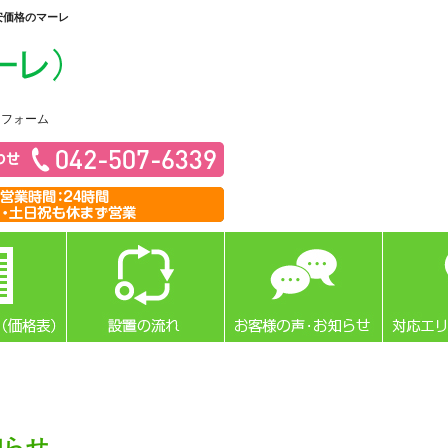
安価格のマーレ
リフォーム
知らせ