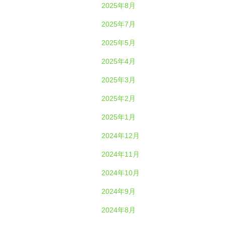
2025年8月
2025年7月
2025年5月
2025年4月
2025年3月
2025年2月
2025年1月
2024年12月
2024年11月
2024年10月
2024年9月
2024年8月