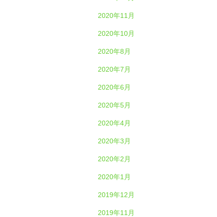
2020年11月
2020年10月
2020年8月
2020年7月
2020年6月
2020年5月
2020年4月
2020年3月
2020年2月
2020年1月
2019年12月
2019年11月