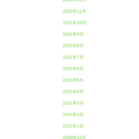
2021年11月
2021年10月
2021年9月
2021年8月
2021年7月
2021年6月
2021年5月
2021年4月
2021年3月
2021年2月
2021年1月
2020年12月