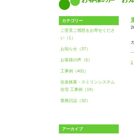
カテゴリー
2
ご意見ご感想をお寄せくださ
い（1）
お知らせ（37）
お客様の声（5）
1
工事例（401）
住友林業・スミリンシステム
住宅 工事例（19）
業務日誌（32）
アーカイブ