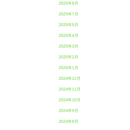
2025年8月
2025年7月
2025年5月
2025年4月
2025年3月
2025年2月
2025年1月
2024年12月
2024年11月
2024年10月
2024年9月
2024年8月