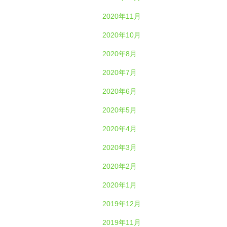
2020年11月
2020年10月
2020年8月
2020年7月
2020年6月
2020年5月
2020年4月
2020年3月
2020年2月
2020年1月
2019年12月
2019年11月