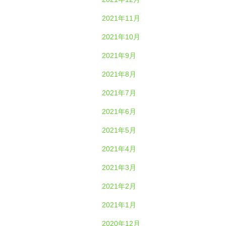
2021年11月
2021年10月
2021年9月
2021年8月
2021年7月
2021年6月
2021年5月
2021年4月
2021年3月
2021年2月
2021年1月
2020年12月