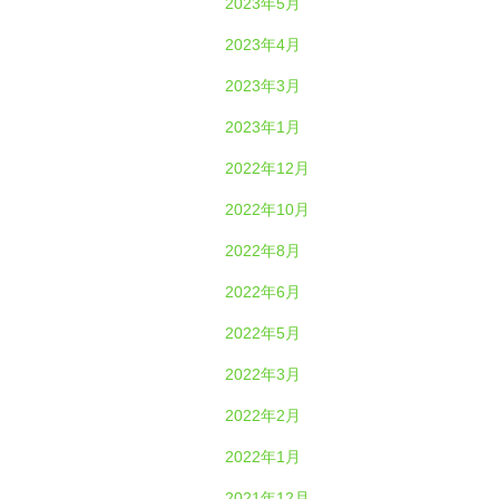
2023年5月
2023年4月
2023年3月
2023年1月
2022年12月
2022年10月
2022年8月
2022年6月
2022年5月
2022年3月
2022年2月
2022年1月
2021年12月