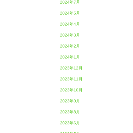
2024年7月
2024年5月
2024年4月
2024年3月
2024年2月
2024年1月
2023年12月
2023年11月
2023年10月
2023年9月
2023年8月
2023年6月