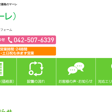
安価格のマーレ
リフォーム
知らせ