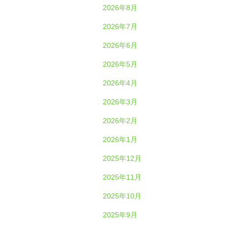
2026年8月
2026年7月
2026年6月
2026年5月
2026年4月
2026年3月
2026年2月
2026年1月
2025年12月
2025年11月
2025年10月
2025年9月