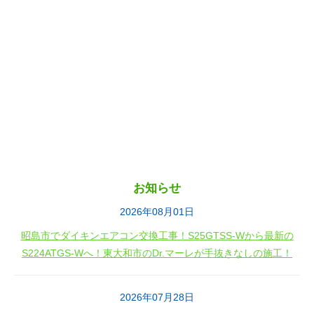
お知らせ
2026年08月01日
昭島市でダイキンエアコン交換工事！S25GTSS-Wから最新の
S224ATGS-Wへ！東大和市のDr.マーレが手抜きなしの施工！
2026年07月28日