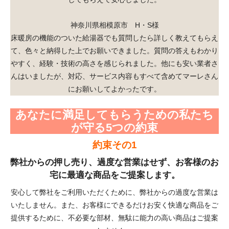
神奈川県相模原市 H・S様
床暖房の機能のついた給湯器でも質問したら詳しく教えてもらえ
て、色々と納得した上でお願いできました。質問の答えもわかり
やすく、経験・技術の高さを感じられました。他にも安い業者さ
んはいましたが、対応、サービス内容もすべて含めてマーレさん
にお願いしてよかったです。
あなたに満足してもらうための私たち
が守る5つの約束
約束その1
弊社からの押し売り、過度な営業はせず、お客様のお
宅に最適な商品をご提案します。
安心して弊社をご利用いただくために、弊社からの過度な営業は
いたしません。また、お客様にできるだけお安く快適な商品をご
提供するために、不必要な部材、無駄に能力の高い商品はご提案