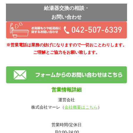
給湯器交換の相談・
お問い合わせ
※営業電話は業務の妨げになりますので一切おことわりします。
ご理解とご協力をお願い致します。
営業情報詳細
運営会社
株式会社マーレ（
会社概要はこちら
）
営業時間/定休日
月0:00-24:00