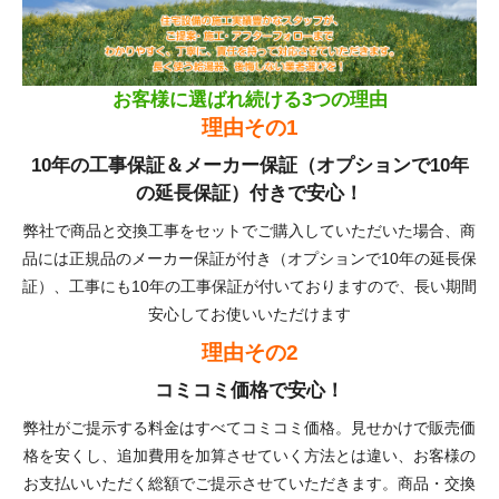
お客様に選ばれ続ける3つの理由
理由その1
10年の工事保証＆メーカー保証（オプションで10年
の延長保証）付きで安心！
弊社で商品と交換工事をセットでご購入していただいた場合、商
品には正規品のメーカー保証が付き（オプションで10年の延長保
証）、工事にも10年の工事保証が付いておりますので、長い期間
安心してお使いいただけます
理由その2
コミコミ価格で安心！
弊社がご提示する料金はすべてコミコミ価格。見せかけで販売価
格を安くし、追加費用を加算させていく方法とは違い、お客様の
お支払いいただく総額でご提示させていただきます。商品・交換