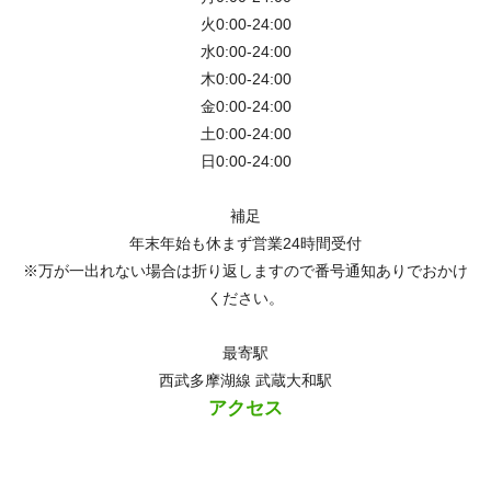
火0:00-24:00
水0:00-24:00
木0:00-24:00
金0:00-24:00
土0:00-24:00
日0:00-24:00
補足
年末年始も休まず営業24時間受付
※万が一出れない場合は折り返しますので番号通知ありでおかけ
ください。
最寄駅
西武多摩湖線 武蔵大和駅
アクセス