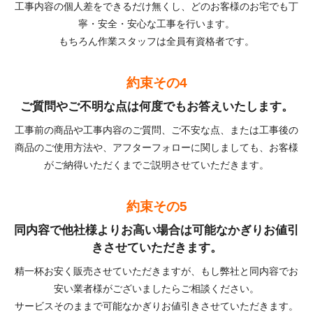
工事内容の個人差をできるだけ無くし、どのお客様のお宅でも丁
寧・安全・安心な工事を行います。
もちろん作業スタッフは全員有資格者です。
約束その4
ご質問やご不明な点は何度でもお答えいたします。
工事前の商品や工事内容のご質問、ご不安な点、または工事後の
商品のご使用方法や、アフターフォローに関しましても、お客様
がご納得いただくまでご説明させていただきます。
約束その5
同内容で他社様よりお高い場合は可能なかぎりお値引
きさせていただきます。
精一杯お安く販売させていただきますが、もし弊社と同内容でお
安い業者様がございましたらご相談ください。
サービスそのままで可能なかぎりお値引きさせていただきます。