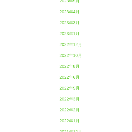
2023年5月
2023年4月
2023年3月
2023年1月
2022年12月
2022年10月
2022年8月
2022年6月
2022年5月
2022年3月
2022年2月
2022年1月
2021年12月