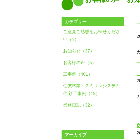
カテゴリー
ご意見ご感想をお寄せくださ
2
い（1）
お知らせ（37）
お客様の声（5）
工事例（401）
2
住友林業・スミリンシステム
住宅 工事例（19）
業務日誌（32）
2
アーカイブ