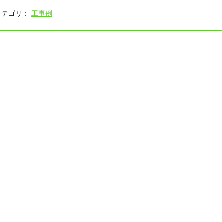
カテゴリ：
工事例