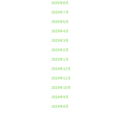
2025年8月
2025年7月
2025年5月
2025年4月
2025年3月
2025年2月
2025年1月
2024年12月
2024年11月
2024年10月
2024年9月
2024年8月