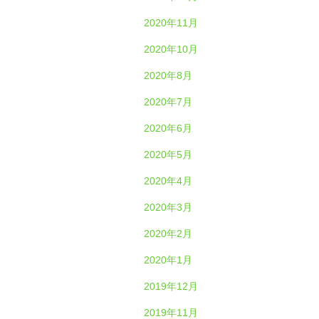
2020年11月
2020年10月
2020年8月
2020年7月
2020年6月
2020年5月
2020年4月
2020年3月
2020年2月
2020年1月
2019年12月
2019年11月