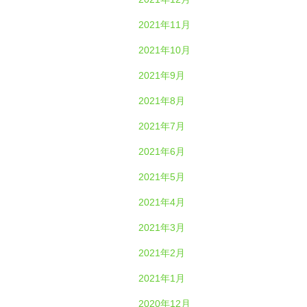
2021年11月
2021年10月
2021年9月
2021年8月
2021年7月
2021年6月
2021年5月
2021年4月
2021年3月
2021年2月
2021年1月
2020年12月