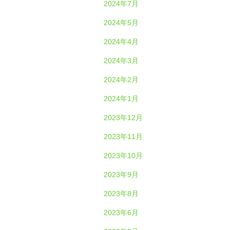
2024年7月
2024年5月
2024年4月
2024年3月
2024年2月
2024年1月
2023年12月
2023年11月
2023年10月
2023年9月
2023年8月
2023年6月