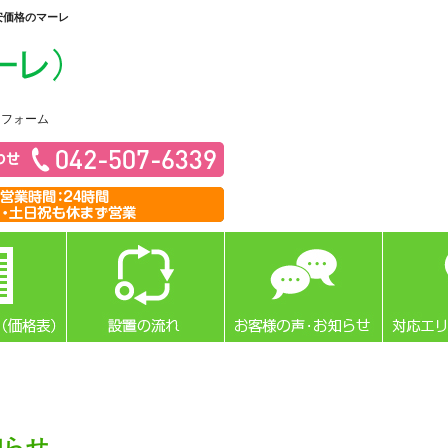
安価格のマーレ
リフォーム
知らせ