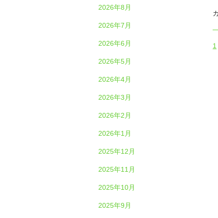
2026年8月
2026年7月
2026年6月
1
2026年5月
2026年4月
2026年3月
2026年2月
2026年1月
2025年12月
2025年11月
2025年10月
2025年9月