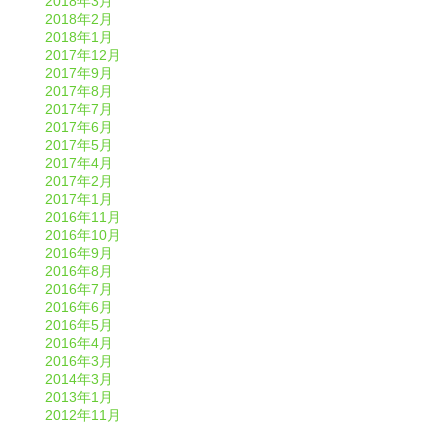
2018年3月
2018年2月
2018年1月
2017年12月
2017年9月
2017年8月
2017年7月
2017年6月
2017年5月
2017年4月
2017年2月
2017年1月
2016年11月
2016年10月
2016年9月
2016年8月
2016年7月
2016年6月
2016年5月
2016年4月
2016年3月
2014年3月
2013年1月
2012年11月