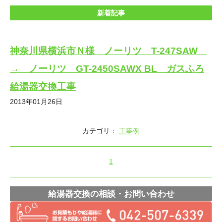
新着記事
神奈川県横浜市Ｎ様 ノーリツ T-247SAW
→ ノーリツ GT-2450SAWX BL ガスふろ
給湯器交換工事
2013年01月26日
カテゴリ：
工事例
1
給湯器交換の相談・お問い合わせ