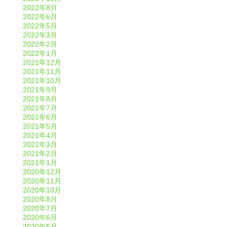
2022年8月
2022年6月
2022年5月
2022年3月
2022年2月
2022年1月
2021年12月
2021年11月
2021年10月
2021年9月
2021年8月
2021年7月
2021年6月
2021年5月
2021年4月
2021年3月
2021年2月
2021年1月
2020年12月
2020年11月
2020年10月
2020年8月
2020年7月
2020年6月
2020年5月