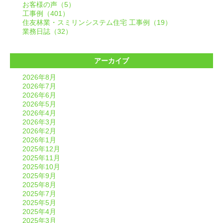
お客様の声（5）
工事例（401）
住友林業・スミリンシステム住宅 工事例（19）
業務日誌（32）
アーカイブ
2026年8月
2026年7月
2026年6月
2026年5月
2026年4月
2026年3月
2026年2月
2026年1月
2025年12月
2025年11月
2025年10月
2025年9月
2025年8月
2025年7月
2025年5月
2025年4月
2025年3月