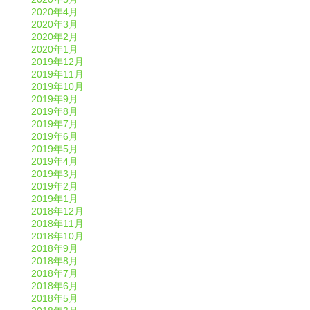
2020年4月
2020年3月
2020年2月
2020年1月
2019年12月
2019年11月
2019年10月
2019年9月
2019年8月
2019年7月
2019年6月
2019年5月
2019年4月
2019年3月
2019年2月
2019年1月
2018年12月
2018年11月
2018年10月
2018年9月
2018年8月
2018年7月
2018年6月
2018年5月