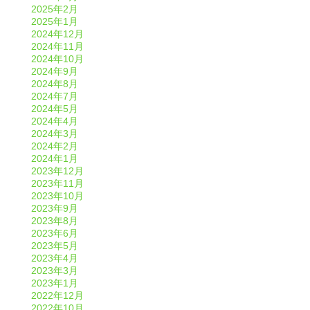
2025年2月
2025年1月
2024年12月
2024年11月
2024年10月
2024年9月
2024年8月
2024年7月
2024年5月
2024年4月
2024年3月
2024年2月
2024年1月
2023年12月
2023年11月
2023年10月
2023年9月
2023年8月
2023年6月
2023年5月
2023年4月
2023年3月
2023年1月
2022年12月
2022年10月