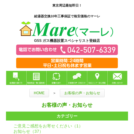
東京周辺最短即日！
給湯器交換10年工事保証で格安価格のマーレ
GSS ガス機器設置スペシャリスト登録店
HOME
＞
お客様の声・お知らせ
お客様の声・お知らせ
カテゴリー
ご意見ご感想をお寄せください（1）
お知らせ（37）