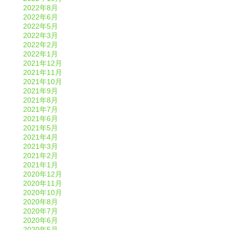
2022年8月
2022年6月
2022年5月
2022年3月
2022年2月
2022年1月
2021年12月
2021年11月
2021年10月
2021年9月
2021年8月
2021年7月
2021年6月
2021年5月
2021年4月
2021年3月
2021年2月
2021年1月
2020年12月
2020年11月
2020年10月
2020年8月
2020年7月
2020年6月
2020年5月