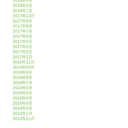
2018年3月
2018年2月
2018年1月
2017年12月
2017年9月
2017年8月
2017年7月
2017年6月
2017年5月
2017年4月
2017年2月
2017年1月
2016年11月
2016年10月
2016年9月
2016年8月
2016年7月
2016年6月
2016年5月
2016年4月
2016年3月
2014年3月
2013年1月
2012年11月