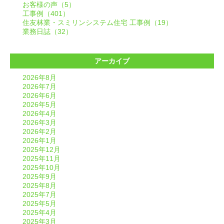
お客様の声（5）
工事例（401）
住友林業・スミリンシステム住宅 工事例（19）
業務日誌（32）
アーカイブ
2026年8月
2026年7月
2026年6月
2026年5月
2026年4月
2026年3月
2026年2月
2026年1月
2025年12月
2025年11月
2025年10月
2025年9月
2025年8月
2025年7月
2025年5月
2025年4月
2025年3月