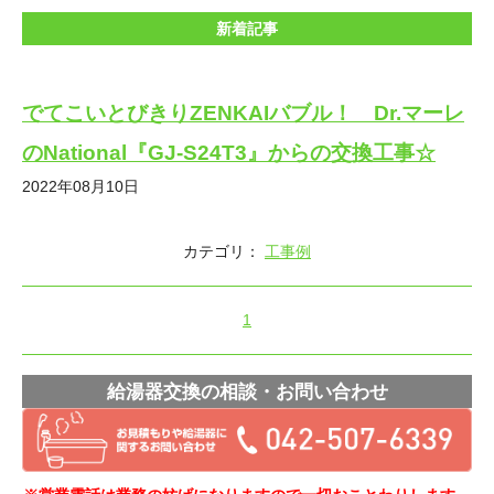
新着記事
でてこいとびきりZENKAIバブル！ Dr.マーレ
のNational『GJ-S24T3』からの交換工事☆
2022年08月10日
カテゴリ：
工事例
1
給湯器交換の相談・お問い合わせ