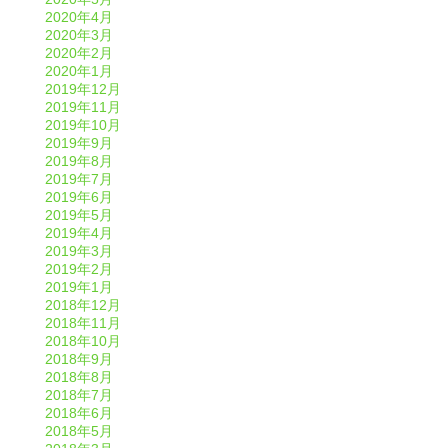
2020年4月
2020年3月
2020年2月
2020年1月
2019年12月
2019年11月
2019年10月
2019年9月
2019年8月
2019年7月
2019年6月
2019年5月
2019年4月
2019年3月
2019年2月
2019年1月
2018年12月
2018年11月
2018年10月
2018年9月
2018年8月
2018年7月
2018年6月
2018年5月