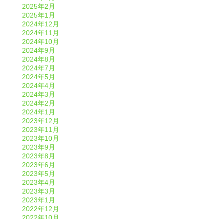
2025年2月
2025年1月
2024年12月
2024年11月
2024年10月
2024年9月
2024年8月
2024年7月
2024年5月
2024年4月
2024年3月
2024年2月
2024年1月
2023年12月
2023年11月
2023年10月
2023年9月
2023年8月
2023年6月
2023年5月
2023年4月
2023年3月
2023年1月
2022年12月
2022年10月