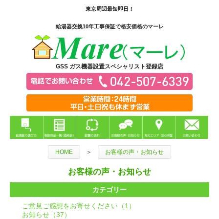
東京周辺最短即日！
給湯器交換10年工事保証で格安価格のマーレ
GSS ガス機器設置スペシャリスト登録店
HOME
＞
お客様の声・お知らせ
お客様の声・お知らせ
カテゴリー
ご意見ご感想をお寄せください（1）
お知らせ（37）