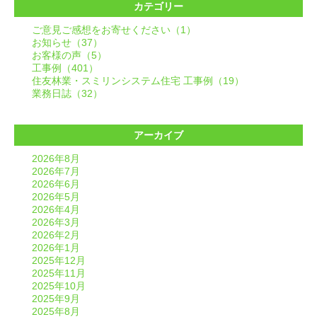
カテゴリー
ご意見ご感想をお寄せください（1）
お知らせ（37）
お客様の声（5）
工事例（401）
住友林業・スミリンシステム住宅 工事例（19）
業務日誌（32）
アーカイブ
2026年8月
2026年7月
2026年6月
2026年5月
2026年4月
2026年3月
2026年2月
2026年1月
2025年12月
2025年11月
2025年10月
2025年9月
2025年8月