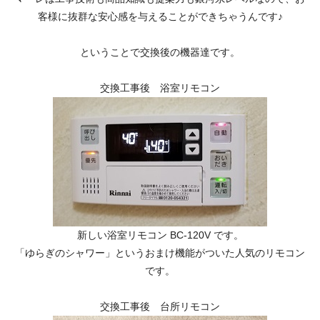
客様に抜群な安心感を与えることができちゃうんです♪
ということで交換後の機器達です。
交換工事後 浴室リモコン
新しい浴室リモコン BC-120V です。
「ゆらぎのシャワー」というおまけ機能がついた人気のリモコン
です。
交換工事後 台所リモコン