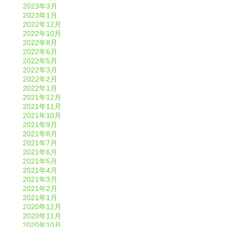
2023年3月
2023年1月
2022年12月
2022年10月
2022年8月
2022年6月
2022年5月
2022年3月
2022年2月
2022年1月
2021年12月
2021年11月
2021年10月
2021年9月
2021年8月
2021年7月
2021年6月
2021年5月
2021年4月
2021年3月
2021年2月
2021年1月
2020年12月
2020年11月
2020年10月