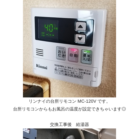
リンナイの台所リモコン MC-120V です。
台所リモコンからもお風呂の温度が設定できちゃいます◎
交換工事後 給湯器