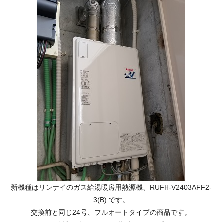
新機種はリンナイのガス給湯暖房用熱源機、RUFH-V2403AFF2-
3(B) です。
交換前と同じ24号、フルオートタイプの商品です。