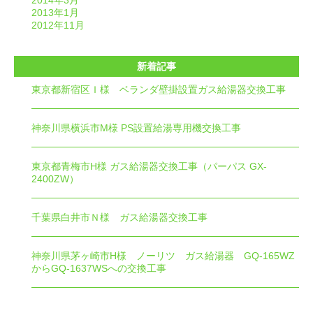
2014年3月
2013年1月
2012年11月
新着記事
東京都新宿区Ｉ様 ベランダ壁掛設置ガス給湯器交換工事
神奈川県横浜市M様 PS設置給湯専用機交換工事
東京都青梅市H様 ガス給湯器交換工事（パーパス GX-
2400ZW）
千葉県白井市Ｎ様 ガス給湯器交換工事
神奈川県茅ヶ崎市H様 ノーリツ ガス給湯器 GQ-165WZ
からGQ-1637WSへの交換工事