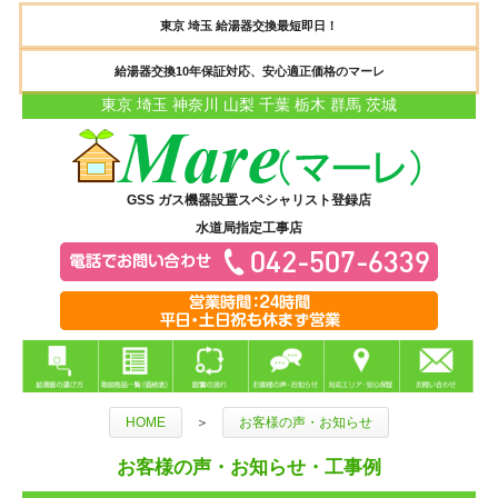
東京 埼玉 給湯器交換最短即日！
給湯器交換10年保証対応、安心適正価格のマーレ
東京 埼玉 神奈川 山梨 千葉 栃木 群馬 茨城
GSS ガス機器設置スペシャリスト登録店
水道局指定工事店
HOME
＞
お客様の声・お知らせ
お客様の声・お知らせ・工事例