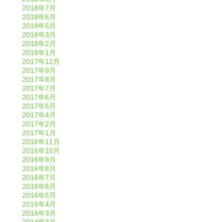
2018年7月
2018年6月
2018年5月
2018年3月
2018年2月
2018年1月
2017年12月
2017年9月
2017年8月
2017年7月
2017年6月
2017年5月
2017年4月
2017年2月
2017年1月
2016年11月
2016年10月
2016年9月
2016年8月
2016年7月
2016年6月
2016年5月
2016年4月
2016年3月