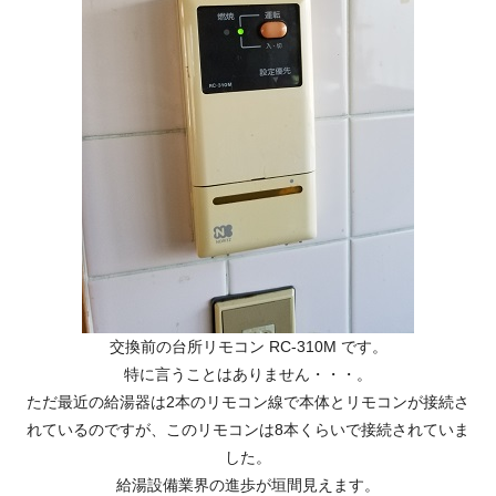
交換前の台所リモコン RC-310M です。
特に言うことはありません・・・。
ただ最近の給湯器は2本のリモコン線で本体とリモコンが接続さ
れているのですが、このリモコンは8本くらいで接続されていま
した。
給湯設備業界の進歩が垣間見えます。