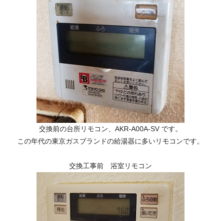
交換前の台所リモコン、AKR-A00A-SV です。
この年代の東京ガスブランドの給湯器に多いリモコンです。
交換工事前 浴室リモコン