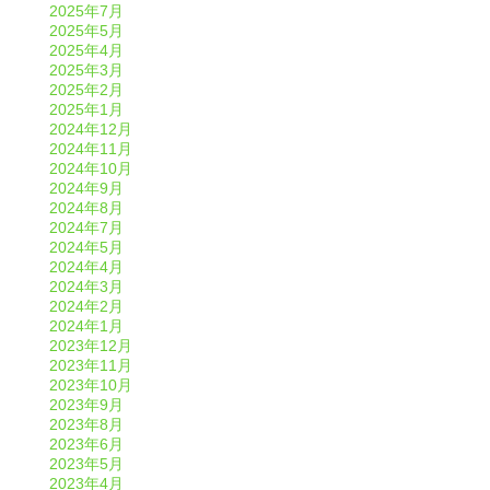
2025年7月
2025年5月
2025年4月
2025年3月
2025年2月
2025年1月
2024年12月
2024年11月
2024年10月
2024年9月
2024年8月
2024年7月
2024年5月
2024年4月
2024年3月
2024年2月
2024年1月
2023年12月
2023年11月
2023年10月
2023年9月
2023年8月
2023年6月
2023年5月
2023年4月