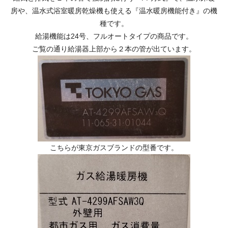
房や、温水式浴室暖房乾燥機も使える『温水暖房機能付き』の機
種です。
給湯機能は24号、フルオートタイプの商品です。
ご覧の通り給湯器上部から２本の管が出ています。
こちらが東京ガスブランドの型番です。