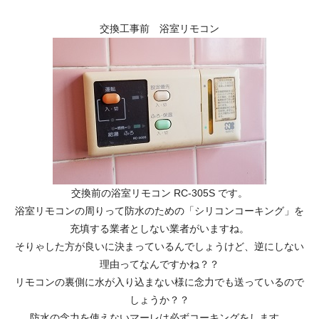
交換工事前 浴室リモコン
交換前の浴室リモコン RC-305S です。
浴室リモコンの周りって防水のための「シリコンコーキング」を
充填する業者としない業者がいますね。
そりゃした方が良いに決まっているんでしょうけど、逆にしない
理由ってなんですかね？？
リモコンの裏側に水が入り込まない様に念力でも送っているので
しょうか？？
防水の念力を使えないマーレは必ずコーキングをします。