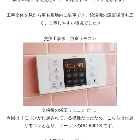
工事全体を見たら車も敷地内に駐車でき、給湯機の設置場所も広
く、工事しやすい環境でした♫
交換工事後 浴室リモコン
交換後の浴室リモコンです。
今回はリモコンが付属されている機種だったため、こちらは付属
リモコンとなり、ノーリツのRC-B001S です。