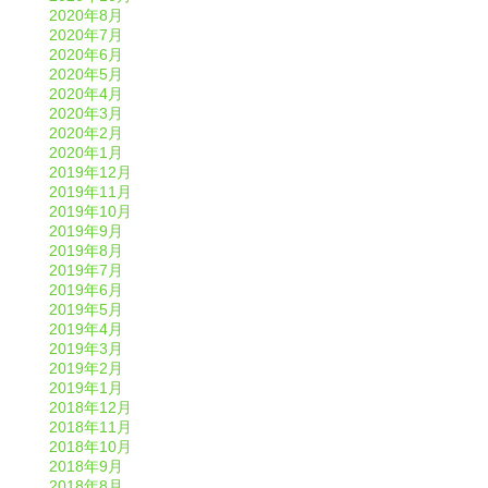
2020年8月
2020年7月
2020年6月
2020年5月
2020年4月
2020年3月
2020年2月
2020年1月
2019年12月
2019年11月
2019年10月
2019年9月
2019年8月
2019年7月
2019年6月
2019年5月
2019年4月
2019年3月
2019年2月
2019年1月
2018年12月
2018年11月
2018年10月
2018年9月
2018年8月