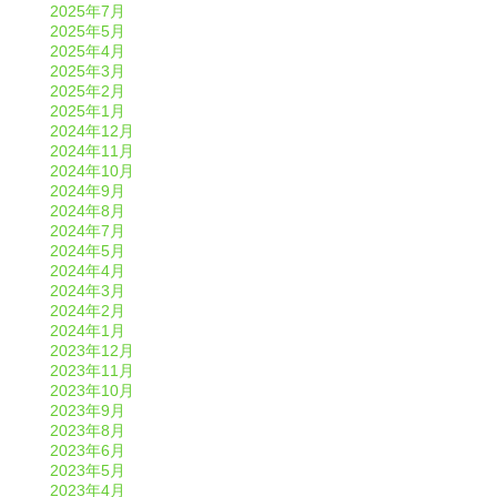
2025年7月
2025年5月
2025年4月
2025年3月
2025年2月
2025年1月
2024年12月
2024年11月
2024年10月
2024年9月
2024年8月
2024年7月
2024年5月
2024年4月
2024年3月
2024年2月
2024年1月
2023年12月
2023年11月
2023年10月
2023年9月
2023年8月
2023年6月
2023年5月
2023年4月