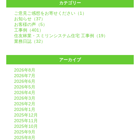
カテゴリー
ご意見ご感想をお寄せください（1）
お知らせ（37）
お客様の声（5）
工事例（401）
住友林業・スミリンシステム住宅 工事例（19）
業務日誌（32）
アーカイブ
2026年8月
2026年7月
2026年6月
2026年5月
2026年4月
2026年3月
2026年2月
2026年1月
2025年12月
2025年11月
2025年10月
2025年9月
2025年8月