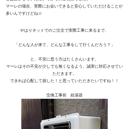
マーレの場合、実際にお会いできると安心していただけることが
多いんですけどね☆
やはりネットでのご注文で実際工事に来るまで、
「どんな人が来て、どんな工事をして行くんだろう？」
と、不安に思う方はたくさんいます。
マーレはその不安が少しでも無くなるよう、誠実に対応させてい
ただきます。
できれば心配して損した！と思っていただきたいですね！！
交換工事前 給湯器