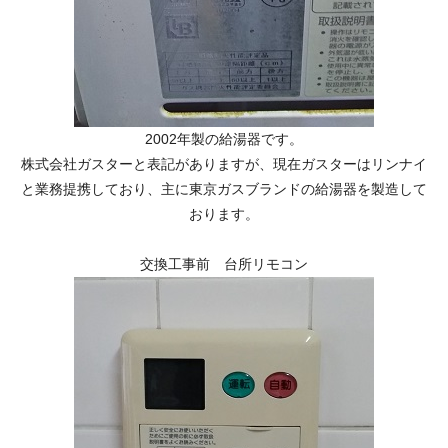
2002年製の給湯器です。
株式会社ガスターと表記がありますが、現在ガスターはリンナイ
と業務提携しており、主に東京ガスブランドの給湯器を製造して
おります。
交換工事前 台所リモコン