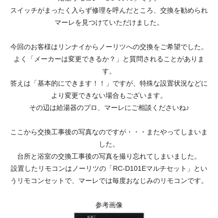
スイッチがまったく入らず修理を呼んだところ、交換を勧められ
マーレを見つけていただけました。
今回のお客様はリンナイからノーリツへの交換をご希望でした。
よく「メーカーは変更できるか？」と質問されることがありま
す。
答えは「基本的にできます！！」ですが、特殊な設置状況などに
より変更できない場合もございます。
その辺は給湯器のプロ、マーレにご相談くださいね♪
ここから交換工事後の写真なのですが・・・またやってしまいま
した。
台所と浴室の交換工事後の写真を撮り忘れてしまいました。
設置したリモコンはノーリツの「RC-D101Eマルチセット」とい
うリモコンセットで、マーレでは毎度おなじみのリモコンです。
参考画像