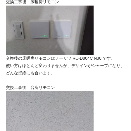
交換工事後 床暖房リモコン
交換後の床暖房リモコンはノーリツ RC-D804C N30 です。
使い方はほとんど変わりませんが、デザインがシャープになり、
どんな壁紙にも合います。
交換工事後 台所リモコン