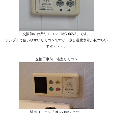
交換前の台所リモコン「MC-60V3」です。
シンプルで使いやすいリモコンですが、少し温度表示が見ずらい
です・・・。
交換工事前 浴室リモコン
浴室リモコン「BC-60V3」です。