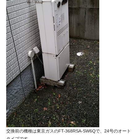
交換前の機種は東京ガスのFT-368RSA-SW6Qで、24号のオート
タイプです。