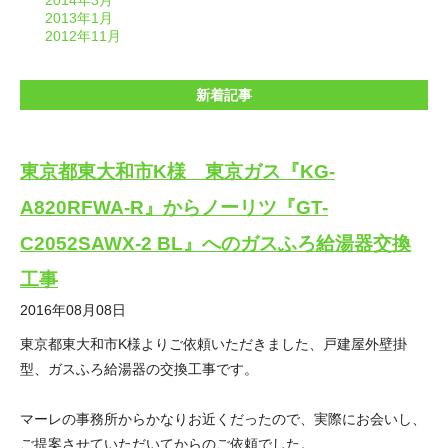
2014年3月
2013年1月
2012年11月
新着記事
東京都東大和市K様 東京ガス『KG-
A820RFWA-R』からノーリツ『GT-
C2052SAWX-2 BL』へのガスふろ給湯器交換
工事
2016年08月08日
東京都東大和市K様よりご依頼いただきました、戸建屋外壁掛
型、ガスふろ給湯器の交換工事です。
マーレの事務所からかなりお近くだったので、実際にお会いし、
ご提案させていただいてからのご依頼でした。