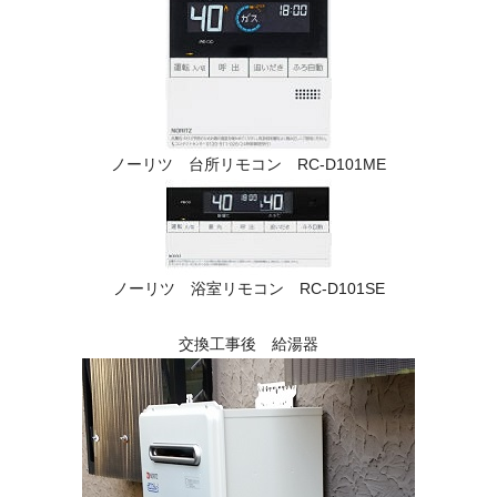
ノーリツ 台所リモコン RC-D101ME
ノーリツ 浴室リモコン RC-D101SE
交換工事後 給湯器