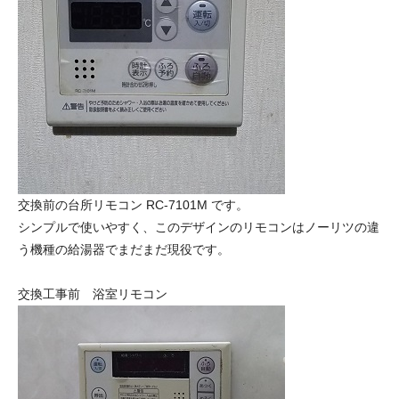
交換前の台所リモコン RC-7101M です。
シンプルで使いやすく、このデザインのリモコンはノーリツの違
う機種の給湯器でまだまだ現役です。
交換工事前 浴室リモコン