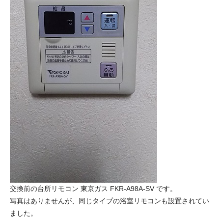
交換前の台所リモコン 東京ガス FKR-A98A-SV です。
写真はありませんが、同じタイプの浴室リモコンも設置されてい
ました。