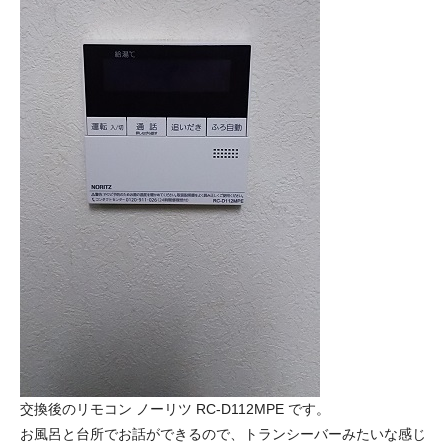
交換後のリモコン ノーリツ RC-D112MPE です。
お風呂と台所でお話ができるので、トランシーバーみたいな感じ