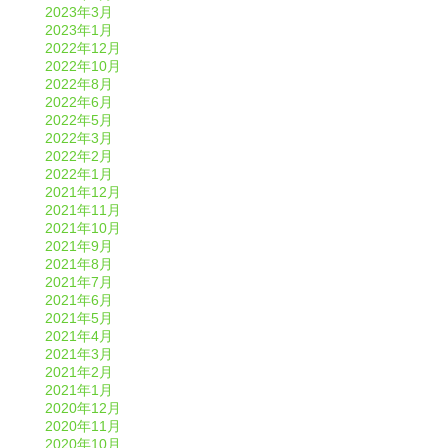
2023年3月
2023年1月
2022年12月
2022年10月
2022年8月
2022年6月
2022年5月
2022年3月
2022年2月
2022年1月
2021年12月
2021年11月
2021年10月
2021年9月
2021年8月
2021年7月
2021年6月
2021年5月
2021年4月
2021年3月
2021年2月
2021年1月
2020年12月
2020年11月
2020年10月