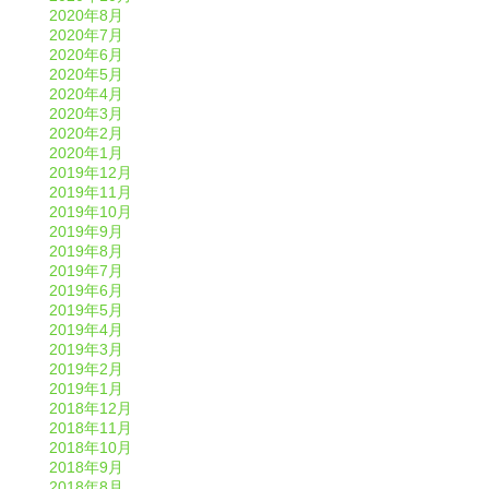
2020年8月
2020年7月
2020年6月
2020年5月
2020年4月
2020年3月
2020年2月
2020年1月
2019年12月
2019年11月
2019年10月
2019年9月
2019年8月
2019年7月
2019年6月
2019年5月
2019年4月
2019年3月
2019年2月
2019年1月
2018年12月
2018年11月
2018年10月
2018年9月
2018年8月