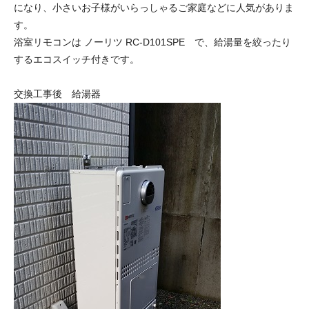
になり、小さいお子様がいらっしゃるご家庭などに人気がありま
す。
浴室リモコンは ノーリツ RC-D101SPE で、給湯量を絞ったり
するエコスイッチ付きです。
交換工事後 給湯器