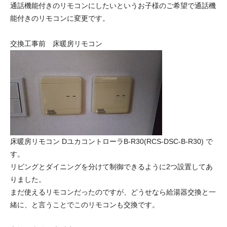
通話機能付きのリモコンにしたいというお子様のご希望で通話機
能付きのリモコンに変更です。
交換工事前 床暖房リモコン
床暖房リモコン DユカコントローラB-R30(RCS-DSC-B-R30) で
す。
リビングとダイニングを分けて制御できるように2つ設置してあ
りました。
まだ使えるリモコンだったのですが、どうせなら給湯器交換と一
緒に、と言うことでこのリモコンも交換です。