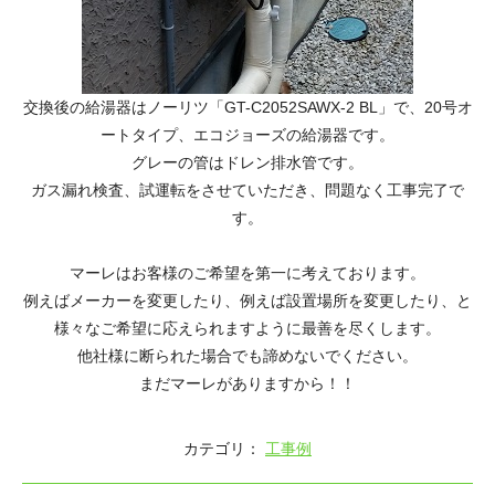
交換後の給湯器はノーリツ「GT-C2052SAWX-2 BL」で、20号オ
ートタイプ、エコジョーズの給湯器です。
グレーの管はドレン排水管です。
ガス漏れ検査、試運転をさせていただき、問題なく工事完了で
す。
マーレはお客様のご希望を第一に考えております。
例えばメーカーを変更したり、例えば設置場所を変更したり、と
様々なご希望に応えられますように最善を尽くします。
他社様に断られた場合でも諦めないでください。
まだマーレがありますから！！
カテゴリ：
工事例