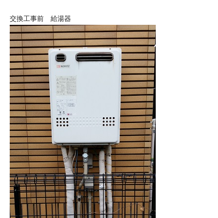
交換工事前 給湯器