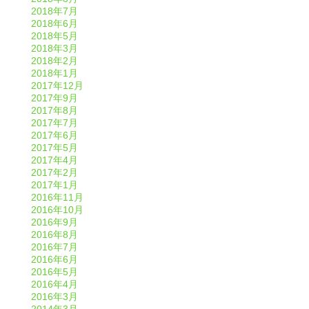
2018年7月
2018年6月
2018年5月
2018年3月
2018年2月
2018年1月
2017年12月
2017年9月
2017年8月
2017年7月
2017年6月
2017年5月
2017年4月
2017年2月
2017年1月
2016年11月
2016年10月
2016年9月
2016年8月
2016年7月
2016年6月
2016年5月
2016年4月
2016年3月