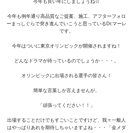
今年も良い年にしましょうね☆
今年も例年通り高品質なご提案、施工、アフターフォロ
ーまっしぐらで突き進んでいこうと思っているDr.マーレ
です。
今年はついに東京オリンピックが開催されますね！
どんなドラマが待っているのでしょうか・・・。
オリンピックに出場される選手の皆さん！
簡単な言葉しか言えませんが、
「頑張ってください！！」
出場することだけでもすごいことですけど、我々一般人
はやっぱりあれを期待しちゃいますよね・・・「金メダ