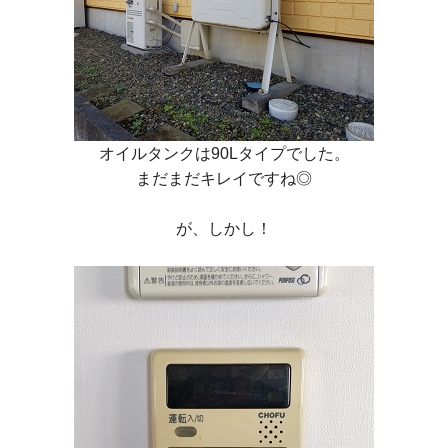
オイルタンクは90Lタイプでした。
まだまだキレイですね◎
が、しかし！