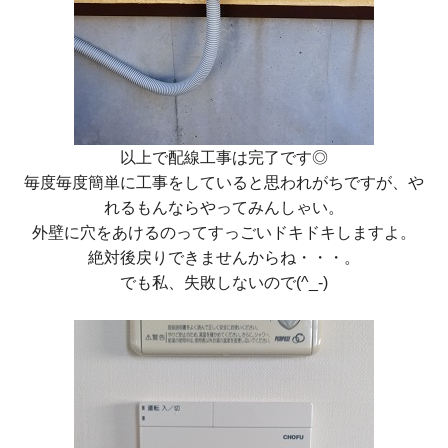
以上で配線工事は完了です◎
毎度毎度簡単に工事をしていると思われがちですが、や
れるもんならやってみんしゃい。
外壁に穴をあけるのってすっごいドキドキしますよ。
絶対後戻りできませんからね・・・。
でも私、失敗しないので(^_-)