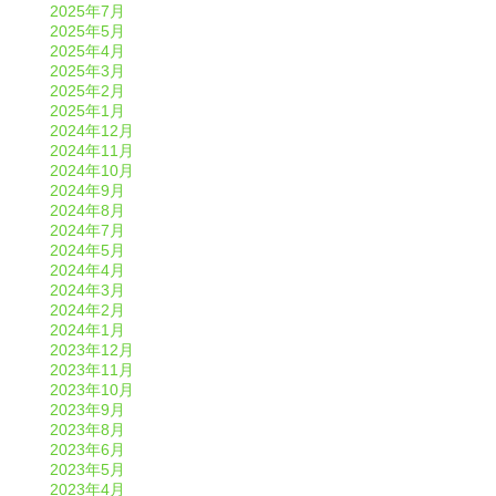
2025年7月
2025年5月
2025年4月
2025年3月
2025年2月
2025年1月
2024年12月
2024年11月
2024年10月
2024年9月
2024年8月
2024年7月
2024年5月
2024年4月
2024年3月
2024年2月
2024年1月
2023年12月
2023年11月
2023年10月
2023年9月
2023年8月
2023年6月
2023年5月
2023年4月