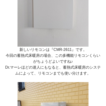
新しいリモコンは『CMR-2611』です。
今回の蓄熱式床暖房の場合、この多機能リモコンくらい
がちょうどよいですね♪
Dr.マーレほどの達人にもなると、蓄熱式床暖房のシステ
ムによって、リモコンまでも使い分けます。