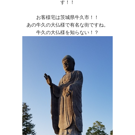
す！！
お客様宅は茨城県牛久市！！
あの牛久の大仏様で有名な街ですね。
牛久の大仏様を知らない！？