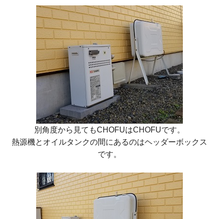
別角度から見てもCHOFUはCHOFUです。
熱源機とオイルタンクの間にあるのはヘッダーボックス
です。