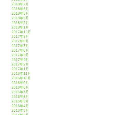
2018年7月
2018年6月
2018年5月
2018年3月
2018年2月
2018年1月
2017年12月
2017年9月
2017年8月
2017年7月
2017年6月
2017年5月
2017年4月
2017年2月
2017年1月
2016年11月
2016年10月
2016年9月
2016年8月
2016年7月
2016年6月
2016年5月
2016年4月
2016年3月