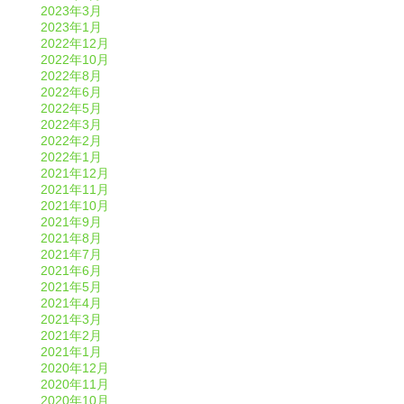
2023年3月
2023年1月
2022年12月
2022年10月
2022年8月
2022年6月
2022年5月
2022年3月
2022年2月
2022年1月
2021年12月
2021年11月
2021年10月
2021年9月
2021年8月
2021年7月
2021年6月
2021年5月
2021年4月
2021年3月
2021年2月
2021年1月
2020年12月
2020年11月
2020年10月