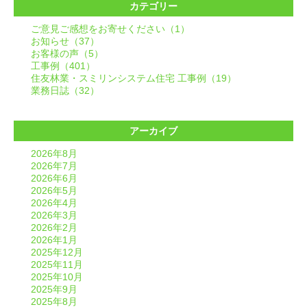
カテゴリー
ご意見ご感想をお寄せください（1）
お知らせ（37）
お客様の声（5）
工事例（401）
住友林業・スミリンシステム住宅 工事例（19）
業務日誌（32）
アーカイブ
2026年8月
2026年7月
2026年6月
2026年5月
2026年4月
2026年3月
2026年2月
2026年1月
2025年12月
2025年11月
2025年10月
2025年9月
2025年8月