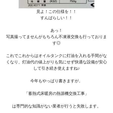
見よ！この仕様を！！
すんばらしい！！
あっ！
写真撮ってませんがもちろん不凍液交換も行っておりま
す◎
これでこれからはオイルタンクに灯油を入れる手間がな
くなり、灯油代の値上がりも気にせず快適な設備が安心
して引き続き使えますね♪
今年もやっぱり書きますが、
「蓄熱式床暖房の熱源機交換工事」
は専門的な知識がない業者が行うと失敗します。