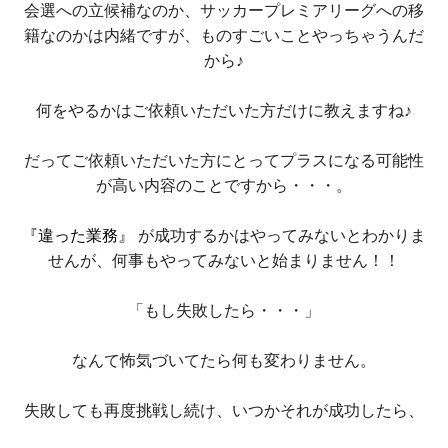
会選への立候補なのか、サッカープレミアリーグへの移
籍なのかは内緒ですが、ものすごいことやっちゃうんだ
から♪
何をやるかはご依頼いただいた方だけに教えますね♪
だってご依頼いただいた方にとってプラスになる可能性
が高い内容のことですから・・・。
『違った業務』
が成功するかはやってみないとわかりま
せんが、何事もやってみないと始まりません！！
「もし失敗したら・・・」
なんて怖気づいてたら何も変わりません。
失敗しても再度挑戦し続け、いつかそれが成功したら、