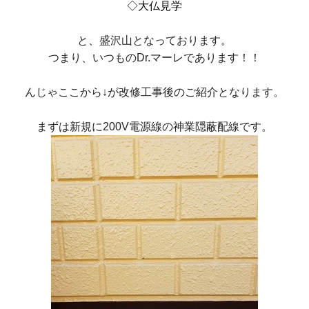
◇大仏見学
と、盛沢山となっております。
つまり、いつものDr.マーレであります！！
んじゃここから↓が改修工事後のご紹介となります。
まずは新規に200V電源線の神業隠蔽配線です。