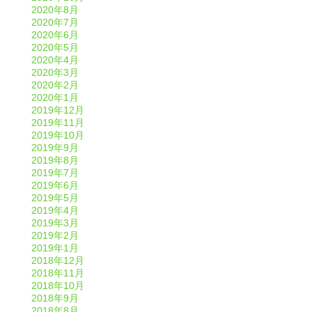
2020年8月
2020年7月
2020年6月
2020年5月
2020年4月
2020年3月
2020年2月
2020年1月
2019年12月
2019年11月
2019年10月
2019年9月
2019年8月
2019年7月
2019年6月
2019年5月
2019年4月
2019年3月
2019年2月
2019年1月
2018年12月
2018年11月
2018年10月
2018年9月
2018年8月