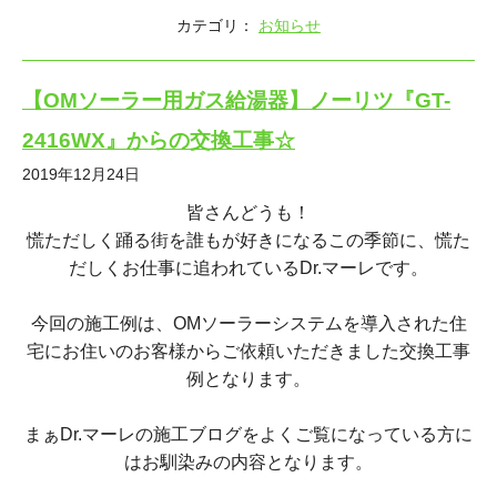
カテゴリ：
お知らせ
【OMソーラー用ガス給湯器】ノーリツ『GT-
2416WX』からの交換工事☆
2019年12月24日
皆さんどうも！
慌ただしく踊る街を誰もが好きになるこの季節に、慌た
だしくお仕事に追われているDr.マーレです。
今回の施工例は、OMソーラーシステムを導入された住
宅にお住いのお客様からご依頼いただきました交換工事
例となります。
まぁDr.マーレの施工ブログをよくご覧になっている方に
はお馴染みの内容となります。