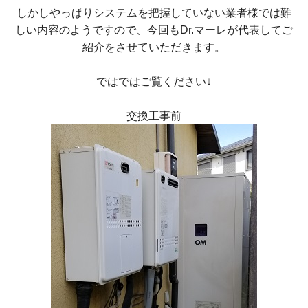
しかしやっぱりシステムを把握していない業者様では難
しい内容のようですので、今回もDr.マーレが代表してご
紹介をさせていただきます。
ではではご覧ください↓
交換工事前