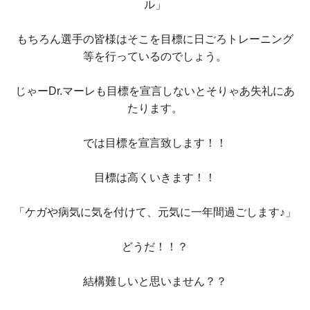
ル」
もちろん選手の皆様はそこを目標に日ごろトレーニング
等を行っているのでしょう。
じゃーDr.マーレも目標を宣言しないとそりゃあ失礼にあ
たります。
では目標を宣言致します！！
目標は高くいきます！！
「ケガや病気に気を付けて、元気に一年間過ごします♪」
どうだ！！？
結構難しいと思いません？？