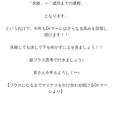
「失敗」＝「成功までの過程」
となります。
というわけで、今年もDr.マーレはさらなる高みを目指し
続けます！！
失敗しても決して下を向かずに上を見ましょう！！
超プラス思考で行きましょう♪
皆さん今年もよろしく〜♪
【プラスになるまでマイナスをかけ合わせ続けるDr.マー
レより】