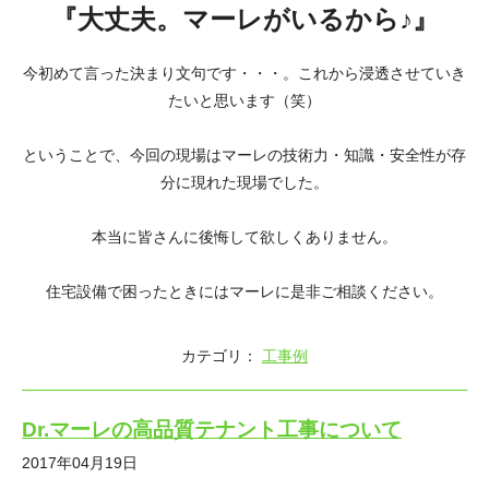
『大丈夫。マーレがいるから♪』
今初めて言った決まり文句です・・・。これから浸透させていき
たいと思います（笑）
ということで、今回の現場はマーレの技術力・知識・安全性が存
分に現れた現場でした。
本当に皆さんに後悔して欲しくありません。
住宅設備で困ったときにはマーレに是非ご相談ください。
カテゴリ：
工事例
Dr.マーレの高品質テナント工事について
2017年04月19日