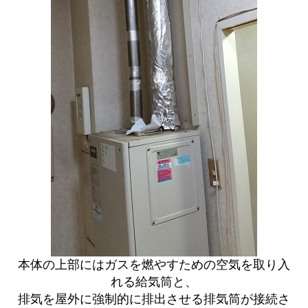
本体の上部にはガスを燃やすための空気を取り入
れる給気筒と、
排気を屋外に強制的に排出させる排気筒が接続さ