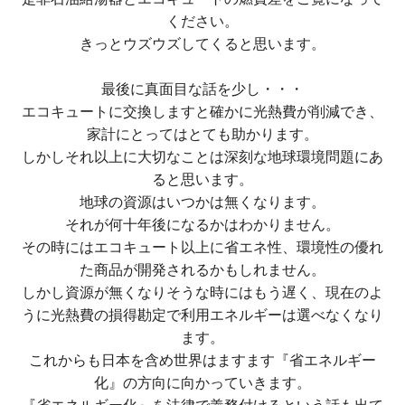
ください。
きっとウズウズしてくると思います。
最後に真面目な話を少し・・・
エコキュートに交換しますと確かに光熱費が削減でき、
家計にとってはとても助かります。
しかしそれ以上に大切なことは深刻な地球環境問題にあ
ると思います。
地球の資源はいつかは無くなります。
それが何十年後になるかはわかりません。
その時にはエコキュート以上に省エネ性、環境性の優れ
た商品が開発されるかもしれません。
しかし資源が無くなりそうな時にはもう遅く、現在のよ
うに光熱費の損得勘定で利用エネルギーは選べなくなり
ます。
これからも日本を含め世界はますます『省エネルギー
化』の方向に向かっていきます。