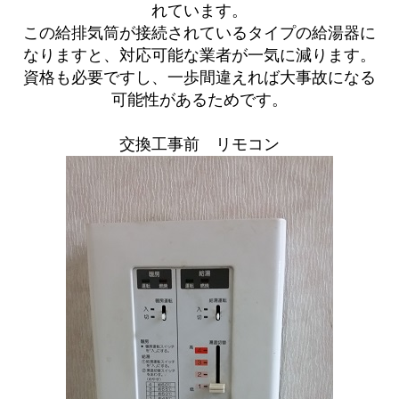
れています。
この給排気筒が接続されているタイプの給湯器に
なりますと、対応可能な業者が一気に減ります。
資格も必要ですし、一歩間違えれば大事故になる
可能性があるためです。
交換工事前 リモコン