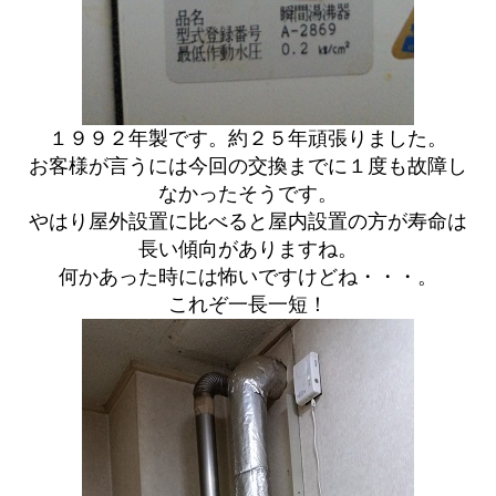
１９９２年製です。約２５年頑張りました。
お客様が言うには今回の交換までに１度も故障し
なかったそうです。
やはり屋外設置に比べると屋内設置の方が寿命は
長い傾向がありますね。
何かあった時には怖いですけどね・・・。
これぞ一長一短！