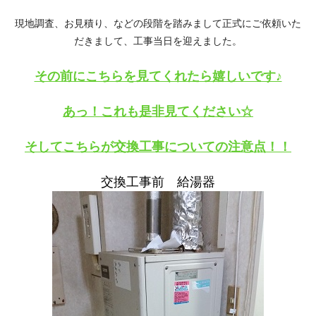
現地調査、お見積り、などの段階を踏みまして正式にご依頼いた
だきまして、工事当日を迎えました。
その前にこちらを見てくれたら嬉しいです♪
あっ！これも是非見てください☆
そしてこちらが交換工事についての注意点！！
交換工事前 給湯器