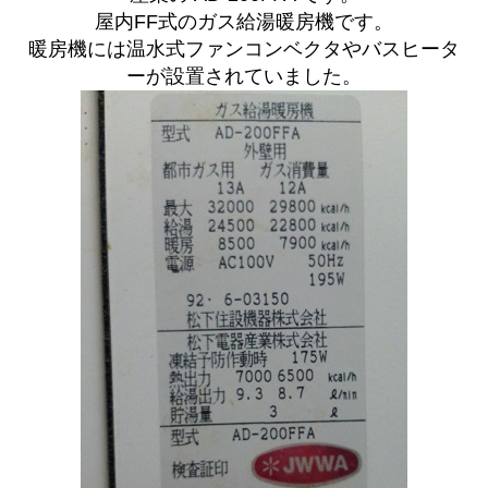
屋内FF式のガス給湯暖房機です。
暖房機には温水式ファンコンベクタやバスヒータ
ーが設置されていました。