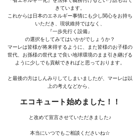
『省エネルギー化』を法律で義務付けるという話も出て
きています。
これからは日本のエネルギー事情にも少し関心をお持ち
いただき、現状維持ではなく、
『一歩先行く設備』
の選択をしてみてはいかがでしょうか？
マーレは皆様が将来得するように、また皆様のお子様の
世代、お孫様の世代まで良い地球環境のまま引き継げる
ように少しでも貢献できればと思っております。
と最後の方はしんみりしてしまいましたが、マーレは以
上の考えなどから、
エコキュート始めました！！
と改めて宣言させていただきました♪
本当にいつでもご相談くださいね☆