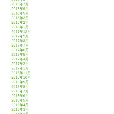
2018年7月
2018年6月
2018年5月
2018年3月
2018年2月
2018年1月
2017年12月
2017年9月
2017年8月
2017年7月
2017年6月
2017年5月
2017年4月
2017年2月
2017年1月
2016年11月
2016年10月
2016年9月
2016年8月
2016年7月
2016年6月
2016年5月
2016年4月
2016年3月