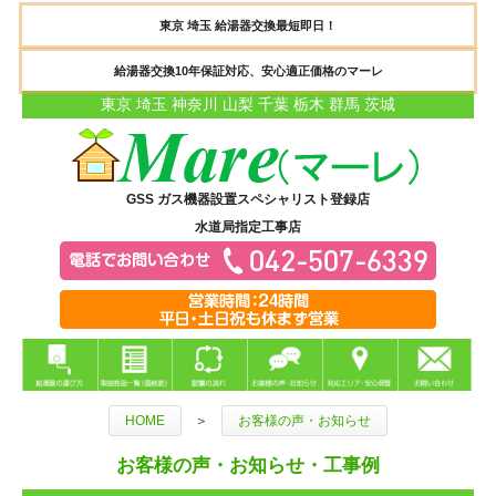
東京 埼玉 給湯器交換最短即日！
給湯器交換10年保証対応、安心適正価格のマーレ
東京 埼玉 神奈川 山梨 千葉 栃木 群馬 茨城
GSS ガス機器設置スペシャリスト登録店
水道局指定工事店
HOME
＞
お客様の声・お知らせ
お客様の声・お知らせ・工事例