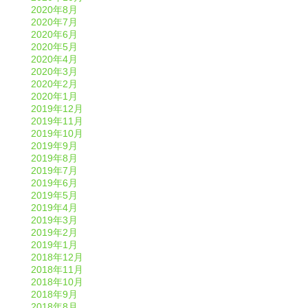
2020年8月
2020年7月
2020年6月
2020年5月
2020年4月
2020年3月
2020年2月
2020年1月
2019年12月
2019年11月
2019年10月
2019年9月
2019年8月
2019年7月
2019年6月
2019年5月
2019年4月
2019年3月
2019年2月
2019年1月
2018年12月
2018年11月
2018年10月
2018年9月
2018年8月