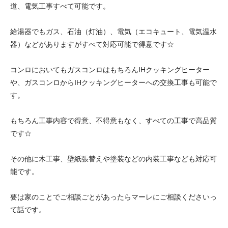
道、電気工事すべて可能です。
給湯器でもガス、石油（灯油）、電気（エコキュート、電気温水
器）などがありますがすべて対応可能で得意です☆
コンロにおいてもガスコンロはもちろんIHクッキングヒーター
や、ガスコンロからIHクッキングヒーターへの交換工事も可能で
す。
もちろん工事内容で得意、不得意もなく、すべての工事で高品質
です☆
その他に木工事、壁紙張替えや塗装などの内装工事なども対応可
能です。
要は家のことでご相談ごとがあったらマーレにご相談くださいっ
て話です。