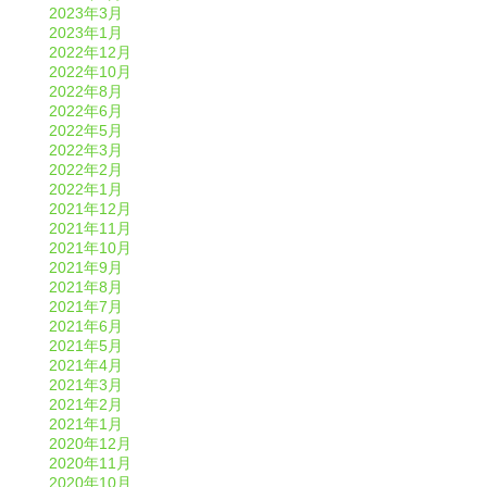
2023年3月
2023年1月
2022年12月
2022年10月
2022年8月
2022年6月
2022年5月
2022年3月
2022年2月
2022年1月
2021年12月
2021年11月
2021年10月
2021年9月
2021年8月
2021年7月
2021年6月
2021年5月
2021年4月
2021年3月
2021年2月
2021年1月
2020年12月
2020年11月
2020年10月