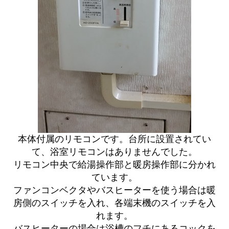
本体付属のリモコンです。台所に設置されてい
て、浴室リモコンはありませんでした。
リモコン中央で給湯操作部と暖房操作部に分かれ
ています。
ファンコンベクタやバスヒーターを使う場合は暖
房側のスイッチを入れ、各端末機のスイッチを入
れます。
バスヒーターの場合は浴槽のフチにあるコックを