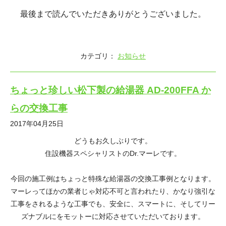
最後まで読んでいただきありがとうございました。
カテゴリ：
お知らせ
ちょっと珍しい松下製の給湯器 AD-200FFA か
らの交換工事
2017年04月25日
どうもお久しぶりです。
住設機器スペシャリストのDr.マーレです。
今回の施工例はちょっと特殊な給湯器の交換工事例となります。
マーレってほかの業者じゃ対応不可と言われたり、かなり強引な
工事をされるような工事でも、安全に、スマートに、そしてリー
ズナブルにをモットーに対応させていただいております。