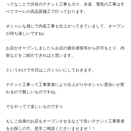
ってなことで渋谷のテナント工事もガス、水道、電気の工事はす
べてマーレの高品質施工で行っております。
オシャレな感じで内装工事も仕上がってきていまして、オープン
が待ち遠しいですね♪
お店がオープンしましたらお店の責任者様等から許可をとり、内
装などをご紹介できればと思います。
というわけで今日はこのくらいにしておきます。
テナント工事って工事業者により仕上がりやオシャレ度合いが変
わるので難しいものですね。
でもやってて楽しいものです☆
もしご自身のお店をオープンさせるなどで良いテナント工事業者
をお探しの方、是非ご相談くださいませませ！！