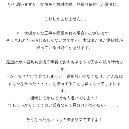
いと思いますが、交換をご検討の際、見積り依頼した業者に、
「これしかありません。」
と、大掛かりな工事を提案される場合がございます。
そう言われたら信じるしかないのですが、実はまだまだ選択肢が
残っている可能性があります。
最近はガス器具も交換工事費でさえもネットで安さを競う時代で
す。
しかし安さだけで見てしまうと、選択肢が少なくなり、こんなは
ずじゃなかった・・・。と後悔することも多くなってしまいま
す。
後悔してからではもう遅いですよ！！
でもしっかりしてて良い業者なんて見分けがつかない・・・。
そうなったらいつもの決まり文句ですよ！