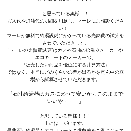
と思っている奥様！！
ガス代や灯油代の明細を用意し、マーレにご相談くださ
い！！
マーレが無料で給湯設備にかかっている光熱費の試算を
させていただきます。
“マーレの光熱費試算
”はガスや石油の給湯器メーカーや
エコキュートのメーカーの、
『販売したい商品を優位にする計算方法』
ではなく、本当にどのくらいの差が出るかを真ん中の立
場から試算させていただきます。
『石油給湯器はガスに比べて安いからこのままで
いいや・・・』
と思っている皆様！！！
上には上がいます。
是非石油給湯器とエコキュートの燃費差をご覧になって