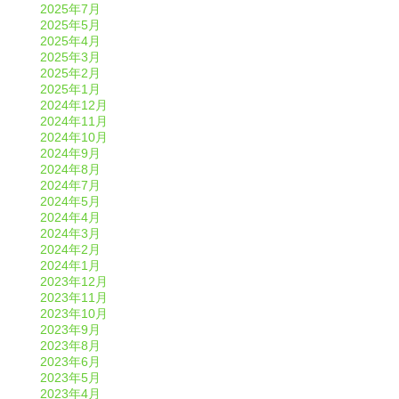
2025年7月
2025年5月
2025年4月
2025年3月
2025年2月
2025年1月
2024年12月
2024年11月
2024年10月
2024年9月
2024年8月
2024年7月
2024年5月
2024年4月
2024年3月
2024年2月
2024年1月
2023年12月
2023年11月
2023年10月
2023年9月
2023年8月
2023年6月
2023年5月
2023年4月