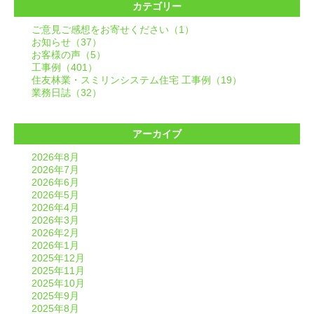
カテゴリー
ご意見ご感想をお寄せください（1）
お知らせ（37）
お客様の声（5）
工事例（401）
住友林業・スミリンシステム住宅 工事例（19）
業務日誌（32）
アーカイブ
2026年8月
2026年7月
2026年6月
2026年5月
2026年4月
2026年3月
2026年2月
2026年1月
2025年12月
2025年11月
2025年10月
2025年9月
2025年8月