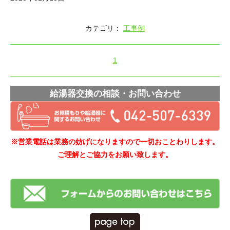
カテゴリ：
工事例
1
給湯器交換の相談・お問い合わせ
※営業電話は業務の妨げになりますので一切おことわりします。
ご理解とご協力をお願い致します。