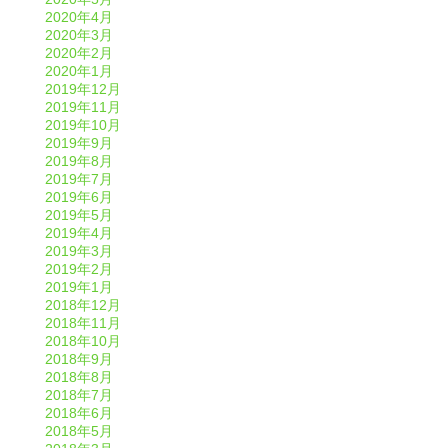
2020年4月
2020年3月
2020年2月
2020年1月
2019年12月
2019年11月
2019年10月
2019年9月
2019年8月
2019年7月
2019年6月
2019年5月
2019年4月
2019年3月
2019年2月
2019年1月
2018年12月
2018年11月
2018年10月
2018年9月
2018年8月
2018年7月
2018年6月
2018年5月