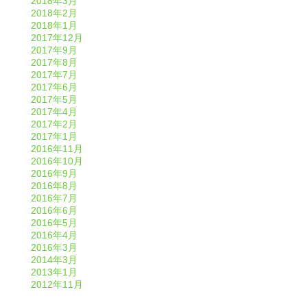
2018年3月
2018年2月
2018年1月
2017年12月
2017年9月
2017年8月
2017年7月
2017年6月
2017年5月
2017年4月
2017年2月
2017年1月
2016年11月
2016年10月
2016年9月
2016年8月
2016年7月
2016年6月
2016年5月
2016年4月
2016年3月
2014年3月
2013年1月
2012年11月