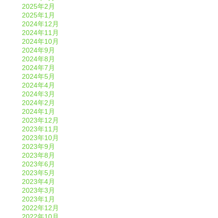
2025年2月
2025年1月
2024年12月
2024年11月
2024年10月
2024年9月
2024年8月
2024年7月
2024年5月
2024年4月
2024年3月
2024年2月
2024年1月
2023年12月
2023年11月
2023年10月
2023年9月
2023年8月
2023年6月
2023年5月
2023年4月
2023年3月
2023年1月
2022年12月
2022年10月