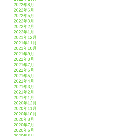
2022年8月
2022年6月
2022年5月
2022年3月
2022年2月
2022年1月
2021年12月
2021年11月
2021年10月
2021年9月
2021年8月
2021年7月
2021年6月
2021年5月
2021年4月
2021年3月
2021年2月
2021年1月
2020年12月
2020年11月
2020年10月
2020年8月
2020年7月
2020年6月
2020年5月