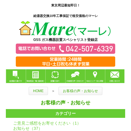
東京周辺最短即日！
給湯器交換10年工事保証で格安価格のマーレ
GSS ガス機器設置スペシャリスト登録店
HOME
＞
お客様の声・お知らせ
お客様の声・お知らせ
カテゴリー
ご意見ご感想をお寄せください（1）
お知らせ（37）