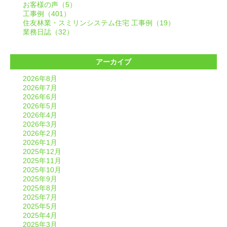
お客様の声（5）
工事例（401）
住友林業・スミリンシステム住宅 工事例（19）
業務日誌（32）
アーカイブ
2026年8月
2026年7月
2026年6月
2026年5月
2026年4月
2026年3月
2026年2月
2026年1月
2025年12月
2025年11月
2025年10月
2025年9月
2025年8月
2025年7月
2025年5月
2025年4月
2025年3月