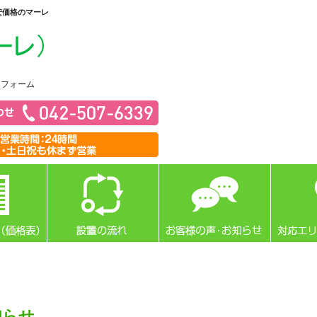
安価格のマーレ
リフォーム
知らせ