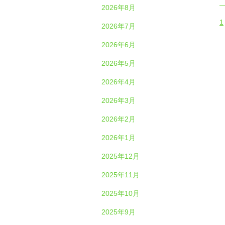
2026年8月
1
2026年7月
2026年6月
2026年5月
2026年4月
2026年3月
2026年2月
2026年1月
2025年12月
2025年11月
2025年10月
2025年9月