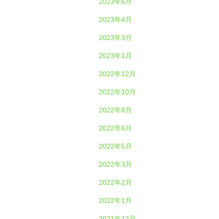
2023年5月
2023年4月
2023年3月
2023年1月
2022年12月
2022年10月
2022年8月
2022年6月
2022年5月
2022年3月
2022年2月
2022年1月
2021年12月