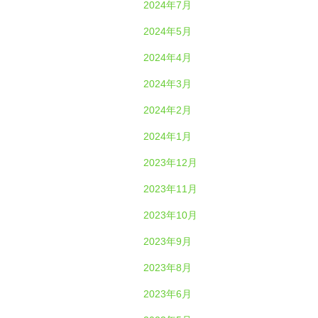
2024年7月
2024年5月
2024年4月
2024年3月
2024年2月
2024年1月
2023年12月
2023年11月
2023年10月
2023年9月
2023年8月
2023年6月