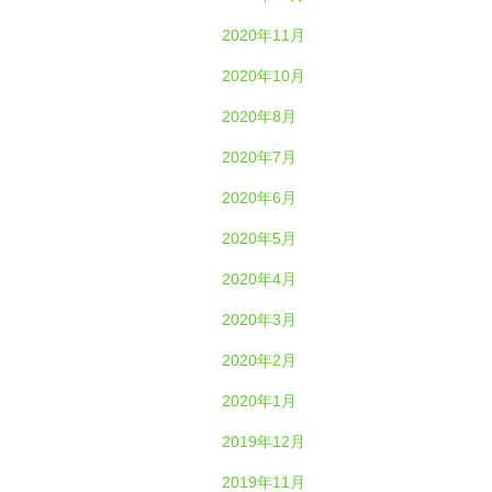
2020年11月
2020年10月
2020年8月
2020年7月
2020年6月
2020年5月
2020年4月
2020年3月
2020年2月
2020年1月
2019年12月
2019年11月