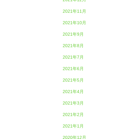
2021年11月
2021年10月
2021年9月
2021年8月
2021年7月
2021年6月
2021年5月
2021年4月
2021年3月
2021年2月
2021年1月
2020年12月