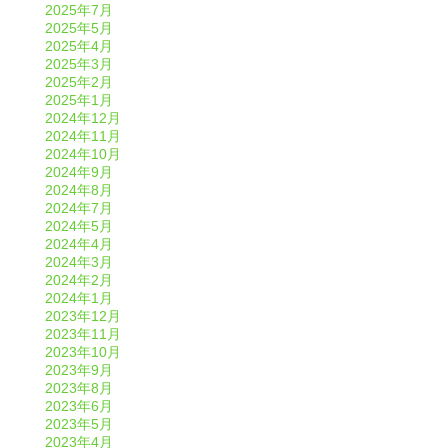
2025年7月
2025年5月
2025年4月
2025年3月
2025年2月
2025年1月
2024年12月
2024年11月
2024年10月
2024年9月
2024年8月
2024年7月
2024年5月
2024年4月
2024年3月
2024年2月
2024年1月
2023年12月
2023年11月
2023年10月
2023年9月
2023年8月
2023年6月
2023年5月
2023年4月