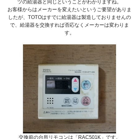
ツの給湯器と同じということがわかりますね。
お客様からはメーカーを変えたいというご要望がありま
したが、TOTOはすでに給湯器は製造しておりませんの
で、給湯器を交換すれば否応なくメーカーは変わりま
す。
交換前の台所リモコンは
「RAC501K」
です。