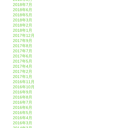
2018年7月
2018年6月
2018年5月
2018年3月
2018年2月
2018年1月
2017年12月
2017年9月
2017年8月
2017年7月
2017年6月
2017年5月
2017年4月
2017年2月
2017年1月
2016年11月
2016年10月
2016年9月
2016年8月
2016年7月
2016年6月
2016年5月
2016年4月
2016年3月