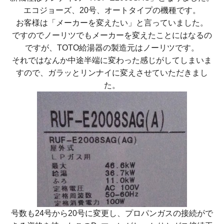
エコジョーズ、20号、オートタイプの機種です。
お客様は「メーカーを変えたい」と言っていました。
ですのでノーリツでもメーカーを変えたことにはなるの
ですが、TOTO給湯器の製造元はノーリツです。
それではなんか中途半端に変わった感じがしてしまいま
すので、ガラッとリンナイに変えさせていただきまし
た。
号数も24号から20号に変更し、プロパンガスの接続がで