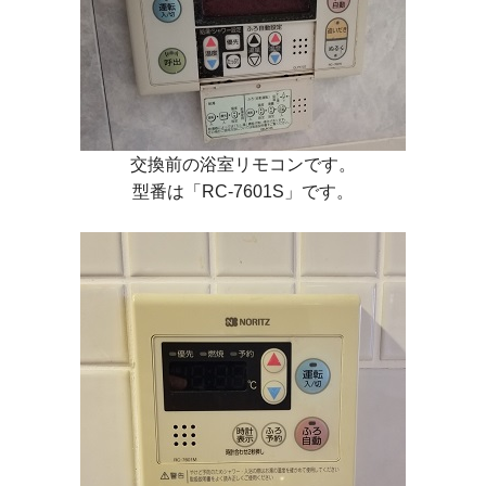
交換前の浴室リモコンです。
型番は
「RC-7601S」
です。