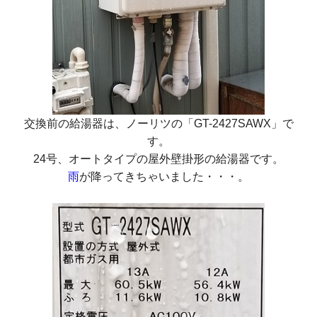
交換前の給湯器は、ノーリツの
「GT-2427SAWX」
で
す。
24号、オートタイプの屋外壁掛形の給湯器です。
雨
が降ってきちゃいました・・・。