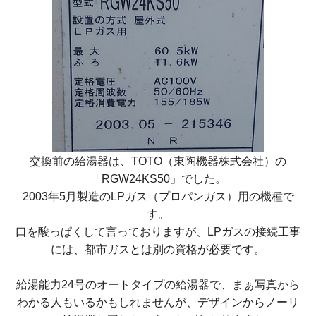
交換前の給湯器は、TOTO（東陶機器株式会社）の
「RGW24KS50」
でした。
2003年5月製造のLPガス（プロパンガス）用の機種で
す。
口を酸っぱくして言っておりますが、LPガスの接続工事
には、都市ガスとは別の資格が必要です。
給湯能力24号のオートタイプの給湯器で、まぁ写真から
わかる人もいるかもしれませんが、デザインからノーリ