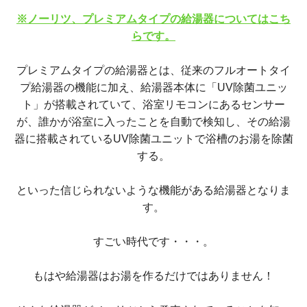
※ノーリツ、プレミアムタイプの給湯器についてはこち
らです。
プレミアムタイプの給湯器とは、従来のフルオートタイ
プ給湯器の機能に加え、給湯器本体に「UV除菌ユニッ
ト」が搭載されていて、浴室リモコンにあるセンサー
が、誰かが浴室に入ったことを自動で検知し、その給湯
器に搭載されているUV除菌ユニットで浴槽のお湯を除菌
する。
といった信じられないような機能がある給湯器となりま
す。
すごい時代です・・・。
もはや給湯器はお湯を作るだけではありません！