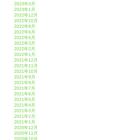
2023年3月
2023年1月
2022年12月
2022年10月
2022年8月
2022年6月
2022年5月
2022年3月
2022年2月
2022年1月
2021年12月
2021年11月
2021年10月
2021年9月
2021年8月
2021年7月
2021年6月
2021年5月
2021年4月
2021年3月
2021年2月
2021年1月
2020年12月
2020年11月
2020年10月