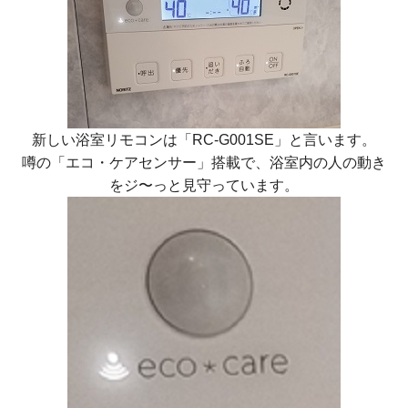
新しい浴室リモコンは
「RC-G001SE」
と言います。
噂の「エコ・ケアセンサー」搭載で、浴室内の人の動き
をジ〜っと見守っています。