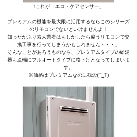
↑これが「エコ・ケアセンサー」
プレミアムの機能を最大限に活用するならこのシリーズ
のリモコンでないといけませんよ！
知ったかぶり素人業者はもしかしたら違うリモコンで交
換工事を行ってしまうかもしれません・・・。
そんなことがあろうものなら、プレミアムタイプの給湯
器も途端にフルオートタイプに格下げとなってしまいま
す。
※価格はプレミアムなのに残念(T_T)