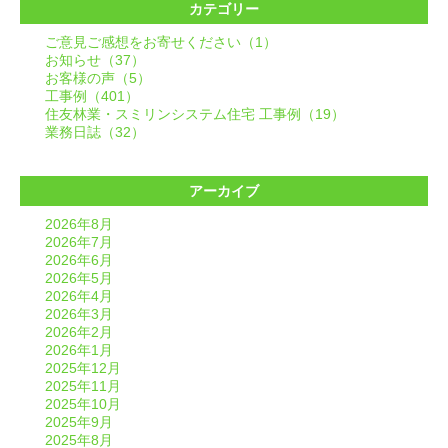
カテゴリー
ご意見ご感想をお寄せください（1）
お知らせ（37）
お客様の声（5）
工事例（401）
住友林業・スミリンシステム住宅 工事例（19）
業務日誌（32）
アーカイブ
2026年8月
2026年7月
2026年6月
2026年5月
2026年4月
2026年3月
2026年2月
2026年1月
2025年12月
2025年11月
2025年10月
2025年9月
2025年8月