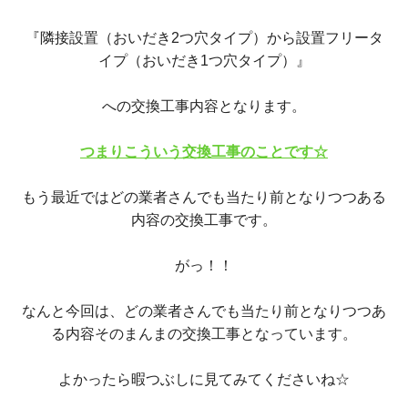
『隣接設置（おいだき2つ穴タイプ）から設置フリータ
イプ（おいだき1つ穴タイプ）』
への交換工事内容となります。
つまりこういう交換工事のことです☆
もう最近ではどの業者さんでも当たり前となりつつある
内容の交換工事です。
がっ！！
なんと今回は、どの業者さんでも当たり前となりつつあ
る内容そのまんまの交換工事となっています。
よかったら暇つぶしに見てみてくださいね☆