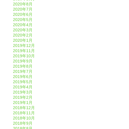
2020年8月
2020年7月
2020年6月
2020年5月
2020年4月
2020年3月
2020年2月
2020年1月
2019年12月
2019年11月
2019年10月
2019年9月
2019年8月
2019年7月
2019年6月
2019年5月
2019年4月
2019年3月
2019年2月
2019年1月
2018年12月
2018年11月
2018年10月
2018年9月
2018年8月