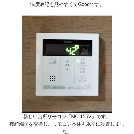
温度表記も見やすくてGoodです。
新しい台所リモコン
「MC-155V」
です。
接続端子を交換し、リモコン本体も水平に設置しまし
た。