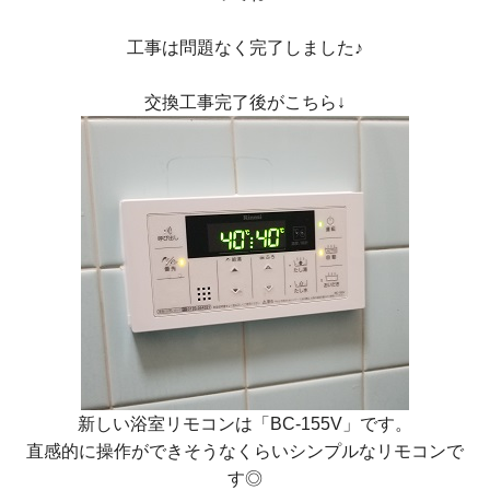
工事は問題なく完了しました♪
交換工事完了後がこちら↓
新しい浴室リモコンは
「BC-155V」
です。
直感的に操作ができそうなくらいシンプルなリモコンで
す◎