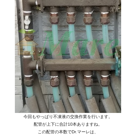
今回もやっぱり不凍液の交換作業を行います。
配管が上下に合計10本ありますね。
この配管の本数でDr.マーレは、