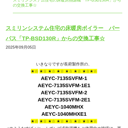
スミリンシステム住宅の床暖房熱源機「TP-BSD130R」から
の交換工事☆
スミリンシステム住宅の床暖房ボイラー パー
パス「TP-BSD130R」からの交換工事☆
2025年09月05日
いきなりですが長府製作所の、
★☆
★☆ ★☆ ★☆ ★☆ ★☆ ★☆★☆
AEYC-7135SVFM-1
AEYC-7135SVFM-1E1
AEYC-7135SVFM-2
AEYC-7135SVFM-2E1
AEYC-1040MHX
AEYC-1040MHXE1
★☆
★☆ ★☆ ★☆ ★☆ ★☆ ★☆★☆