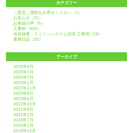
カテゴリー
ご意見ご感想をお寄せください（1）
お知らせ（37）
お客様の声（5）
工事例（401）
住友林業・スミリンシステム住宅 工事例（19）
業務日誌（32）
アーカイブ
2025年9月
2025年7月
2024年3月
2024年1月
2023年11月
2023年9月
2023年6月
2022年10月
2021年9月
2021年1月
2019年7月
2019年1月
2018年12月