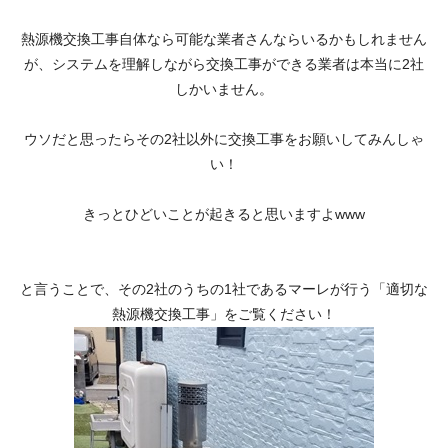
熱源機交換工事自体なら可能な業者さんならいるかもしれません
が、システムを理解しながら交換工事ができる業者は本当に2社
しかいません。
ウソだと思ったらその2社以外に交換工事をお願いしてみんしゃ
い！
きっとひどいことが起きると思いますよwww
と言うことで、その2社のうちの1社であるマーレが行う「適切な
熱源機交換工事」をご覧ください！