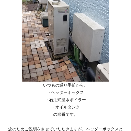
いつもの通り手前から、
・ヘッダーボックス
・石油式温水ボイラー
・オイルタンク
の順番です。
念のためご説明をさせていただきますが、ヘッダーボックスと