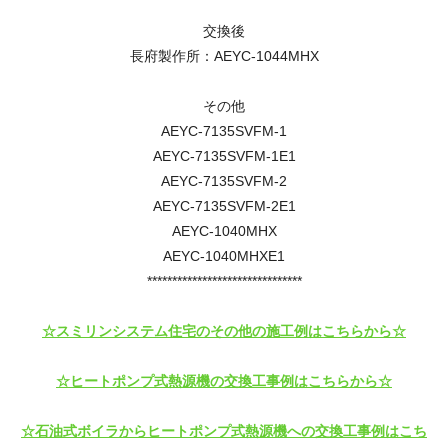
交換後
長府製作所：AEYC-1044MHX
その他
AEYC-7135SVFM-1
AEYC-7135SVFM-1E1
AEYC-7135SVFM-2
AEYC-7135SVFM-2E1
AEYC-1040MHX
AEYC-1040MHXE1
*******************************
☆スミリンシステム住宅のその他の施工例はこちらから☆
☆ヒートポンプ式熱源機の交換工事例はこちらから☆
☆石油式ボイラからヒートポンプ式熱源機への交換工事例はこち