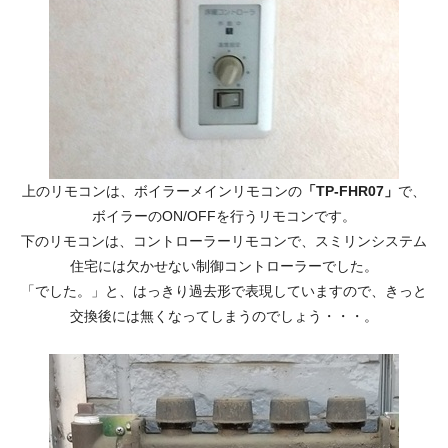
上のリモコンは、ボイラーメインリモコンの
「TP-FHR07」
で、
ボイラーのON/OFFを行うリモコンです。
下のリモコンは、コントローラーリモコンで、スミリンシステム
住宅には欠かせない制御コントローラーでした。
「でした。」と、はっきり過去形で表現していますので、きっと
交換後には無くなってしまうのでしょう・・・。