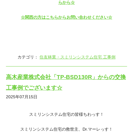
らから☆
☆関西の方はこちらからお問い合わせください☆
カテゴリ：
住友林業・スミリンシステム住宅 工事例
高木産業株式会社「TP-BSD130R」からの交換
工事例でございます☆
2025年07月15日
スミリンシステム住宅の皆様ちわっす！
スミリンシステム住宅の救世主、Dr.マーレっす！