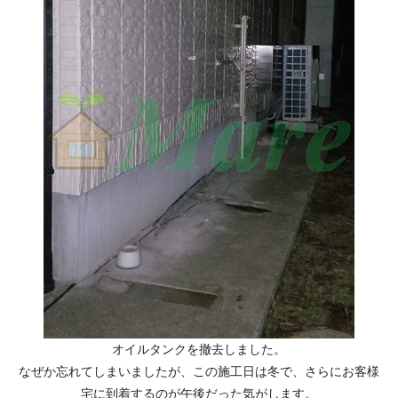
オイルタンクを撤去しました。
なぜか忘れてしまいましたが、この施工日は冬で、さらにお客様
宅に到着するのが午後だった気がします。