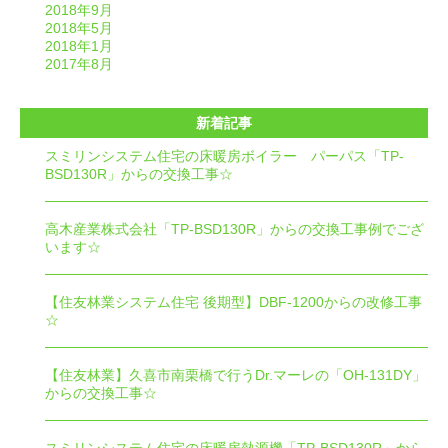
2018年9月
2018年5月
2018年1月
2017年8月
新着記事
スミリンシステム住宅の床暖房ボイラー パーパス「TP-
BSD130R」からの交換工事☆
高木産業株式会社「TP-BSD130R」からの交換工事例でござ
います☆
【住友林業システム住宅 後期型】DBF-1200からの改修工事
☆
【住友林業】久喜市南栗橋で行うDr.マーレの「OH-131DY」
からの交換工事☆