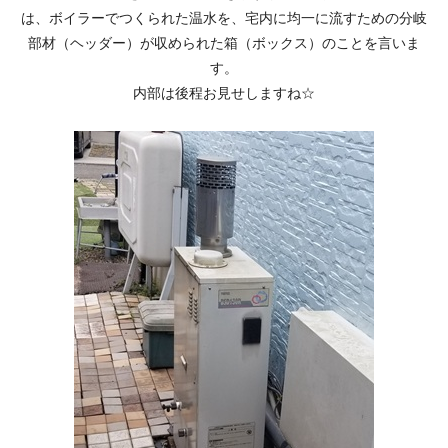
は、ボイラーでつくられた温水を、宅内に均一に流すための分岐
部材（ヘッダー）が収められた箱（ボックス）のことを言いま
す。
内部は後程お見せしますね☆