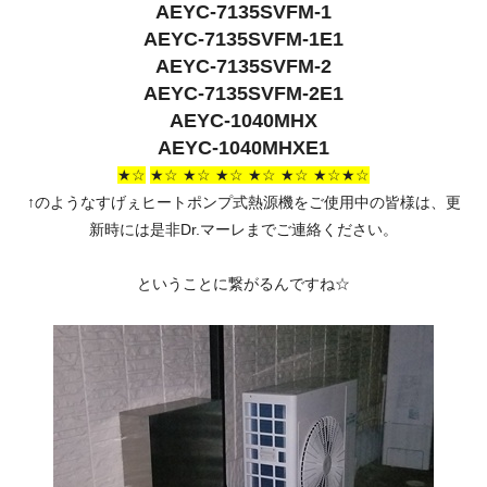
AEYC-7135SVFM-1
AEYC-7135SVFM-1E1
AEYC-7135SVFM-2
AEYC-7135SVFM-2E1
AEYC-1040MHX
AEYC-1040MHXE1
★☆
★☆ ★☆ ★☆ ★☆ ★☆ ★☆★☆
↑のようなすげぇヒートポンプ式熱源機をご使用中の皆様は、更
新時には是非Dr.マーレまでご連絡ください。
ということに繋がるんですね☆