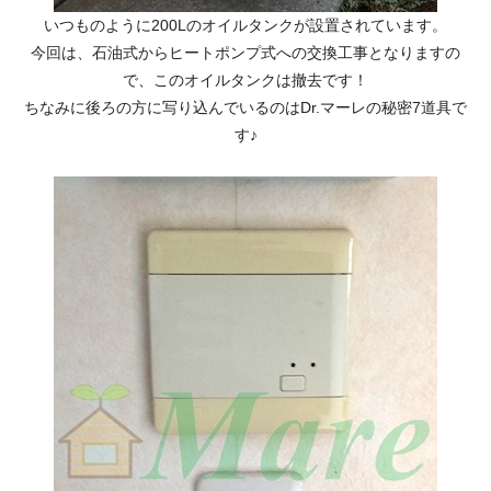
いつものように200Lのオイルタンクが設置されています。
今回は、石油式からヒートポンプ式への交換工事となりますの
で、このオイルタンクは撤去です！
ちなみに後ろの方に写り込んでいるのはDr.マーレの秘密7道具で
す♪