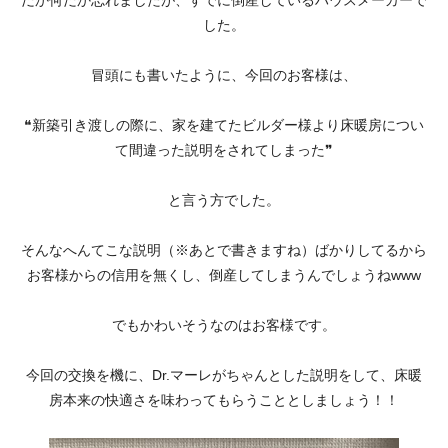
だか何だか忘れましたが、すでに倒産しているハウスメーカーで
した。
冒頭にも書いたように、今回のお客様は、
❝新築引き渡しの際に、家を建てたビルダー様より床暖房につい
て間違った説明をされてしまった❞
と言う方でした。
そんなへんてこな説明（※あとで書きますね）ばかりしてるから
お客様からの信用を無くし、倒産してしまうんでしょうねwww
でもかわいそうなのはお客様です。
今回の交換を機に、Dr.マーレがちゃんとした説明をして、床暖
房本来の快適さを味わってもらうこととしましょう！！