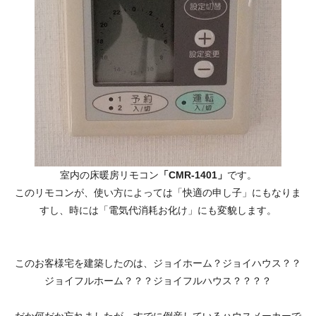
室内の床暖房リモコン
「CMR-1401」
です。
このリモコンが、使い方によっては「快適の申し子」にもなりま
すし、時には「電気代消耗お化け」にも変貌します。
このお客様宅を建築したのは、ジョイホーム？ジョイハウス？？
ジョイフルホーム？？？ジョイフルハウス？？？？