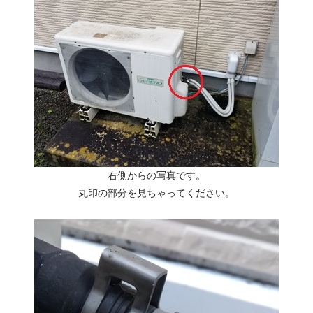
右側からの写真です。
丸印の部分を見ちゃってください。