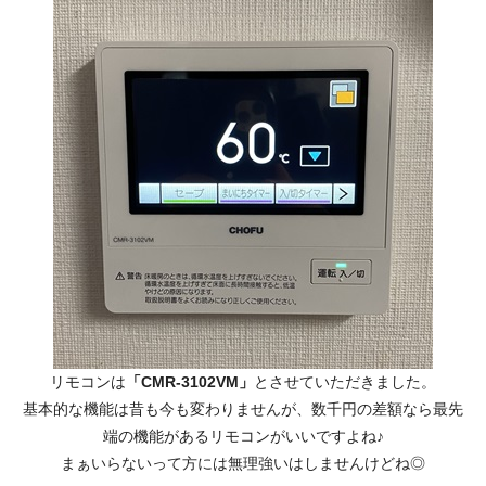
リモコンは
「CMR-3102VM」
とさせていただきました。
基本的な機能は昔も今も変わりませんが、数千円の差額なら最先
端の機能があるリモコンがいいですよね♪
まぁいらないって方には無理強いはしませんけどね◎