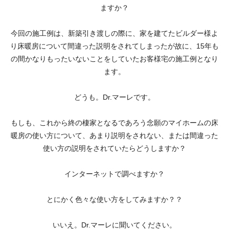
ますか？
今回の施工例は、新築引き渡しの際に、家を建てたビルダー様よ
り床暖房について間違った説明をされてしまったが故に、15年も
の間かなりもったいないことをしていたお客様宅の施工例となり
ます。
どうも。Dr.マーレです。
もしも、これから終の棲家となるであろう念願のマイホームの床
暖房の使い方について、あまり説明をされない、または間違った
使い方の説明をされていたらどうしますか？
インターネットで調べますか？
とにかく色々な使い方をしてみますか？？
いいえ。Dr.マーレに聞いてください。