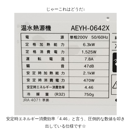
じゃーこれはどうだ↓
安定時エネルギー消費効率「4.46」と言う、圧倒的な数値を叩き
出している仕様です☆