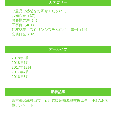
カテゴリー
ご意見ご感想をお寄せください（1）
お知らせ（37）
お客様の声（5）
工事例（401）
住友林業・スミリンシステム住宅 工事例（19）
業務日誌（32）
アーカイブ
2018年3月
2018年1月
2017年12月
2017年7月
2016年3月
新着記事
東京都武蔵村山市 石油式暖房熱源機交換工事 N様のお客
様アンケート