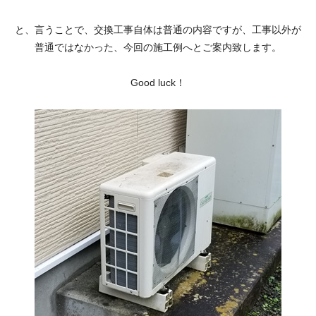
と、言うことで、交換工事自体は普通の内容ですが、工事以外が
普通ではなかった、今回の施工例へとご案内致します。
Good luck！