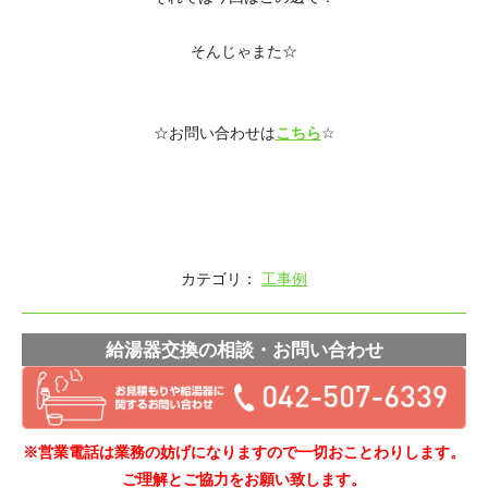
そんじゃまた☆
☆お問い合わせは
こちら
☆
カテゴリ：
工事例
給湯器交換の相談・お問い合わせ
※営業電話は業務の妨げになりますので一切おことわりします。
ご理解とご協力をお願い致します。