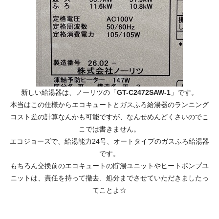
新しい給湯器は、ノーリツの「
GT-C2472SAW-1
」です。
本当はこの仕様からエコキュートとガスふろ給湯器のランニング
コスト差の計算なんかも可能ですが、なんせめんどくさいのでこ
こでは書きません。
エコジョーズで、給湯能力24号、オートタイプのガスふろ給湯器
です。
もちろん交換前のエコキュートの貯湯ユニットやヒートポンプユ
ニットは、責任を持って撤去、処分までさせていただきましたっ
てことよ☆