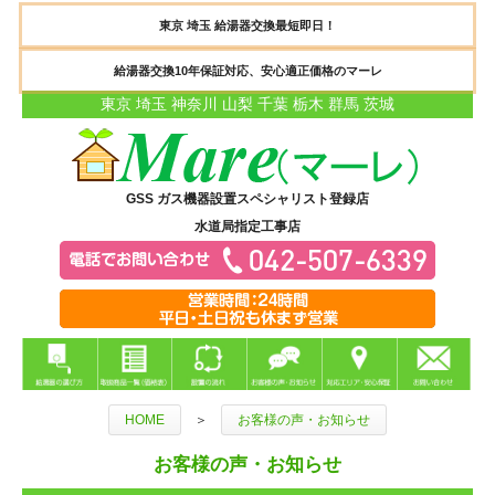
東京 埼玉 給湯器交換最短即日！
給湯器交換10年保証対応、安心適正価格のマーレ
東京 埼玉 神奈川 山梨 千葉 栃木 群馬 茨城
GSS ガス機器設置スペシャリスト登録店
水道局指定工事店
HOME
＞
お客様の声・お知らせ
お客様の声・お知らせ