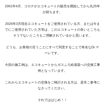
2001年4月、コロナがエコキュートの販売を開始してから丸25年
が経ちます。
2026年3月現在エコキュートをご使用されている方、または今ま
でにご使用されていた方等は、このエコキュートの良いところも
そうでないところもご理解されているかと思います。
どうも、お客様の言うことにすべて同意することで有名なDr.マ
ーレです。
今回の施工例は、エコキュートからガスふろ給湯器への交換工事
例となっています。
これからエコキュートの交換をご検討される方は、是非ご参考に
なさってください。
それでははじめ！！