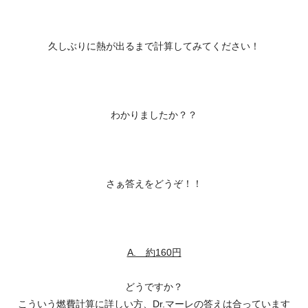
久しぶりに熱が出るまで計算してみてください！
わかりましたか？？
さぁ答えをどうぞ！！
A. 約160円
どうですか？
こういう燃費計算に詳しい方、Dr.マーレの答えは合っています