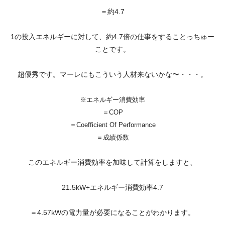
＝約4.7
1の投入エネルギーに対して、約4.7倍の仕事をすることっちゅー
ことです。
超優秀です。マーレにもこういう人材来ないかな〜・・・。
※エネルギー消費効率
＝COP
＝Coefficient Of Performance
＝成績係数
このエネルギー消費効率を加味して計算をしますと、
21.5kW÷エネルギー消費効率4.7
＝4.57kWの電力量が必要になることがわかります。