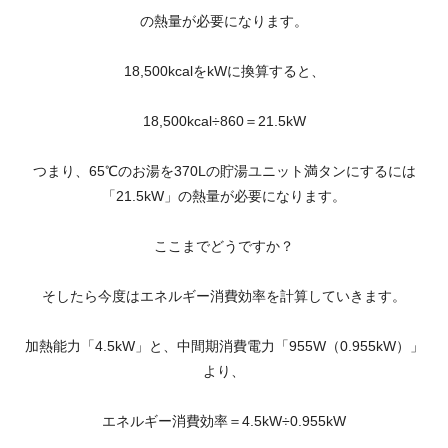
の熱量が必要になります。
18,500kcalをkWに換算すると、
18,500kcal÷860＝21.5kW
つまり、65℃のお湯を370Lの貯湯ユニット満タンにするには
「21.5kW」の熱量が必要になります。
ここまでどうですか？
そしたら今度はエネルギー消費効率を計算していきます。
加熱能力「4.5kW」と、中間期消費電力「955W（0.955kW）」
より、
エネルギー消費効率＝4.5kW÷0.955kW