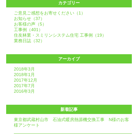
カテゴリー
ご意見ご感想をお寄せください（1）
お知らせ（37）
お客様の声（5）
工事例（401）
住友林業・スミリンシステム住宅 工事例（19）
業務日誌（32）
アーカイブ
2018年3月
2018年1月
2017年12月
2017年7月
2016年3月
新着記事
東京都武蔵村山市 石油式暖房熱源機交換工事 N様のお客
様アンケート