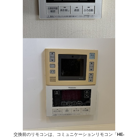
交換前のリモコンは、コミュニケーションリモコン「
HE-