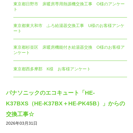
東京都日野市 床暖房専用熱源機交換工事 O様のアンケー
ト
東京都東大和市 ふろ給湯器交換工事 U様のお客様アンケ
ート
東京都杉並区 床暖房機能付き給湯器交換 O様のお客様ア
ンケート
東京都西多摩郡 K様 お客様アンケート
パナソニックのエコキュート「HE-
K37BXS（HE-K37BX＋HE-PK45B）」からの
交換工事☆
2026年03月31日