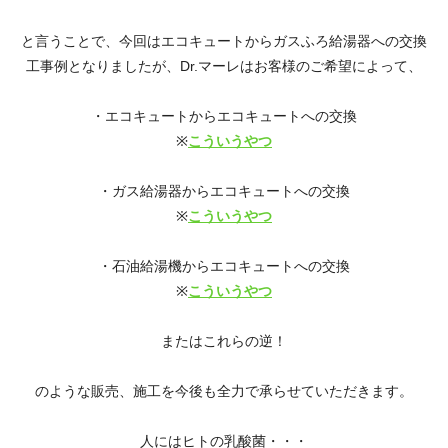
と言うことで、今回はエコキュートからガスふろ給湯器への交換
工事例となりましたが、Dr.マーレはお客様のご希望によって、
・エコキュートからエコキュートへの交換
※
こういうやつ
・ガス給湯器からエコキュートへの交換
※
こういうやつ
・石油給湯機からエコキュートへの交換
※
こういうやつ
またはこれらの逆！
のような販売、施工を今後も全力で承らせていただきます。
人にはヒトの乳酸菌・・・