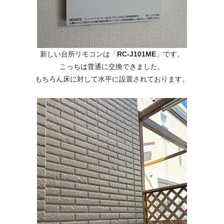
新しい台所リモコンは「
RC-J101ME
」です。
こっちは普通に交換できました。
もちろん床に対して水平に設置されております。