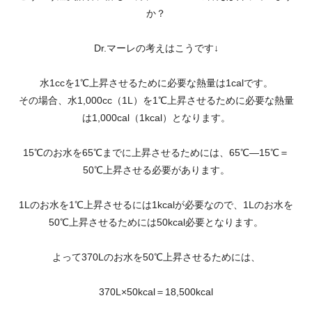
か？
Dr.マーレの考えはこうです↓
水1ccを1℃上昇させるために必要な熱量は1calです。
その場合、水1,000cc（1L）を1℃上昇させるために必要な熱量
は1,000cal（1kcal）となります。
15℃のお水を65℃までに上昇させるためには、65℃―15℃＝
50℃上昇させる必要があります。
1Lのお水を1℃上昇させるには1kcalが必要なので、1Lのお水を
50℃上昇させるためには50kcal必要となります。
よって370Lのお水を50℃上昇させるためには、
370L×50kcal＝18,500kcal