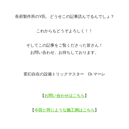
長府製作所のY氏、どうせこの記事読んでるんでしょ？
これからもどうぞよろしく！！
そしてこの記事をご覧くださった皆さん！
お問い合わせ、お待ちしております。
変幻自在の設備トリックマスター Dr.マーレ
【
お問い合わせはこちら
】
【
今回と同じような施工例はこちら
】