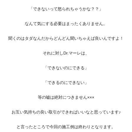
「できないって怒られちゃうかな？？」
なんて気にする必要はまったくありません。
聞くのはタダなんだからどんどん聞いちゃえば良いんですよ！
それに対しDr.マーレは、
「できないのにできる」
「できるのにできない」
等の嘘は絶対につきません×××
お互い気持ちの良い取引ができればいいなと思っています♪
と言ったところで今回の施工例は終わりとなります。