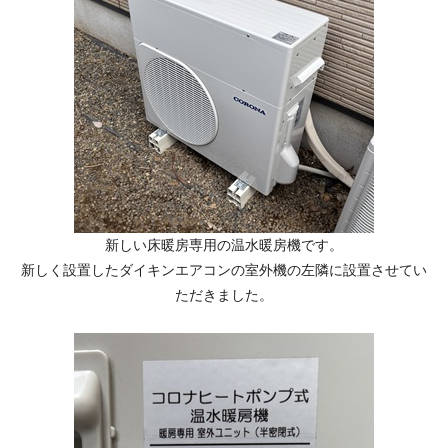
新しい床暖房専用の温水暖房機です。
新しく設置したダイキンエアコンの室外機の左隣に設置させてい
ただきました。