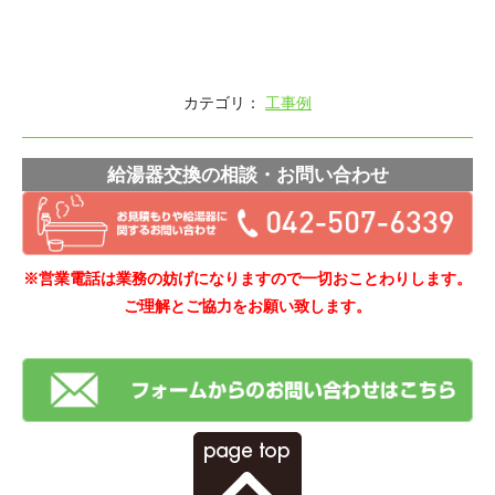
カテゴリ：
工事例
給湯器交換の相談・お問い合わせ
※営業電話は業務の妨げになりますので一切おことわりします。
ご理解とご協力をお願い致します。