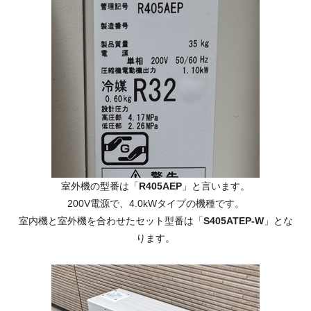
室外機の型番は「
R405AEP
」と言います。
200V電源で、4.0kWタイプの機種です。
室内機と室外機を合わせたセット型番は「
S405ATEP-W
」とな
ります。