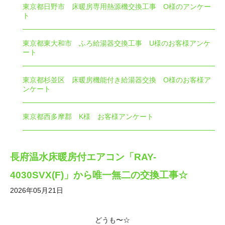
東京都日野市 床暖房専用熱源機交換工事 O様のアンケー
ト
東京都東大和市 ふろ給湯器交換工事 U様のお客様アンケ
ート
東京都杉並区 床暖房機能付き給湯器交換 O様のお客様ア
ンケート
東京都西多摩郡 K様 お客様アンケート
長府温水床暖房付エアコン「RAY-
4030SVX(F)」から唯一無二の交換工事☆
2026年05月21日
どうも〜☆