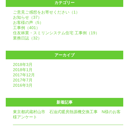
カテゴリー
ご意見ご感想をお寄せください（1）
お知らせ（37）
お客様の声（5）
工事例（401）
住友林業・スミリンシステム住宅 工事例（19）
業務日誌（32）
アーカイブ
2018年3月
2018年1月
2017年12月
2017年7月
2016年3月
新着記事
東京都武蔵村山市 石油式暖房熱源機交換工事 N様のお客
様アンケート