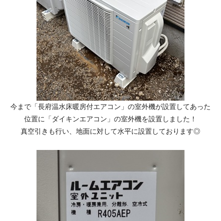
今まで「長府温水床暖房付エアコン」の室外機が設置してあった
位置に「ダイキンエアコン」の室外機を設置しました！
真空引きも行い、地面に対して水平に設置しております◎