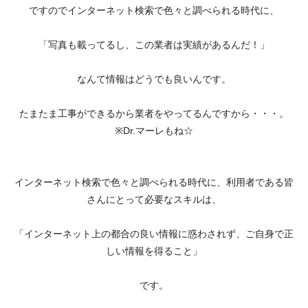
ですのでインターネット検索で色々と調べられる時代に、
「写真も載ってるし、この業者は実績があるんだ！」
なんて情報はどうでも良いんです。
たまたま工事ができるから業者をやってるんですから・・・。
※Dr.マーレもね☆
インターネット検索で色々と調べられる時代に、利用者である皆
さんにとって必要なスキルは、
「インターネット上の都合の良い情報に惑わされず、ご自身で正
しい情報を得ること」
です。