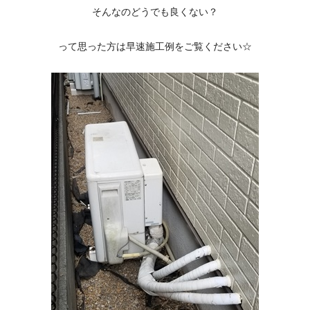
そんなのどうでも良くない？
って思った方は早速施工例をご覧ください☆