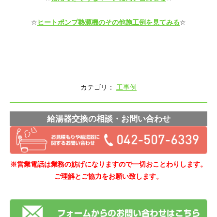
☆
ヒートポンプ熱源機のその他施工例を見てみる
☆
カテゴリ：
工事例
給湯器交換の相談・お問い合わせ
※営業電話は業務の妨げになりますので一切おことわりします。
ご理解とご協力をお願い致します。