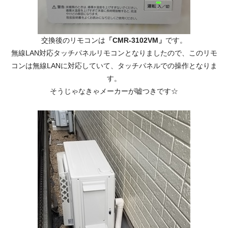
交換後のリモコンは
「CMR-3102VM」
です。
無線LAN対応タッチパネルリモコンとなりましたので、このリモ
コンは無線LANに対応していて、タッチパネルでの操作となりま
す。
そうじゃなきゃメーカーが嘘つきです☆