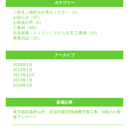
カテゴリー
ご意見ご感想をお寄せください（1）
お知らせ（37）
お客様の声（5）
工事例（401）
住友林業・スミリンシステム住宅 工事例（19）
業務日誌（32）
アーカイブ
2018年3月
2018年1月
2017年12月
2017年7月
2016年3月
新着記事
東京都武蔵村山市 石油式暖房熱源機交換工事 N様のお客
様アンケート