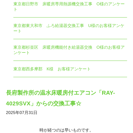
東京都日野市 床暖房専用熱源機交換工事 O様のアンケー
ト
東京都東大和市 ふろ給湯器交換工事 U様のお客様アンケ
ート
東京都杉並区 床暖房機能付き給湯器交換 O様のお客様ア
ンケート
東京都西多摩郡 K様 お客様アンケート
長府製作所の温水床暖房付エアコン「RAY-
4029SVX」からの交換工事☆
2025年07月31日
時が経つのは早いものです。