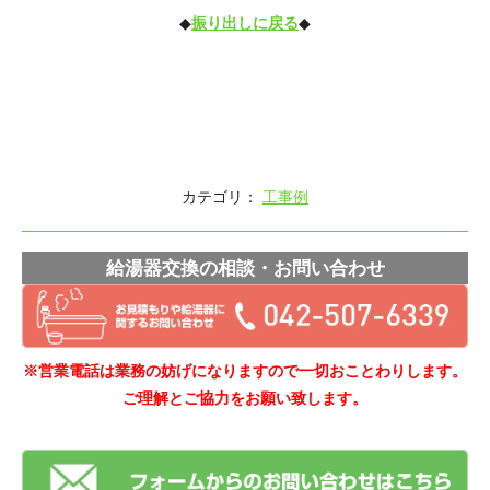
◆
振り出しに戻る
◆
カテゴリ：
工事例
給湯器交換の相談・お問い合わせ
※営業電話は業務の妨げになりますので一切おことわりします。
ご理解とご協力をお願い致します。