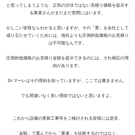
と思ってしまうような、正気の沙汰ではない見積り価格を提示す
る業者さんがまだまだ世間にはいます。
かしこい皆様ならわかると思いますが、その「業」を会社として
成り立たせていくためには、他社よりも圧倒的低価格のお見積り
は不可能なんです。
圧倒的低価格のお見積り金額を提示できるのには、それ相応の理
由があります。
Dr.マーレはその理由を知っていますが、ここでは書きません。
でも間違いなく良い理由ではないと思いますよ。
これから設備の更新工事等をご検討される皆様には是非、
「金額」で選んでから「業者」を比較するのではなく、