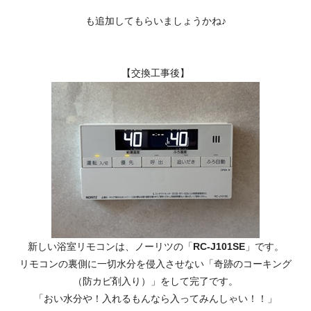
も追加してもらいましょうかね♪
【交換工事後】
新しい浴室リモコンは、ノーリツの「
RC-J101SE
」です。
リモコンの裏側に一切水分を侵入させない「奇跡のコーキング
（防カビ剤入り）」をして完了です。
「おい水分や！入れるもんなら入ってみんしゃい！！」