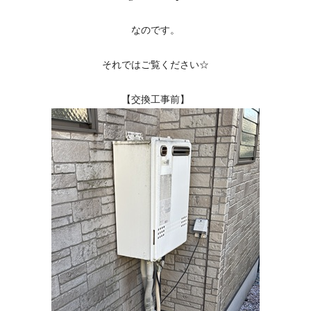
なのです。
それではご覧ください☆
【交換工事前】