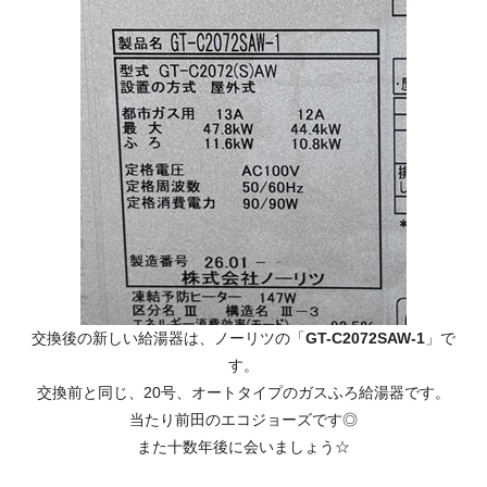
交換後の新しい給湯器は、ノーリツの「
GT-C2072SAW-1
」で
す。
交換前と同じ、20号、オートタイプのガスふろ給湯器です。
当たり前田のエコジョーズです◎
また十数年後に会いましょう☆