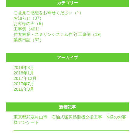
カテゴリー
ご意見ご感想をお寄せください（1）
お知らせ（37）
お客様の声（5）
工事例（401）
住友林業・スミリンシステム住宅 工事例（19）
業務日誌（32）
アーカイブ
2018年3月
2018年1月
2017年12月
2017年7月
2016年3月
新着記事
東京都武蔵村山市 石油式暖房熱源機交換工事 N様のお客
様アンケート