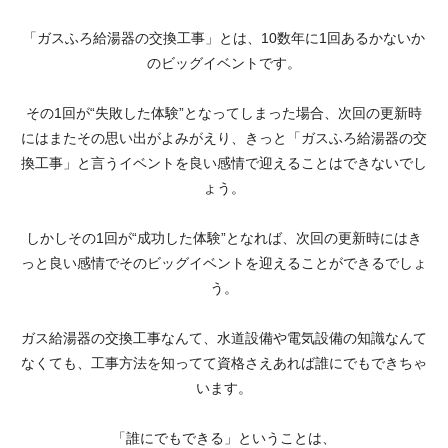
「ガスふろ給湯器の交換工事」とは、10数年に1回あるかないか
のビッグイベントです。
その1回が“失敗した体験”となってしまった場合、次回の更新時
にはまたその思い出がよみがえり、きっと「ガスふろ給湯器の交
換工事」と言うイベントを良い感情で迎えることはできないでし
ょう。
しかしその1回が“成功した体験”となれば、次回の更新時にはき
っと良い感情でそのビッグイベントを迎えることができるでしょ
う。
ガス給湯器の交換工事なんて、水道設備や電気設備の知識なんて
なくても、工事方法を知ってて資格さえあれば誰にでもできちゃ
います。
「誰にでもできる」ということは、