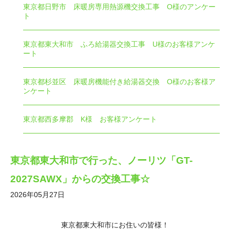
東京都日野市 床暖房専用熱源機交換工事 O様のアンケー
ト
東京都東大和市 ふろ給湯器交換工事 U様のお客様アンケ
ート
東京都杉並区 床暖房機能付き給湯器交換 O様のお客様ア
ンケート
東京都西多摩郡 K様 お客様アンケート
東京都東大和市で行った、ノーリツ「GT-
2027SAWX」からの交換工事☆
2026年05月27日
東京都東大和市にお住いの皆様！