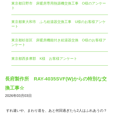
東京都日野市 床暖房専用熱源機交換工事 O様のアンケー
ト
東京都東大和市 ふろ給湯器交換工事 U様のお客様アンケ
ート
東京都杉並区 床暖房機能付き給湯器交換 O様のお客様ア
ンケート
東京都西多摩郡 K様 お客様アンケート
長府製作所 RAY-4035SVF(W)からの特別な交
換工事☆
2026年03月03日
すれ違いや、まわり道を、あと何回過ぎたら2人はふれあうの？