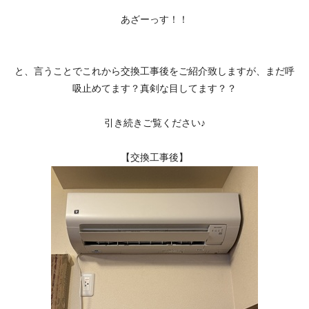
あざーっす！！
と、言うことでこれから交換工事後をご紹介致しますが、まだ呼
吸止めてます？真剣な目してます？？
引き続きご覧ください♪
【交換工事後】