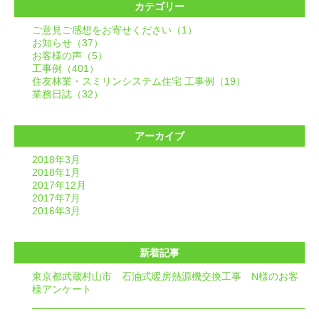
カテゴリー
ご意見ご感想をお寄せください（1）
お知らせ（37）
お客様の声（5）
工事例（401）
住友林業・スミリンシステム住宅 工事例（19）
業務日誌（32）
アーカイブ
2018年3月
2018年1月
2017年12月
2017年7月
2016年3月
新着記事
東京都武蔵村山市 石油式暖房熱源機交換工事 N様のお客
様アンケート