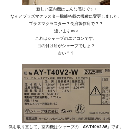
新しい室内機はこんな感じです♪
なんとプラズマクラスター機能搭載の機種に変更しました。
プラズマクラスター？長府製作所で？？
違います×××
これはシャープのエアコンです。
目の付け所がシャープでしょ？
古い？？
気を取り直して、室内機はシャープの「
AY-T40V2-W
」です。