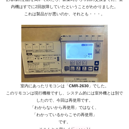
内機はすでに2回故障していたということがわかりました。
これは製品がが悪いのか、それとも・・・。
室内にあったリモコンは「
CMR-2630
」でした。
このリモコンは現行機種ですし、システム的には室外機とは別で
したので、今回は再使用です。
「わからないから再使用」ではなく、
「わかっているからこその再使用」
です。