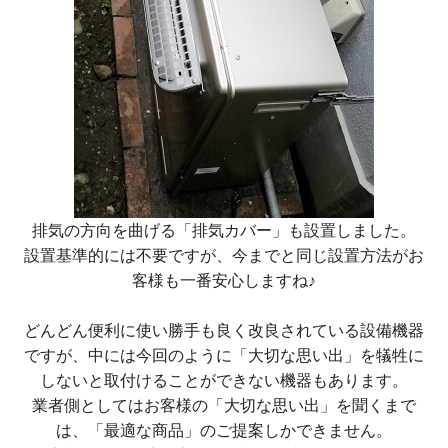
排気の方向を曲げる「排気カバー」も設置しました。
設置基準的には不要ですが、今までと同じ設置方法がお
客様も一番安心しますね♪
どんどん便利に使い勝手も良く改良されている設備機器
ですが、中には今回のように「大切な思い出」を犠牲に
しないと取付けることができない機器もあります。
業者側としてはお客様の「大切な思い出」を聞くまで
は、「最適な商品」のご提案しかできません。