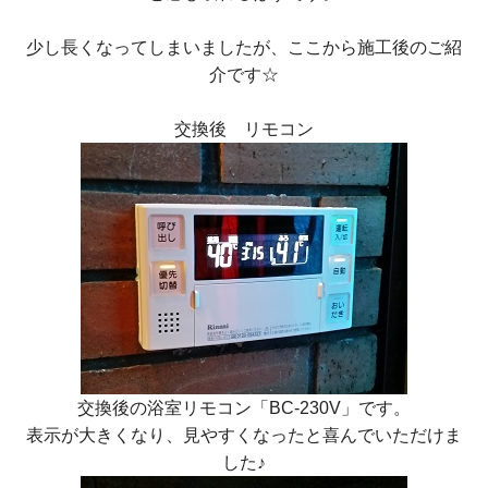
少し長くなってしまいましたが、ここから施工後のご紹
介です☆
交換後 リモコン
交換後の浴室リモコン「BC-230V」です。
表示が大きくなり、見やすくなったと喜んでいただけま
した♪