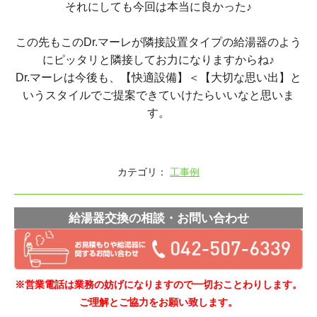
それにしても今回は本当に良かった♪
この先もこのDr.マーレが隣接設置タイプの給湯器のよう
にピッタリと隣接してお力になりますからね♪
Dr.マーレは今後も、【快適設備】＜【大切な思い出】と
いうスタイルでご提案できていけたらいいなと思いま
す。
カテゴリ：
工事例
給湯器交換の相談・お問い合わせ
※営業電話は業務の妨げになりますので一切おことわりします。
ご理解とご協力をお願い致します。