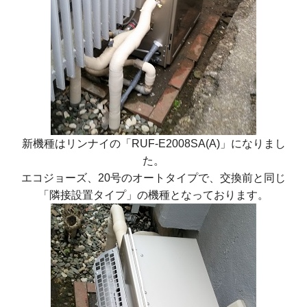
新機種はリンナイの「RUF-E2008SA(A)」になりまし
た。
エコジョーズ、20号のオートタイプで、交換前と同じ
「隣接設置タイプ」の機種となっております。