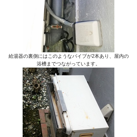
給湯器の裏側にはこのようなパイプが2本あり、屋内の
浴槽までつながっています。