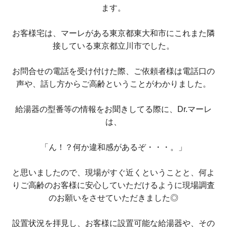
ます。
お客様宅は、マーレがある東京都東大和市にこれまた隣
接している東京都立川市でした。
お問合せの電話を受け付けた際、ご依頼者様は電話口の
声や、話し方からご高齢ということがわかりました。
給湯器の型番等の情報をお聞きしてる際に、Dr.マーレ
は、
「ん！？何か違和感があるぞ・・・。」
と思いましたので、現場がすぐ近くということと、何よ
りご高齢のお客様に安心していただけるように現場調査
のお願いをさせていただきました◎
設置状況を拝見し、お客様に設置可能な給湯器や、その