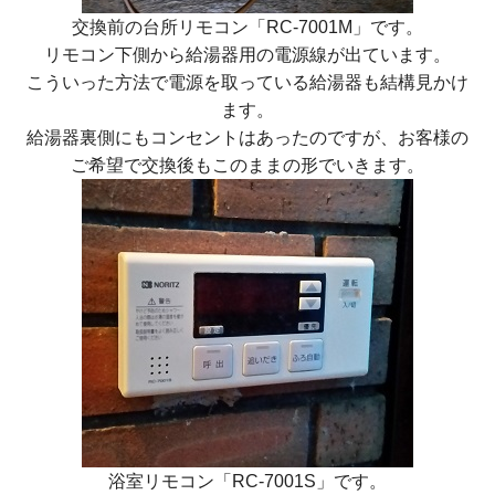
交換前の台所リモコン「RC-7001M」です。
リモコン下側から給湯器用の電源線が出ています。
こういった方法で電源を取っている給湯器も結構見かけ
ます。
給湯器裏側にもコンセントはあったのですが、お客様の
ご希望で交換後もこのままの形でいきます。
浴室リモコン「RC-7001S」です。