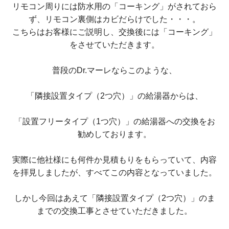
リモコン周りには防水用の「コーキング」がされておら
ず、リモコン裏側はカビだらけでした・・・。
こちらはお客様にご説明し、交換後には「コーキング」
をさせていただきます。
普段のDr.マーレならこのような、
「隣接設置タイプ（2つ穴）」の給湯器からは、
「設置フリータイプ（1つ穴）」の給湯器への交換をお
勧めしております。
実際に他社様にも何件か見積もりをもらっていて、内容
を拝見しましたが、すべてこの内容となっていました。
しかし今回はあえて「隣接設置タイプ（2つ穴）」のま
までの交換工事とさせていただきました。