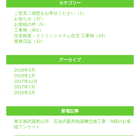
カテゴリー
ご意見ご感想をお寄せください（1）
お知らせ（37）
お客様の声（5）
工事例（401）
住友林業・スミリンシステム住宅 工事例（19）
業務日誌（32）
アーカイブ
2018年3月
2018年1月
2017年12月
2017年7月
2016年3月
新着記事
東京都武蔵村山市 石油式暖房熱源機交換工事 N様のお客
様アンケート