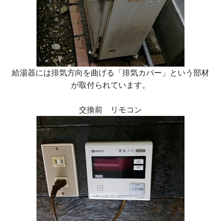
給湯器には排気方向を曲げる「排気カバー」という部材
が取付られています。
交換前 リモコン