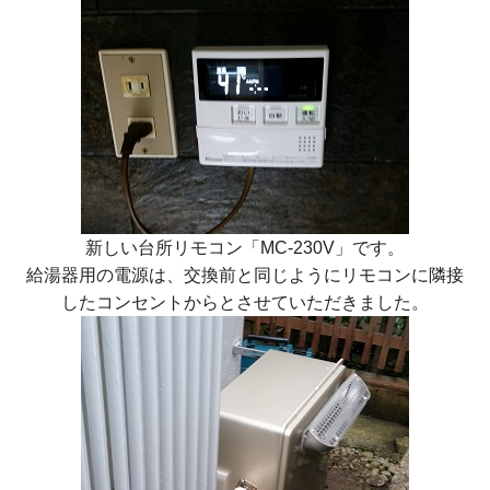
新しい台所リモコン「MC-230V」です。
給湯器用の電源は、交換前と同じようにリモコンに隣接
したコンセントからとさせていただきました。