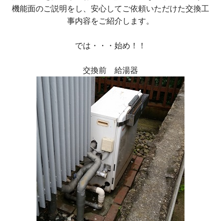
機能面のご説明をし、安心してご依頼いただけた交換工
事内容をご紹介します。
では・・・始め！！
交換前 給湯器