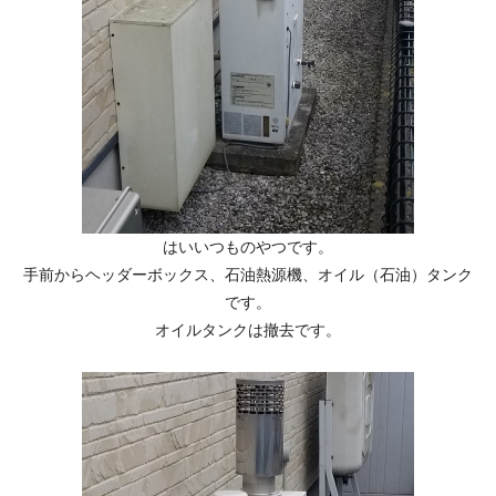
はいいつものやつです。
手前からヘッダーボックス、石油熱源機、オイル（石油）タンク
です。
オイルタンクは撤去です。