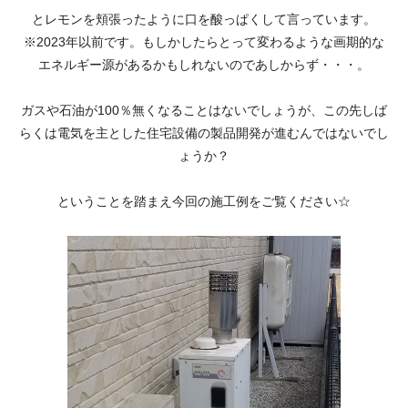
とレモンを頬張ったように口を酸っぱくして言っています。
※2023年以前です。もしかしたらとって変わるような画期的な
エネルギー源があるかもしれないのであしからず・・・。
ガスや石油が100％無くなることはないでしょうが、この先しば
らくは電気を主とした住宅設備の製品開発が進むんではないでし
ょうか？
ということを踏まえ今回の施工例をご覧ください☆