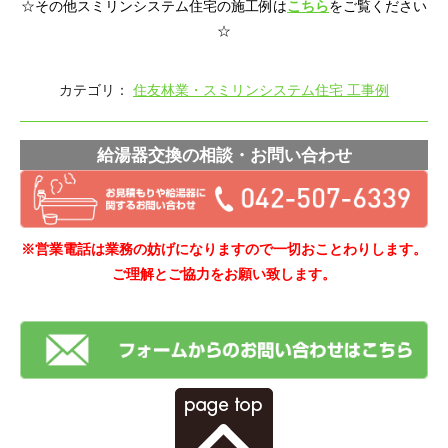
☆その他スミリンシステム住宅の施工例は
こちら
をご覧ください
☆
カテゴリ：
住友林業・スミリンシステム住宅 工事例
給湯器交換の相談・お問い合わせ
※営業電話は業務の妨げになりますので一切おことわりします。
ご理解とご協力をお願い致します。