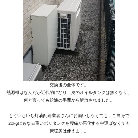
交換後の全体です。
熱源機はなんだか近代的になり、奥のオイルタンクは無くなり、
何と言っても給油の手間から解放されました。
もういちいち灯油配達業者さんにお願いしなくても、ご自身で
20kgにもなる重いポリタンクを腰痛が悪化する中運ばなくても
床暖房は使えます。