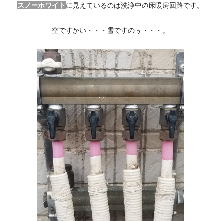
スノーホワイト
に見えているのは洗浄中の床暖房回路です。
空ですかい・・・雪ですのぅ・・・。