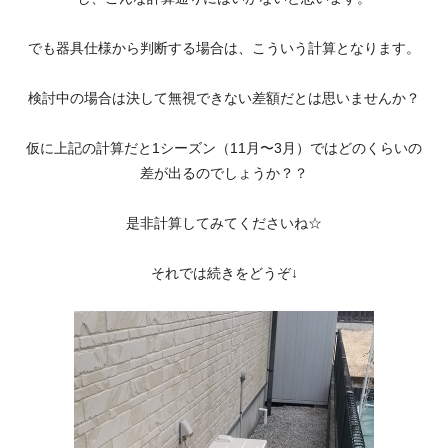
でも器具仕様から判断する場合は、こういう計算となります。
検討中の場合は決して無視できない差額だとは思いませんか？
仮に上記の計算だと1シーズン（11月〜3月）ではどのくらいの
差が出るのでしょうか？？
是非計算してみてくださいね☆
それでは続きをどうぞ↓