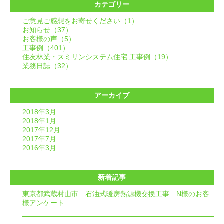
カテゴリー
ご意見ご感想をお寄せください（1）
お知らせ（37）
お客様の声（5）
工事例（401）
住友林業・スミリンシステム住宅 工事例（19）
業務日誌（32）
アーカイブ
2018年3月
2018年1月
2017年12月
2017年7月
2016年3月
新着記事
東京都武蔵村山市 石油式暖房熱源機交換工事 N様のお客
様アンケート