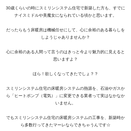
30歳くらいの時にスミリンシステム住宅で新築した方も、すでに
ナイスミドルや美魔女になられている頃かと思います。
だったらもう床暖房は機械任せにして、心に余裕のある暮らしを
しようじゃありませんか？
心に余裕のある人間って言うのはきっと今より魅力的に見えると
思いますよ？
ほら！欲しくなってきたでしょ？？
スミリンシステム住宅の床暖房システムの熱源を、石油やガスか
ら「ヒートポンプ（電気）」に変更できる業者って実はなかなか
いません。
でもスミリンシステム住宅の床暖房システムの工事を、新築時か
ら多数行ってきたマーレならできちゃうんです☆