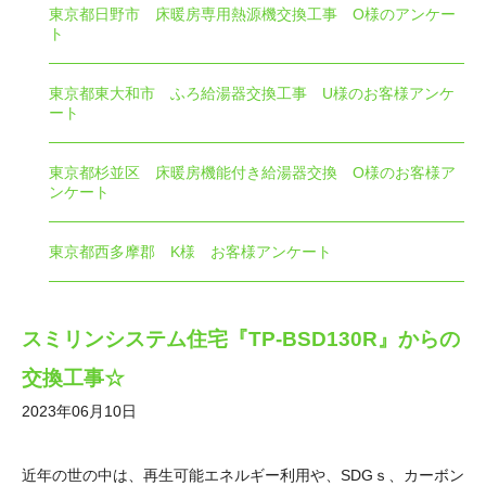
東京都日野市 床暖房専用熱源機交換工事 O様のアンケー
ト
東京都東大和市 ふろ給湯器交換工事 U様のお客様アンケ
ート
東京都杉並区 床暖房機能付き給湯器交換 O様のお客様ア
ンケート
東京都西多摩郡 K様 お客様アンケート
スミリンシステム住宅『TP-BSD130R』からの
交換工事☆
2023年06月10日
近年の世の中は、再生可能エネルギー利用や、SDGｓ、カーボン