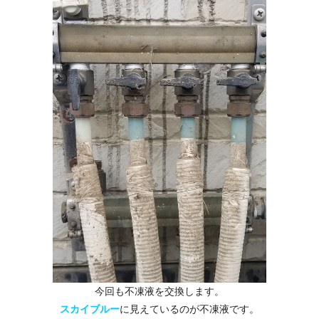
今回も不凍液を交換します。
スカイブルー
に見えているのが不凍液です。