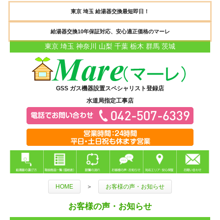
東京 埼玉 給湯器交換最短即日！
給湯器交換10年保証対応、安心適正価格のマーレ
東京 埼玉 神奈川 山梨 千葉 栃木 群馬 茨城
GSS ガス機器設置スペシャリスト登録店
水道局指定工事店
HOME
＞
お客様の声・お知らせ
お客様の声・お知らせ