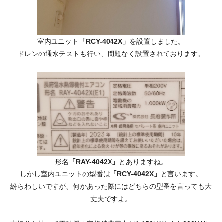
室内ユニット
「RCY-4042X」
を設置しました。
ドレンの通水テストも行い、問題なく設置されております。
形名
「RAY-4042X」
とありますね。
しかし室内ユニットの型番は
「RCY-4042X」
と言います。
紛らわしいですが、何かあった際にはどちらの型番を言っても大
丈夫ですよ。