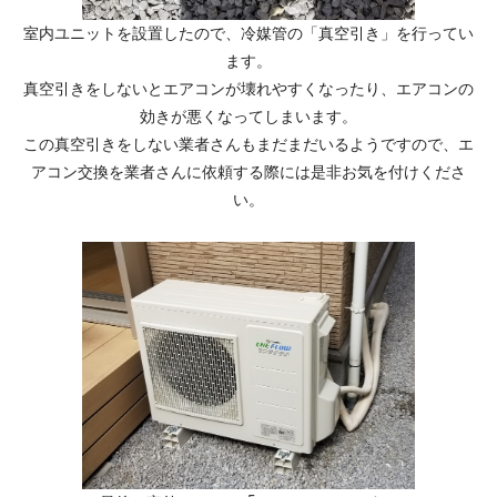
室内ユニットを設置したので、冷媒管の「真空引き」を行ってい
ます。
真空引きをしないとエアコンが壊れやすくなったり、エアコンの
効きが悪くなってしまいます。
この真空引きをしない業者さんもまだまだいるようですので、エ
アコン交換を業者さんに依頼する際には是非お気を付けくださ
い。