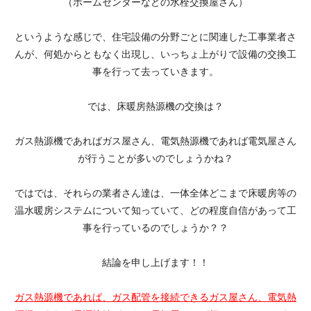
（ホームセンターなどの水栓交換屋さん）
というような感じで、住宅設備の分野ごとに関連した工事業者さ
んが、何処からともなく出現し、いっちょ上がりで設備の交換工
事を行って去っていきます。
では、床暖房熱源機の交換は？
ガス熱源機であればガス屋さん、電気熱源機であれば電気屋さん
が行うことが多いのでしょうかね？
ではでは、それらの業者さん達は、一体全体どこまで床暖房等の
温水暖房システムについて知っていて、どの程度自信があって工
事を行っているのでしょうか？？
結論を申し上げます！！
ガス熱源機であれば、ガス配管を接続できるガス屋さん、電気熱