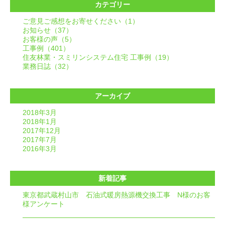
カテゴリー
ご意見ご感想をお寄せください（1）
お知らせ（37）
お客様の声（5）
工事例（401）
住友林業・スミリンシステム住宅 工事例（19）
業務日誌（32）
アーカイブ
2018年3月
2018年1月
2017年12月
2017年7月
2016年3月
新着記事
東京都武蔵村山市 石油式暖房熱源機交換工事 N様のお客
様アンケート