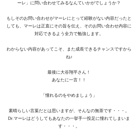
ーレ」に問い合わせてみるなんていかがでしょうか？
もしそのお問い合わせがマーレにとって経験がない内容だったと
しても、マーレは正直にその旨を伝え、そのお問い合わせ内容に
対応できるよう全力で勉強します。
わからない内容があってこそ、また成長できるチャンスですから
ね♪
最後に大谷翔平さん！
あなたに一言！！
「憧れるのをやめましょう」
素晴らしい言葉だとは思いますが、そんなの無茶です・・・。
Dr.マーレはどうしてもあなたの一挙手一投足に憧れてしまいま
す・・・。