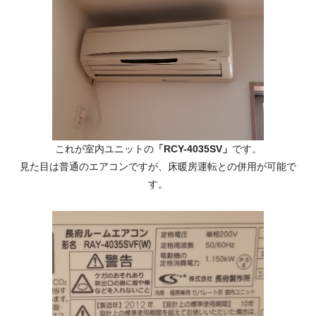
これが室内ユニットの
「RCY-4035SV」
です。
見た目は普通のエアコンですが、床暖房運転との併用が可能で
す。