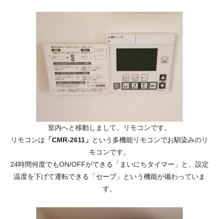
室内へと移動しまして、リモコンです。
リモコンは
「CMR-2611」
という多機能リモコンでお馴染みのリ
モコンです。
24時間何度でもON/OFFができる「まいにちタイマー」と、設定
温度を下げて運転できる「セーブ」という機能が備わっていま
す。