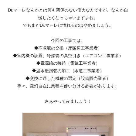
Dr.マーレなんかとは何も関係のない偉大な方ですが、なんか自
慢したくなっちゃいますよね。
でもまだDr.マーレに憧れるのはやめましょう。
今回の工事では、
◆不凍液の交換（床暖房工事業者）
◆室内機の設置、冷媒管の真空引き（エアコン工事業者）
◆電源線の接続（電気工事業者）
◆温水暖房管の加工（水道工事業者）
◆交換に適した機種の選定（設備販売業者）
等々、変幻自在に業種を使い分ける必要があります。
さぁやってみましょう！