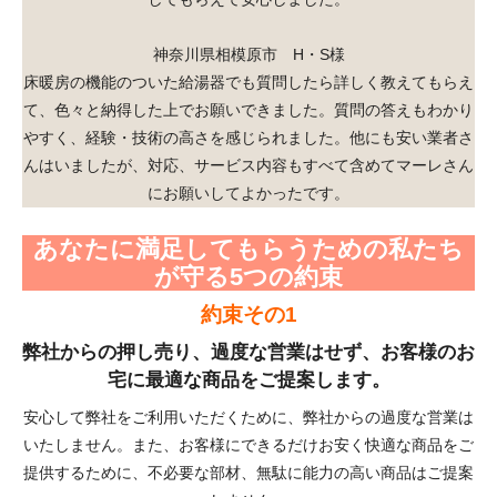
神奈川県相模原市 H・S様
床暖房の機能のついた給湯器でも質問したら詳しく教えてもらえ
て、色々と納得した上でお願いできました。質問の答えもわかり
やすく、経験・技術の高さを感じられました。他にも安い業者さ
んはいましたが、対応、サービス内容もすべて含めてマーレさん
にお願いしてよかったです。
あなたに満足してもらうための私たち
が守る5つの約束
約束その1
弊社からの押し売り、過度な営業はせず、お客様のお
宅に最適な商品をご提案します。
安心して弊社をご利用いただくために、弊社からの過度な営業は
いたしません。また、お客様にできるだけお安く快適な商品をご
提供するために、不必要な部材、無駄に能力の高い商品はご提案