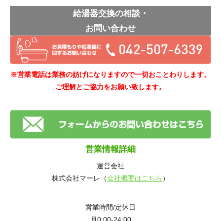
給湯器交換の相談・
お問い合わせ
※営業電話は業務の妨げになりますので一切おことわりします。
ご理解とご協力をお願い致します。
営業情報詳細
運営会社
株式会社マーレ（
会社概要はこちら
）
営業時間/定休日
月0:00-24:00