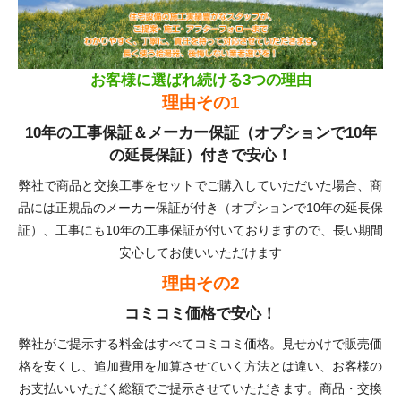
お客様に選ばれ続ける3つの理由
理由その1
10年の工事保証＆メーカー保証（オプションで10年
の延長保証）付きで安心！
弊社で商品と交換工事をセットでご購入していただいた場合、商
品には正規品のメーカー保証が付き（オプションで10年の延長保
証）、工事にも10年の工事保証が付いておりますので、長い期間
安心してお使いいただけます
理由その2
コミコミ価格で安心！
弊社がご提示する料金はすべてコミコミ価格。見せかけで販売価
格を安くし、追加費用を加算させていく方法とは違い、お客様の
お支払いいただく総額でご提示させていただきます。商品・交換