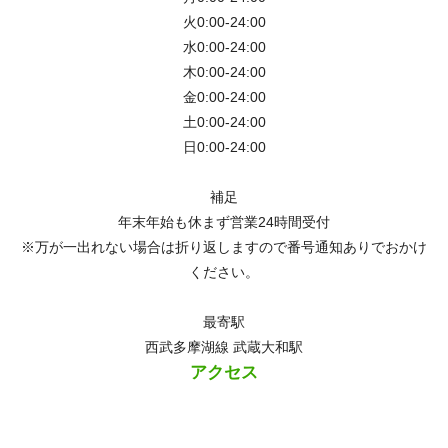
火0:00-24:00
水0:00-24:00
木0:00-24:00
金0:00-24:00
土0:00-24:00
日0:00-24:00
補足
年末年始も休まず営業24時間受付
※万が一出れない場合は折り返しますので番号通知ありでおかけ
ください。
最寄駅
西武多摩湖線 武蔵大和駅
アクセス