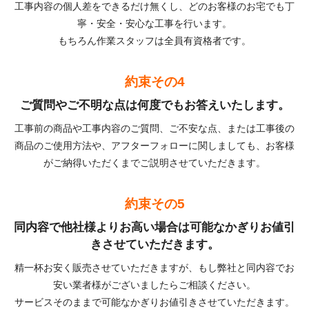
工事内容の個人差をできるだけ無くし、どのお客様のお宅でも丁
寧・安全・安心な工事を行います。
もちろん作業スタッフは全員有資格者です。
約束その4
ご質問やご不明な点は何度でもお答えいたします。
工事前の商品や工事内容のご質問、ご不安な点、または工事後の
商品のご使用方法や、アフターフォローに関しましても、お客様
がご納得いただくまでご説明させていただきます。
約束その5
同内容で他社様よりお高い場合は可能なかぎりお値引
きさせていただきます。
精一杯お安く販売させていただきますが、もし弊社と同内容でお
安い業者様がございましたらご相談ください。
サービスそのままで可能なかぎりお値引きさせていただきます。