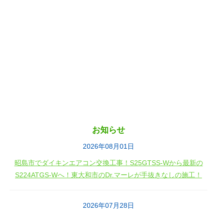
お知らせ
2026年08月01日
昭島市でダイキンエアコン交換工事！S25GTSS-Wから最新の
S224ATGS-Wへ！東大和市のDr.マーレが手抜きなしの施工！
2026年07月28日