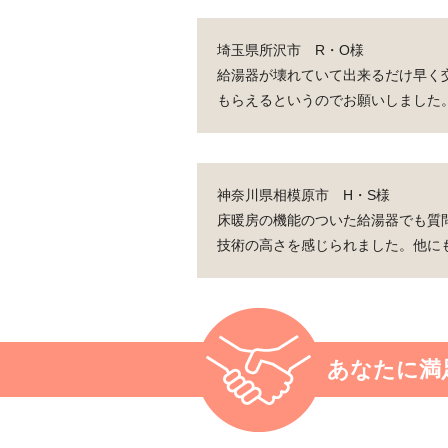
埼玉県所沢市 R・O様
給湯器が壊れていて出来るだけ早く
もらえるというのでお願いしました
神奈川県相模原市 H・S様
床暖房の機能のついた給湯器でも質
技術の高さを感じられました。他に
あなたに満