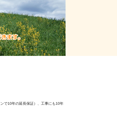
で10年の延長保証）、工事にも10年