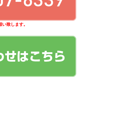
願い致します。