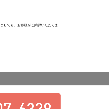
しましても、お客様がご納得いただくま