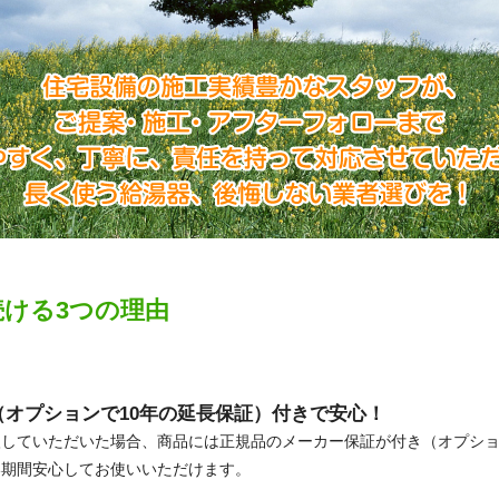
ける3つの理由
（オプションで10年の延長保証）付きで安心！
していただいた場合、商品には正規品のメーカー保証が付き（オプション
い期間安心してお使いいただけます。