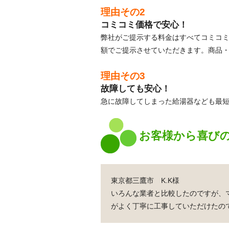
理由その2
コミコミ価格で安心！
弊社がご提示する料金はすべてコミコ
額でご提示させていただきます。商品
理由その3
故障しても安心！
急に故障してしまった給湯器なども最
お客様から喜び
東京都三鷹市 K.K様
いろんな業者と比較したのですが、
がよく丁寧に工事していただけたの