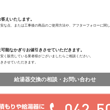
お答えいたします。
不安な点、または工事後の商品のご使用方法や、アフターフォローに関
は可能なかぎりお値引きさせていただきます。
お安く販売している業者様がございましたらご相談ください。
引きさせていただきます。
給湯器交換の相談・お問い合わせ