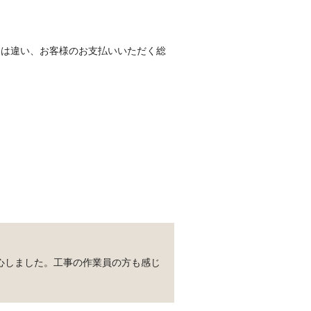
とは違い、お客様のお支払いいただく総
心しました。工事の作業員の方も感じ