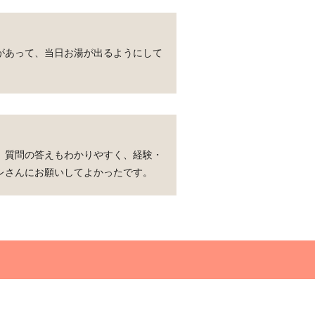
があって、当日お湯が出るようにして
。質問の答えもわかりやすく、経験・
レさんにお願いしてよかったです。