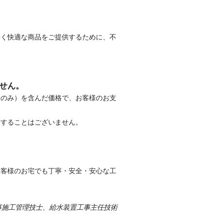
安く快適な商品をご提供するために、不
せん。
合のみ）を含んだ価格で、お客様のお支
求することはございません。
お客様のお宅でも丁寧・安全・安心な工
事施工管理技士、給水装置工事主任技術