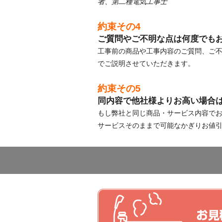
者、第二種電気工事士
約束その4
ご質問やご不明な点は何度でも
工事前の商品や工事内容のご質問、ご
でご説明させていただきます。
約束その5
同内容で他社様よりお高い場合
もし弊社と同じ商品・サービス内容で
サービスそのままで可能なかぎりお値